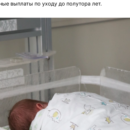
ые выплаты по уходу до полутора лет.