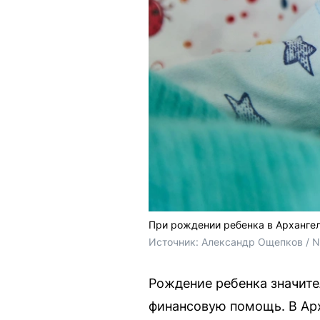
При рождении ребенка в Арханге
Источник: 
Александр Ощепков / 
Рождение ребенка значите
финансовую помощь. В Ар