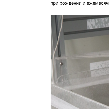
при рождении и ежемесячн