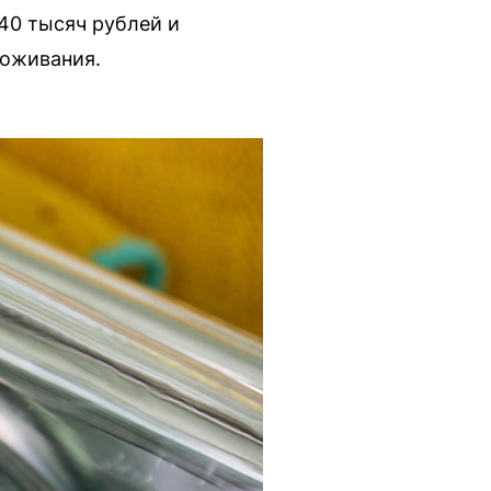
40 тысяч рублей и
роживания.