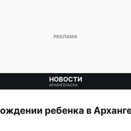
НОВОСТИ
АРХАНГЕЛЬСКА
ождении ребенка в Арханг