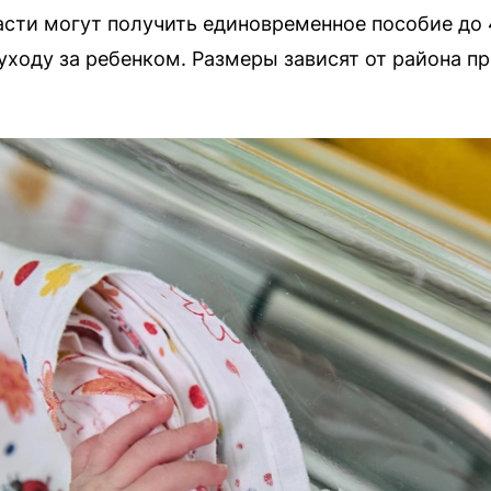
сти могут получить единовременное пособие до 
ходу за ребенком. Размеры зависят от района п