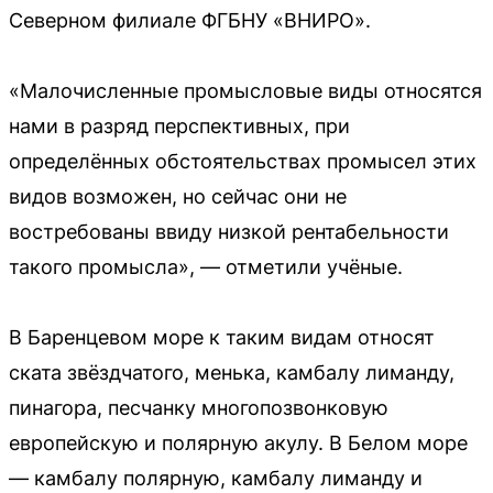
Северном филиале ФГБНУ «ВНИРО».
«Малочисленные промысловые виды относятся
нами в разряд перспективных, при
определённых обстоятельствах промысел этих
видов возможен, но сейчас они не
востребованы ввиду низкой рентабельности
такого промысла», — отметили учёные.
В Баренцевом море к таким видам относят
ската звёздчатого, менька, камбалу лиманду,
пинагора, песчанку многопозвонковую
европейскую и полярную акулу. В Белом море
— камбалу полярную, камбалу лиманду и