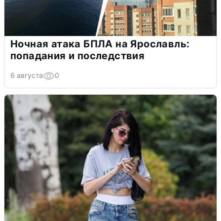
Ночная атака БПЛА на Ярославль:
попадания и последствия
6 августа
0