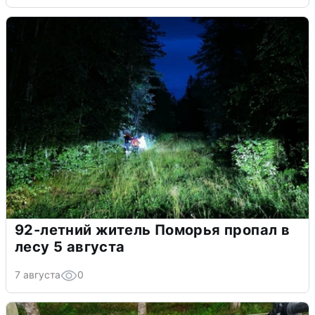
92-летний житель Поморья пропал в
лесу 5 августа
7 августа
0