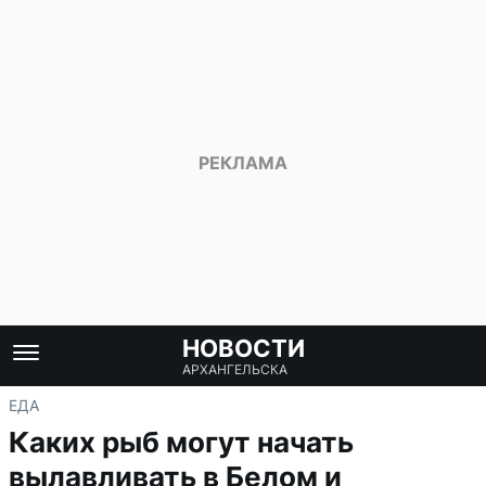
НОВОСТИ
АРХАНГЕЛЬСКА
ЕДА
Каких рыб могут начать
вылавливать в Белом и