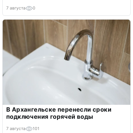
7 августа
0
В Архангельске перенесли сроки
подключения горячей воды
7 августа
101