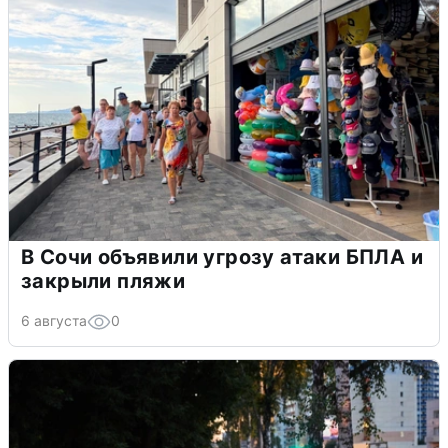
В Сочи объявили угрозу атаки БПЛА и
закрыли пляжи
6 августа
0