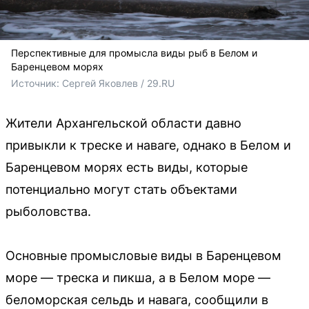
Перспективные для промысла виды рыб в Белом и
Баренцевом морях
Источник: 
Сергей Яковлев / 29.RU
Жители Архангельской области давно
привыкли к треске и наваге, однако в Белом и
Баренцевом морях есть виды, которые
потенциально могут стать объектами
рыболовства.
Основные промысловые виды в Баренцевом
море — треска и пикша, а в Белом море —
беломорская сельдь и навага, сообщили в