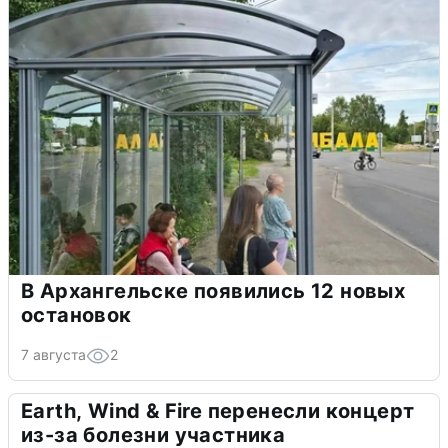
В Архангельске появились 12 новых
остановок
7 августа
2
Earth, Wind & Fire перенесли концерт
из-за болезни участника