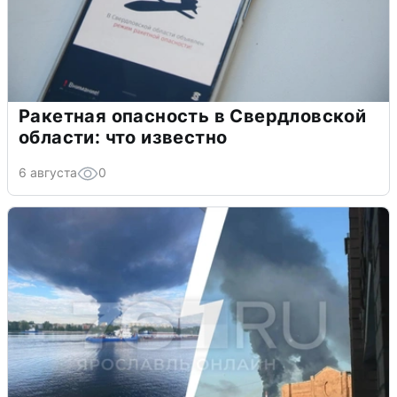
Ракетная опасность в Свердловской
области: что известно
6 августа
0