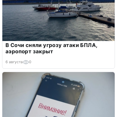
В Сочи сняли угрозу атаки БПЛА,
аэропорт закрыт
6 августа
0