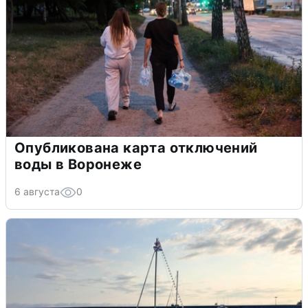
Опубликована карта отключений
воды в Воронеже
6 августа
0