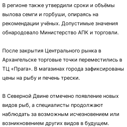
В регионе также утвердили сроки и объёмы
вылова семги и горбуши, опираясь на
рекомендации учёных. Допустимые значения
обнародовало Министерство АПК и торговли.
После закрытия Центрального рынка в
Архангельске торговые точки переместились в
ТЦ «Прага». В магазинах города зафиксированы
цены на рыбу и печень трески.
В Северной Двине отмечено появление новых
видов рыб, а специалисты продолжают
наблюдать за возможным исчезновением или
возникновением других видов в будущем.