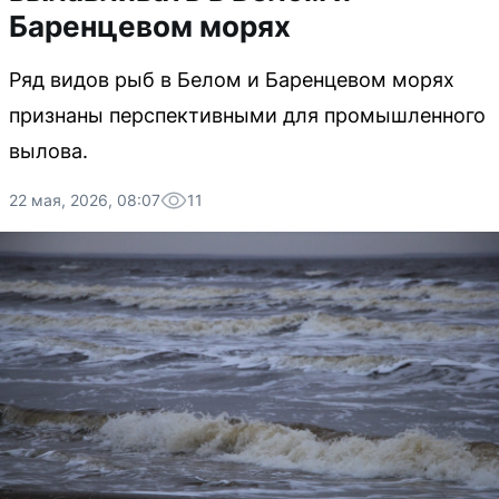
Баренцевом морях
Ряд видов рыб в Белом и Баренцевом морях
признаны перспективными для промышленного
вылова.
22 мая, 2026, 08:07
11