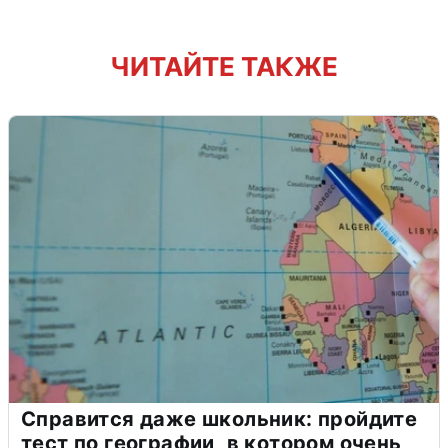
ЧИТАЙТЕ ТАКЖЕ
Справится даже школьник: пройдите
тест по географии, в котором очень