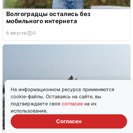
Волгоградцы остались без
мобильного интернета
6 августа
0
На информационном ресурсе применяются
cookie-файлы. Оставаясь на сайте, вы
подтверждаете свое
согласие
на их
использование.
Согласен