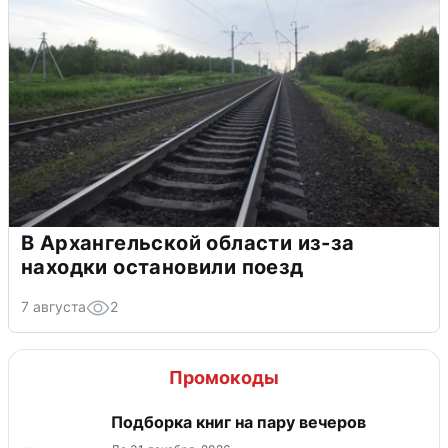
В Архангельской области из-за
находки остановили поезд
7 августа
2
Промокоды
Подборка книг на пару вечеров