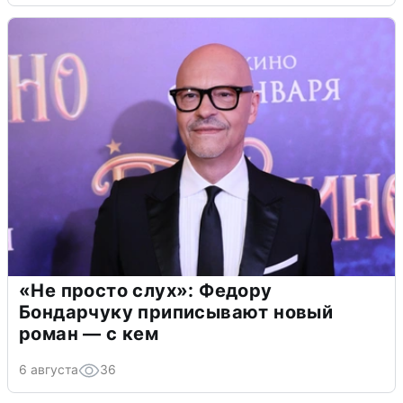
«Не просто слух»: Федору
Бондарчуку приписывают новый
роман — с кем
6 августа
36