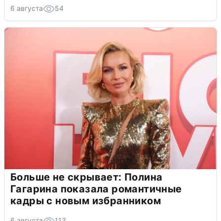
6 августа
54
Больше не скрывает: Полина
Гагарина показала романтичные
кадры с новым избранником
6 августа
113