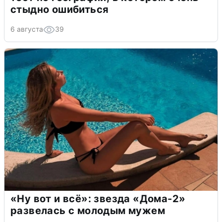
стыдно ошибиться
6 августа
39
«Ну вот и всё»: звезда «Дома-2»
развелась с молодым мужем