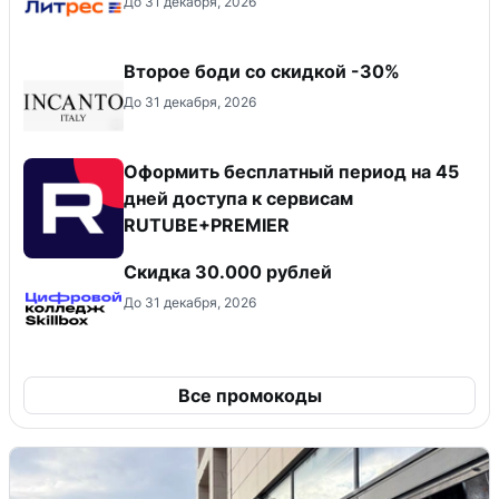
До 31 декабря, 2026
Второе боди со скидкой -30%
До 31 декабря, 2026
Оформить бесплатный период на 45
дней доступа к сервисам
RUTUBE+PREMIER
Скидка 30.000 рублей
До 31 декабря, 2026
Все промокоды