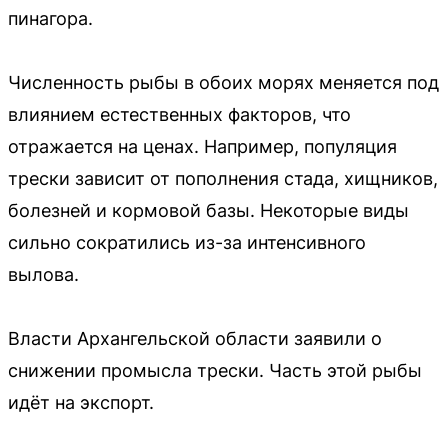
пинагора.
Численность рыбы в обоих морях меняется под
влиянием естественных факторов, что
отражается на ценах. Например, популяция
трески зависит от пополнения стада, хищников,
болезней и кормовой базы. Некоторые виды
сильно сократились из-за интенсивного
вылова.
Власти Архангельской области заявили о
снижении промысла трески. Часть этой рыбы
идёт на экспорт.