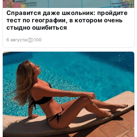
Справится даже школьник: пройдите
тест по географии, в котором очень
стыдно ошибиться
6 августа
100