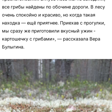
все грибы найдены по обочине дороги. В лесу
очень спокойно и красиво, но когда такая
находка — ещё приятнее. Приехав с прогулки,
мы сразу же приготовили вкусный ужин -
картошечку с грибами», — рассказала Вера
Булыгина.