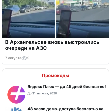
В Архангельске вновь выстроились
очереди на АЗС
7 августа
9
Промокоды
Яндекс Плюс — до 45 дней бесплатно!
До 31 августа, 2026
48 часов демо-доступа бесплатно на