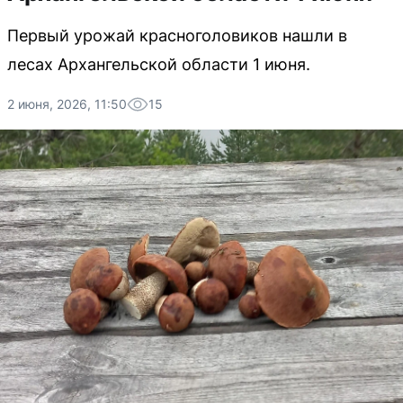
Первый урожай красноголовиков нашли в
лесах Архангельской области 1 июня.
2 июня, 2026, 11:50
15