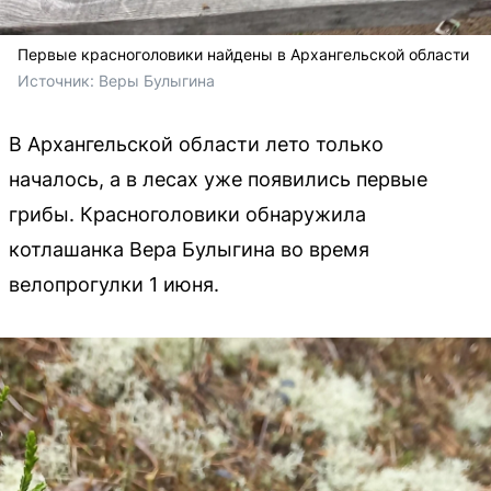
Первые красноголовики найдены в Архангельской области
Источник: 
Веры Булыгина
В Архангельской области лето только
началось, а в лесах уже появились первые
грибы. Красноголовики обнаружила
котлашанка Вера Булыгина во время
велопрогулки 1 июня.