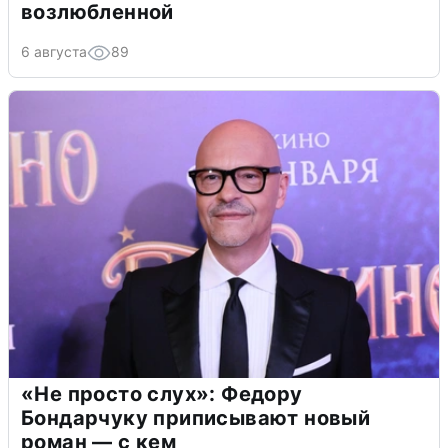
возлюбленной
6 августа
89
«Не просто слух»: Федору
Бондарчуку приписывают новый
роман — с кем