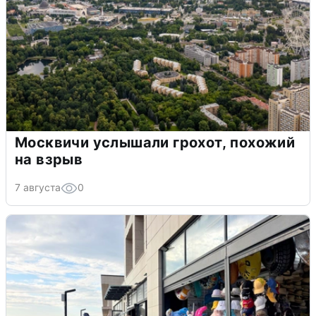
Москвичи услышали грохот, похожий
на взрыв
7 августа
0