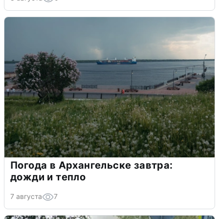
Погода в Архангельске завтра:
дожди и тепло
7 августа
7