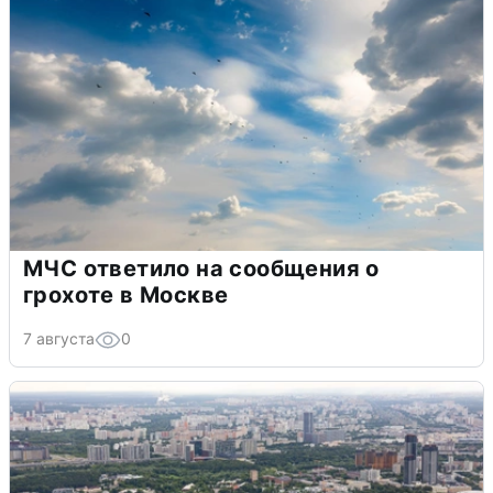
МЧС ответило на сообщения о
грохоте в Москве
7 августа
0