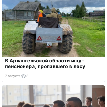
В Архангельской области ищут
пенсионера, пропавшего в лесу
7 августа
3