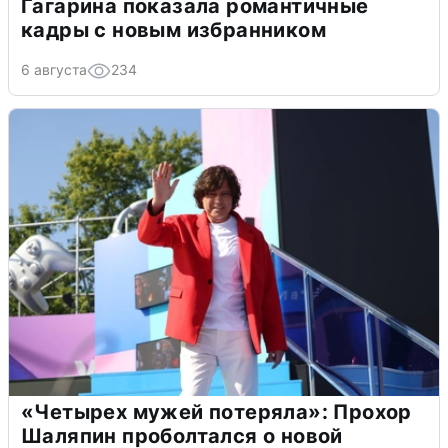
Гагарина показала романтичные
кадры с новым избранником
6 августа
234
«Четырех мужей потеряла»: Прохор
Шаляпин проболтался о новой