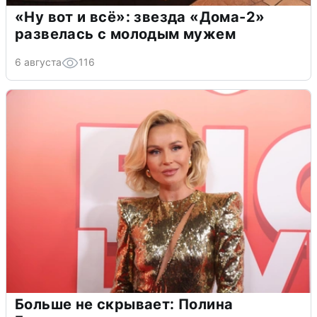
«Ну вот и всё»: звезда «Дома-2»
развелась с молодым мужем
6 августа
116
Больше не скрывает: Полина