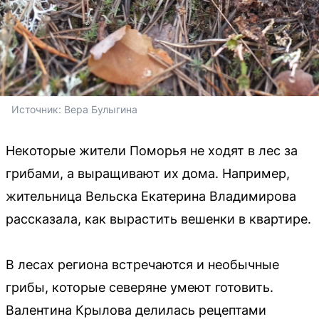
Источник: 
Вера Булыгина
Некоторые жители Поморья не ходят в лес за
грибами, а выращивают их дома. Например,
жительница Вельска Екатерина Владимирова
рассказала, как вырастить вешенки в квартире.
В лесах региона встречаются и необычные
грибы, которые северяне умеют готовить.
Валентина Крылова делилась рецептами