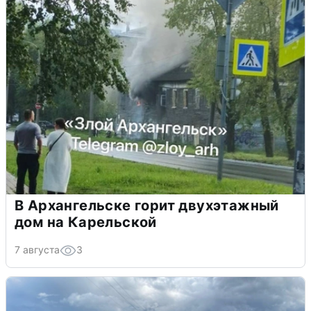
В Архангельске горит двухэтажный
дом на Карельской
7 августа
3