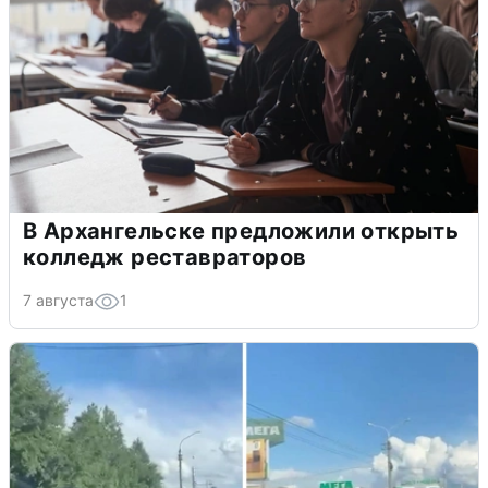
В Архангельске предложили открыть
колледж реставраторов
7 августа
1