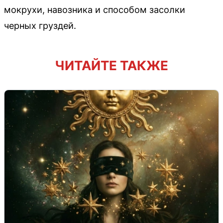
мокрухи, навозника и способом засолки
черных груздей.
ЧИТАЙТЕ ТАКЖЕ