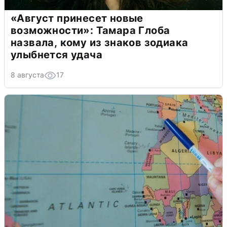
«Август принесет новые
возможности»: Тамара Глоба
назвала, кому из знаков зодиака
улыбнется удача
8 августа
17