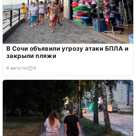
В Сочи объявили угрозу атаки БПЛА и
закрыли пляжи
6 августа
0