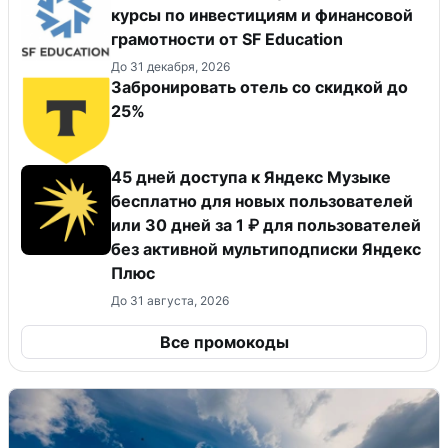
курсы по инвестициям и финансовой
грамотности от SF Education
До 31 декабря, 2026
Забронировать отель со скидкой до
25%
45 дней доступа к Яндекс Музыке
бесплатно для новых пользователей
или 30 дней за 1 ₽ для пользователей
без активной мультиподписки Яндекс
Плюс
До 31 августа, 2026
Все промокоды