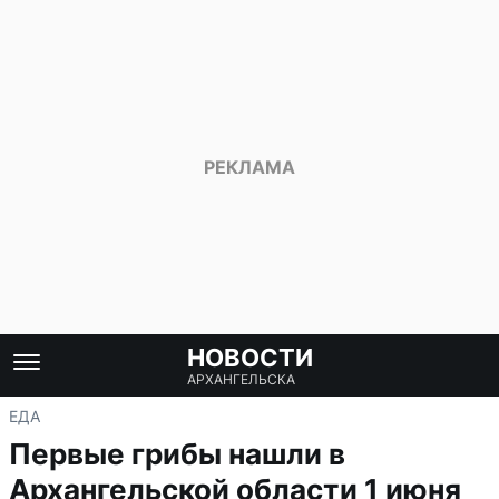
НОВОСТИ
АРХАНГЕЛЬСКА
ЕДА
Первые грибы нашли в
Архангельской области 1 июня