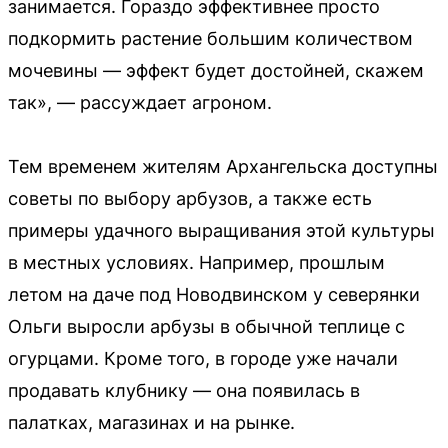
занимается. Гораздо эффективнее просто
подкормить растение большим количеством
мочевины — эффект будет достойней, скажем
так», — рассуждает агроном.
Тем временем жителям Архангельска доступны
советы по выбору арбузов, а также есть
примеры удачного выращивания этой культуры
в местных условиях. Например, прошлым
летом на даче под Новодвинском у северянки
Ольги выросли арбузы в обычной теплице с
огурцами. Кроме того, в городе уже начали
продавать клубнику — она появилась в
палатках, магазинах и на рынке.