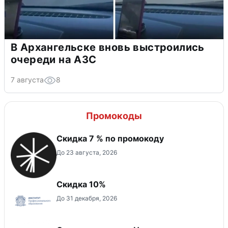
В Архангельске вновь выстроились
очереди на АЗС
7 августа
8
Промокоды
Скидка 7 % по промокоду
До 23 августа, 2026
Скидка 10%
До 31 декабря, 2026