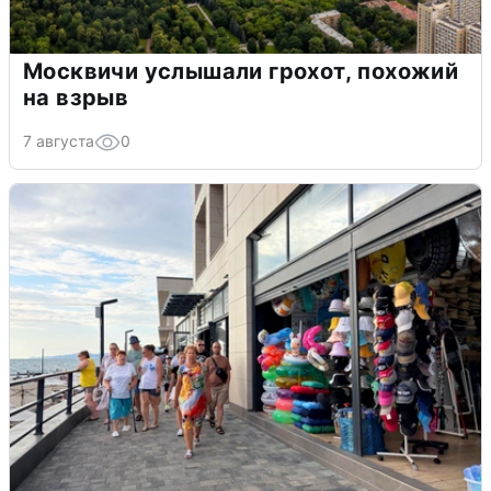
Москвичи услышали грохот, похожий
на взрыв
7 августа
0