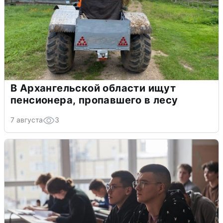
В Архангельской области ищут
пенсионера, пропавшего в лесу
7 августа
3