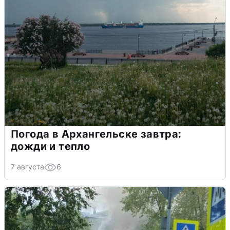
Погода в Архангельске завтра:
дожди и тепло
7 августа
6