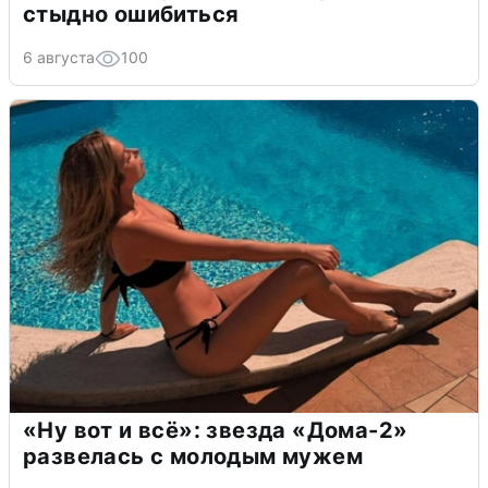
стыдно ошибиться
6 августа
100
«Ну вот и всё»: звезда «Дома-2»
развелась с молодым мужем