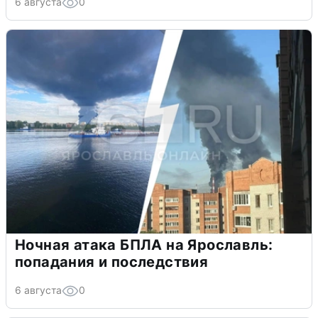
6 августа
0
Ночная атака БПЛА на Ярославль:
попадания и последствия
6 августа
0