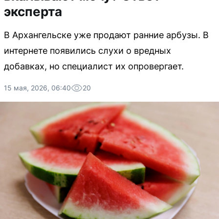
эксперта
В Архангельске уже продают ранние арбузы. В
интернете появились слухи о вредных
добавках, но специалист их опровергает.
15 мая, 2026, 06:40
20