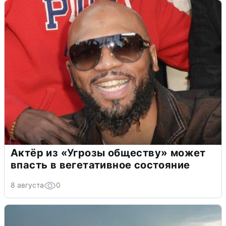
Актёр из «Угрозы обществу» может
впасть в вегетативное состояние
8 августа
0