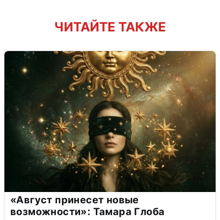
ЧИТАЙТЕ ТАКЖЕ
«Август принесет новые
возможности»: Тамара Глоба