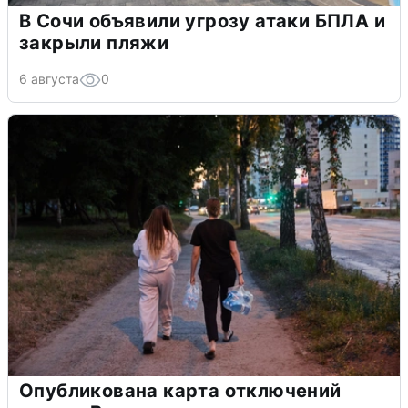
В Сочи объявили угрозу атаки БПЛА и
закрыли пляжи
6 августа
0
Опубликована карта отключений