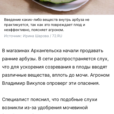
Введение каких-либо веществ внутрь арбуза не
практикуется, так как это повреждает плод и
неэффективно, поясняет агроном.
Источник: 
Ирина Шарова / 72.RU
В магазинах Архангельска начали продавать
ранние арбузы. В сети распространяется слух,
что для ускорения созревания в плоды вводят
различные вещества, вплоть до мочи. Агроном
Владимир Викулов опроверг эти опасения.
Специалист пояснил, что подобные слухи
возникли из-за удобрения мочевиной