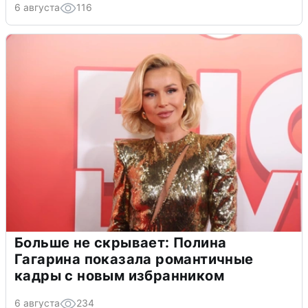
6 августа
116
Больше не скрывает: Полина
Гагарина показала романтичные
кадры с новым избранником
6 августа
234