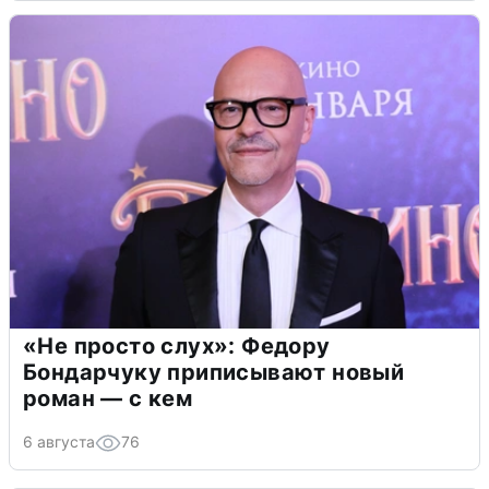
«Не просто слух»: Федору
Бондарчуку приписывают новый
роман — с кем
6 августа
76