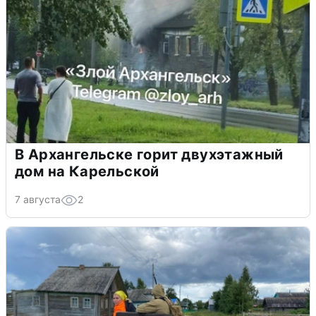
В Архангельске горит двухэтажный
дом на Карельской
7 августа
2