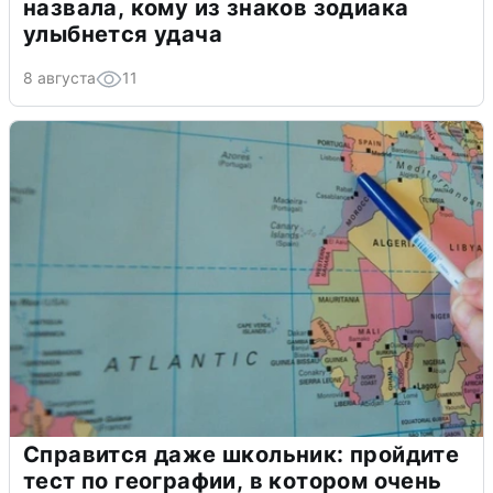
назвала, кому из знаков зодиака
улыбнется удача
8 августа
11
Справится даже школьник: пройдите
тест по географии, в котором очень