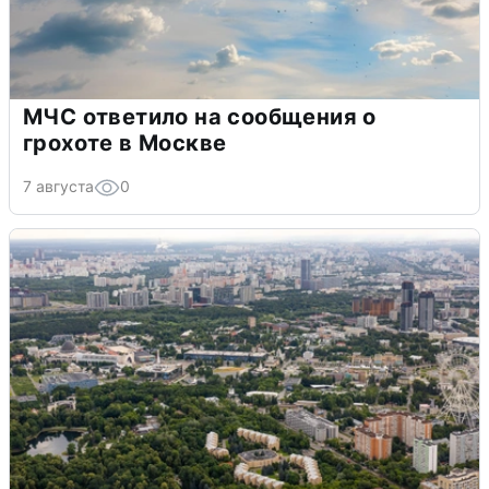
МЧС ответило на сообщения о
грохоте в Москве
7 августа
0