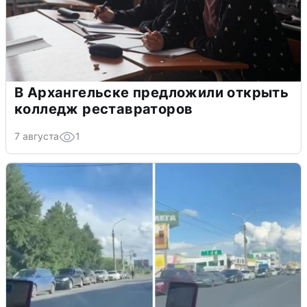
В Архангельске предложили открыть
колледж реставраторов
7 августа
1