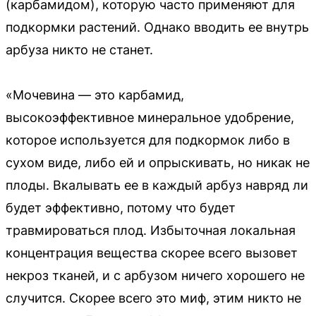
(карбамидом), которую часто применяют для
подкормки растений. Однако вводить ее внутрь
арбуза никто не станет.
«Мочевина — это карбамид,
высокоэффективное минеральное удобрение,
которое используется для подкормок либо в
сухом виде, либо ей и опрыскивать, но никак не
плоды. Вкалывать ее в каждый арбуз навряд ли
будет эффективно, потому что будет
травмироваться плод. Избыточная локальная
концентрация вещества скорее всего вызовет
некроз тканей, и с арбузом ничего хорошего не
случится. Скорее всего это миф, этим никто не