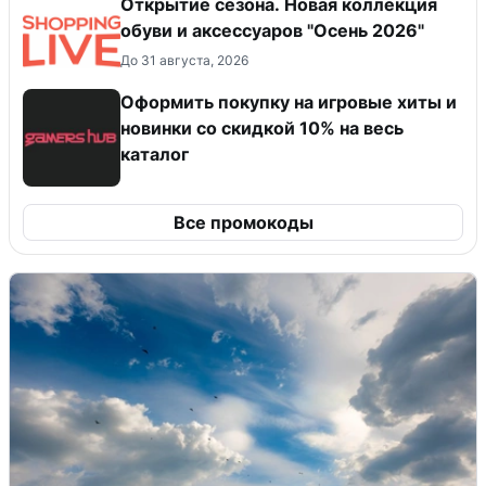
Открытие сезона. Новая коллекция
обуви и аксессуаров "Осень 2026"
До 31 августа, 2026
Оформить покупку на игровые хиты и
новинки со скидкой 10% на весь
каталог
Все промокоды