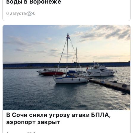
воды в Воронеже
6 августа
0
В Сочи сняли угрозу атаки БПЛА,
аэропорт закрыт