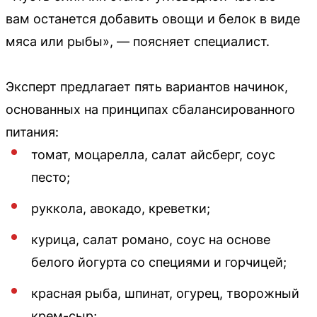
вам останется добавить овощи и белок в виде
мяса или рыбы», — поясняет специалист.
Эксперт предлагает пять вариантов начинок,
основанных на принципах сбалансированного
питания:
томат, моцарелла, салат айсберг, соус
песто;
руккола, авокадо, креветки;
курица, салат романо, соус на основе
белого йогурта со специями и горчицей;
красная рыба, шпинат, огурец, творожный
крем-сыр;