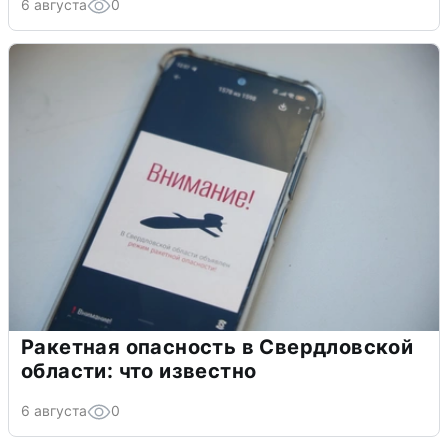
6 августа
0
Ракетная опасность в Свердловской
области: что известно
6 августа
0