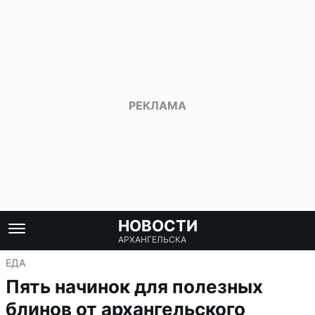
НОВОСТИ
АРХАНГЕЛЬСКА
ЕДА
Пять начинок для полезных
блинов от архангельского