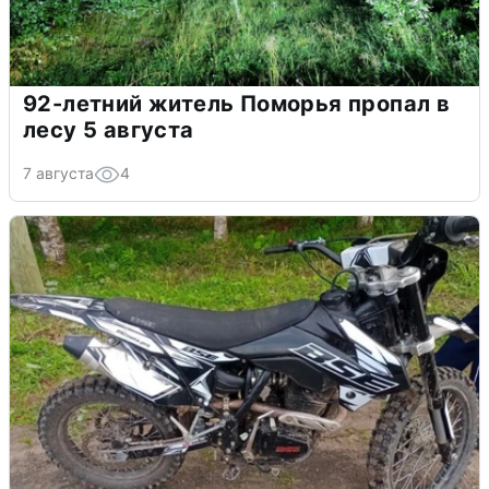
92-летний житель Поморья пропал в
лесу 5 августа
7 августа
4