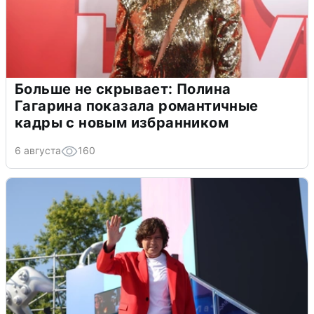
Больше не скрывает: Полина
Гагарина показала романтичные
кадры с новым избранником
6 августа
160