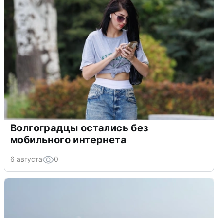
Волгоградцы остались без
мобильного интернета
6 августа
0