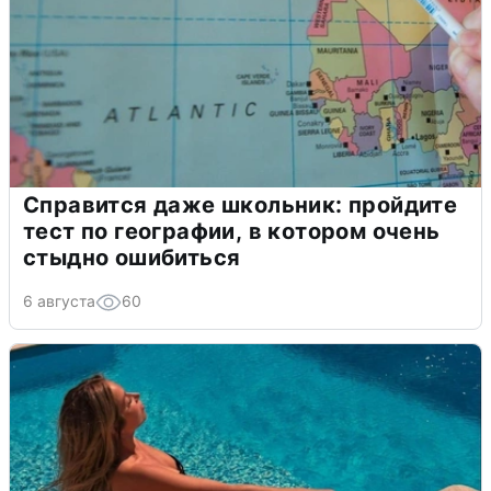
Справится даже школьник: пройдите
тест по географии, в котором очень
стыдно ошибиться
6 августа
60