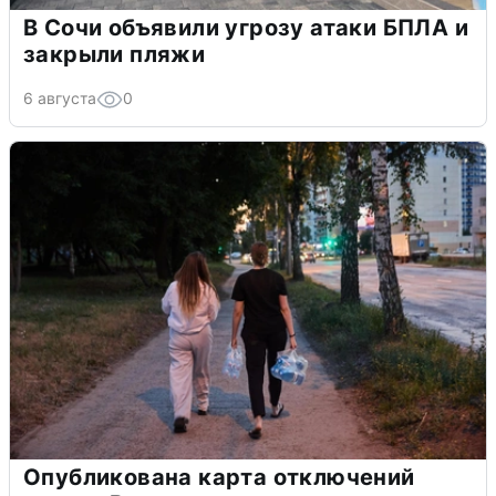
В Сочи объявили угрозу атаки БПЛА и
закрыли пляжи
6 августа
0
Опубликована карта отключений