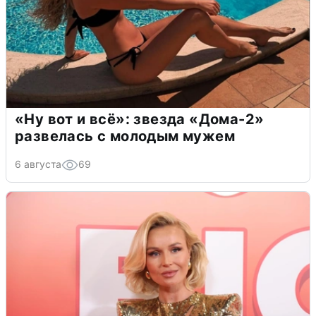
«Ну вот и всё»: звезда «Дома-2»
развелась с молодым мужем
6 августа
69