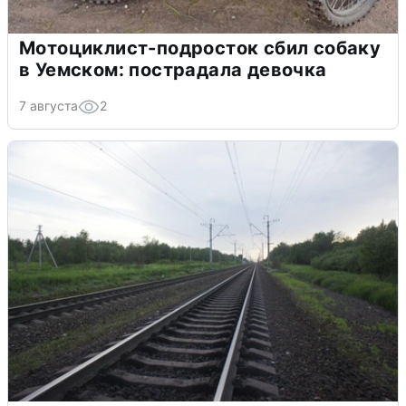
Мотоциклист-подросток сбил собаку
в Уемском: пострадала девочка
7 августа
2