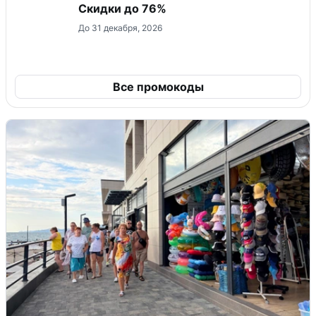
Скидки до 76%
До 31 декабря, 2026
Все промокоды