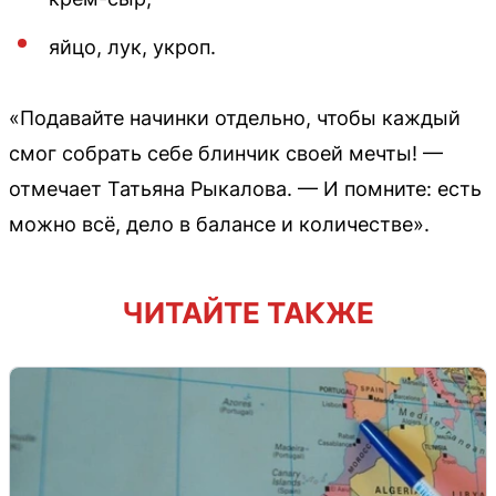
яйцо, лук, укроп.
«Подавайте начинки отдельно, чтобы каждый
смог собрать себе блинчик своей мечты! —
отмечает Татьяна Рыкалова. — И помните: есть
можно всё, дело в балансе и количестве».
ЧИТАЙТЕ ТАКЖЕ