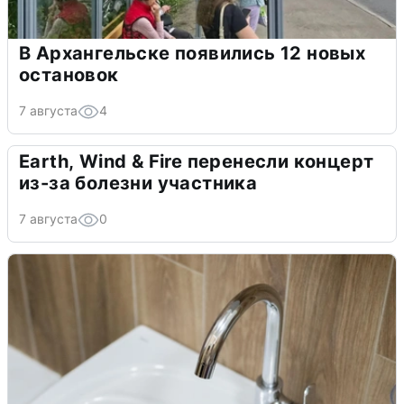
В Архангельске появились 12 новых
остановок
7 августа
4
Earth, Wind & Fire перенесли концерт
из-за болезни участника
7 августа
0