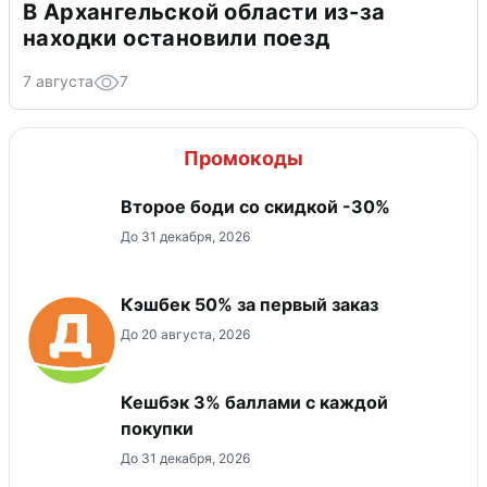
В Архангельской области из-за
находки остановили поезд
7 августа
7
Промокоды
Второе боди со скидкой -30%
До 31 декабря, 2026
Кэшбек 50% за первый заказ
До 20 августа, 2026
Кешбэк 3% баллами с каждой
покупки
До 31 декабря, 2026