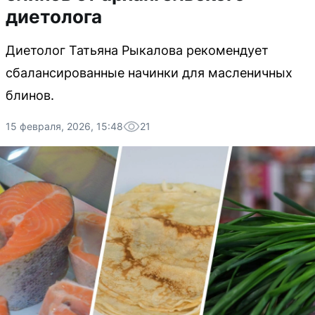
диетолога
Диетолог Татьяна Рыкалова рекомендует
сбалансированные начинки для масленичных
блинов.
15 февраля, 2026, 15:48
21