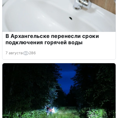
В Архангельске перенесли сроки
подключения горячей воды
7 августа
286