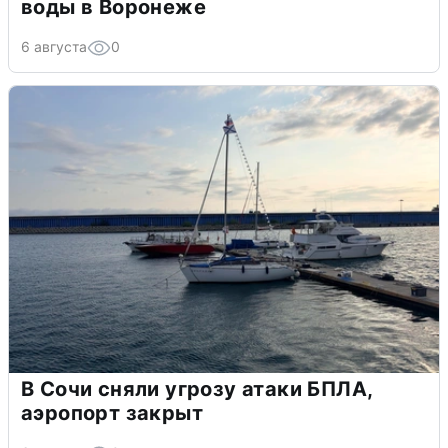
воды в Воронеже
6 августа
0
В Сочи сняли угрозу атаки БПЛА,
аэропорт закрыт