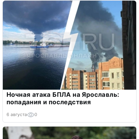
Ночная атака БПЛА на Ярославль:
попадания и последствия
6 августа
0