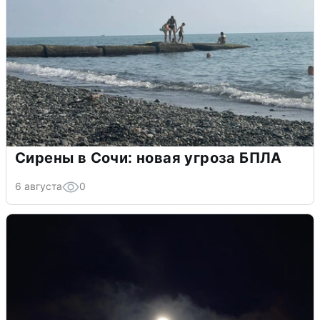
Сирены в Сочи: новая угроза БПЛА
6 августа
0