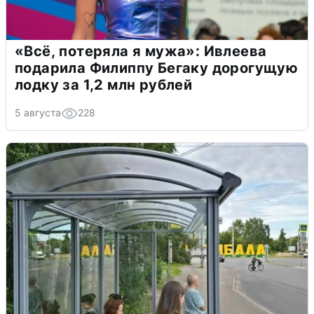
«Всё, потеряла я мужа»: Ивлеева
подарила Филиппу Бегаку дорогущую
лодку за 1,2 млн рублей
5 августа
228