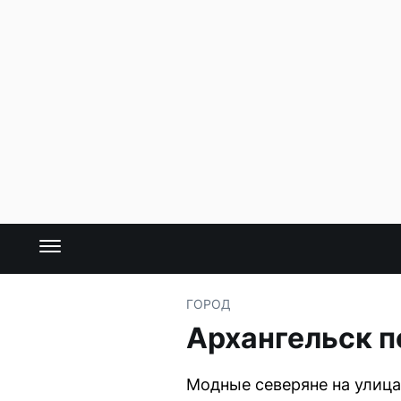
ГОРОД
Архангельск п
Модные северяне на улица