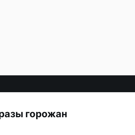
бразы горожан