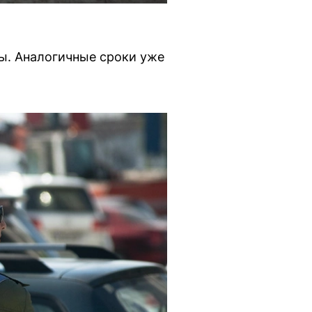
ы. Аналогичные сроки уже