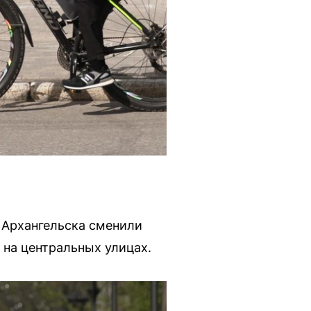
 Архангельска сменили
 на центральных улицах.