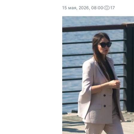
15 мая, 2026, 08:00
17