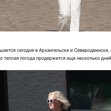
шается сегодня в Архангельске и Северодвинске,
то теплая погода продержится еще несколько дней