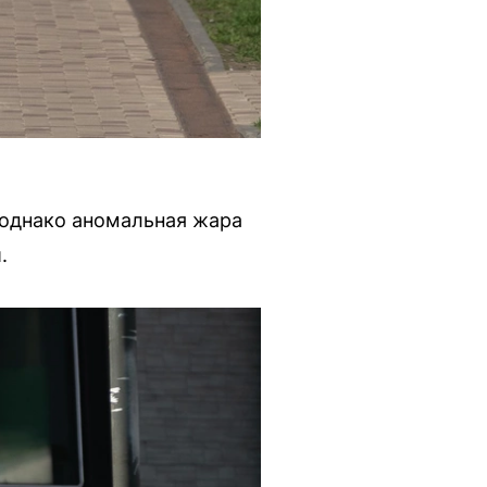
 однако аномальная жара
.