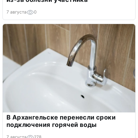
7 августа
0
В Архангельске перенесли сроки
подключения горячей воды
7 августа
278