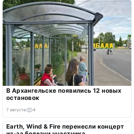
В Архангельске появились 12 новых
остановок
7 августа
4
Earth, Wind & Fire перенесли концерт
из-за болезни участника