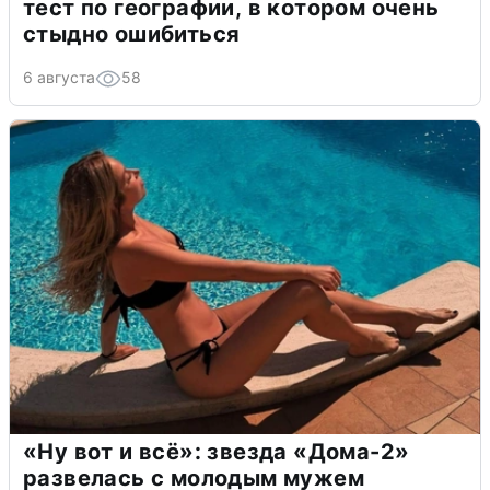
тест по географии, в котором очень
стыдно ошибиться
6 августа
58
«Ну вот и всё»: звезда «Дома-2»
развелась с молодым мужем