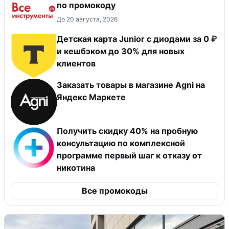
по промокоду
До 20 августа, 2026
Детская карта Junior с диодами за 0 ₽
и кешбэком до 30% для новых
клиентов
Заказать товары в магазине Agni на
Яндекс Маркете
Получить скидку 40% на пробную
консультацию по комплексной
программе первый шаг к отказу от
никотина
Все промокоды