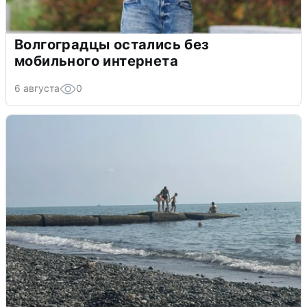
Волгоградцы остались без
мобильного интернета
6 августа
0