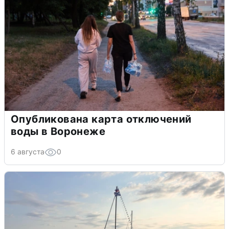
Опубликована карта отключений
воды в Воронеже
6 августа
0