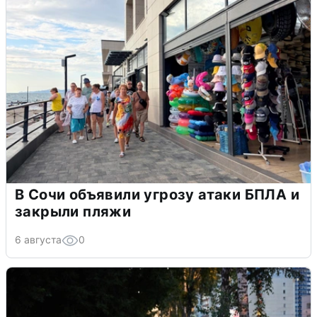
В Сочи объявили угрозу атаки БПЛА и
закрыли пляжи
6 августа
0