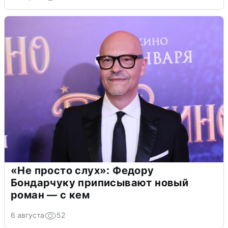
«Не просто слух»: Федору
Бондарчуку приписывают новый
роман — с кем
6 августа
52