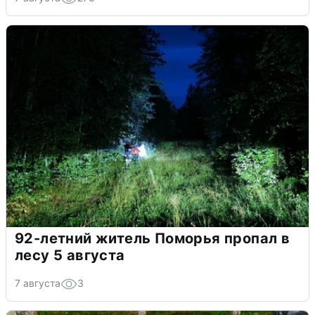
92-летний житель Поморья пропал в
лесу 5 августа
7 августа
3