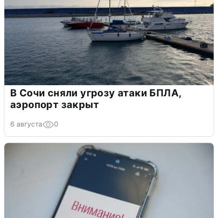
В Сочи сняли угрозу атаки БПЛА,
аэропорт закрыт
6 августа
0