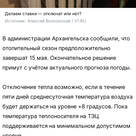
Делаем ставки — отключат или нет?
Источник: 
Алексей Волхонский / V1.RU
В администрации Архангельска сообщили, что
отопительный сезон предположительно
завершат 15 мая. Окончательное решение
примут с учётом актуального прогноза погоды.
Отключение тепла возможно, если в течение
пяти дней среднесуточная температура воздуха
будет держаться на уровне +8 градусов. Пока
температура теплоносителя на ТЭЦ
поддерживается на минимальном допустимом
уровне.