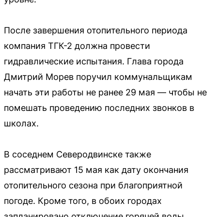
После завершения отопительного периода
компания ТГК-2 должна провести
гидравлические испытания. Глава города
Дмитрий Морев поручил коммунальщикам
начать эти работы не ранее 29 мая — чтобы не
помешать проведению последних звонков в
школах.
В соседнем Северодвинске также
рассматривают 15 мая как дату окончания
отопительного сезона при благоприятной
погоде. Кроме того, в обоих городах
запланировано отключение горячей воды.