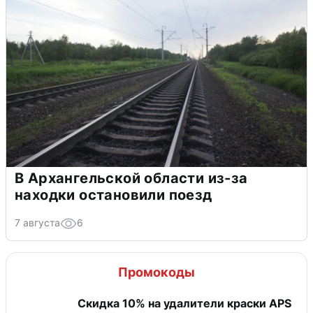
В Архангельской области из-за
находки остановили поезд
7 августа
6
Промокоды
Скидка 10% на удалители краски APS