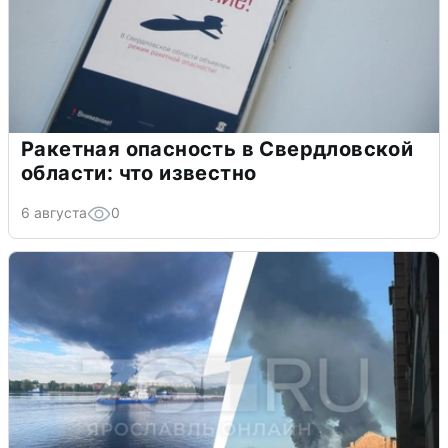
Ракетная опасность в Свердловской
области: что известно
6 августа
0