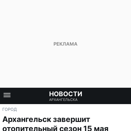
НОВОСТИ
АРХАНГЕЛЬСКА
ГОРОД
Архангельск завершит
отопительный сезон 15 мая