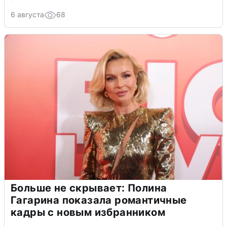
6 августа
68
Больше не скрывает: Полина
Гагарина показала романтичные
кадры с новым избранником