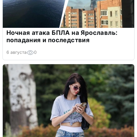
Ночная атака БПЛА на Ярославль:
попадания и последствия
6 августа
0