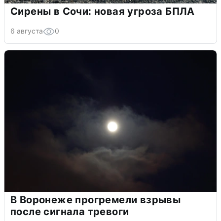
Сирены в Сочи: новая угроза БПЛА
6 августа
0
В Воронеже прогремели взрывы
после сигнала тревоги