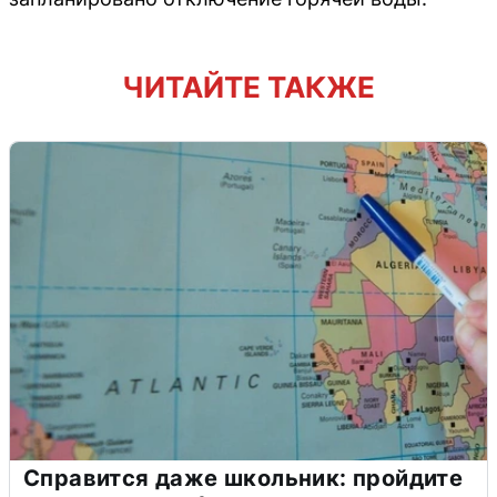
ЧИТАЙТЕ ТАКЖЕ
Справится даже школьник: пройдите