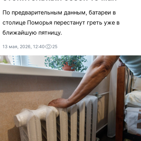
По предварительным данным, батареи в
столице Поморья перестанут греть уже в
ближайшую пятницу.
13 мая, 2026, 12:40
25