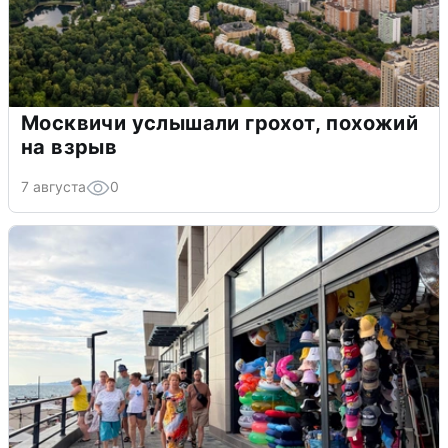
Москвичи услышали грохот, похожий
на взрыв
7 августа
0