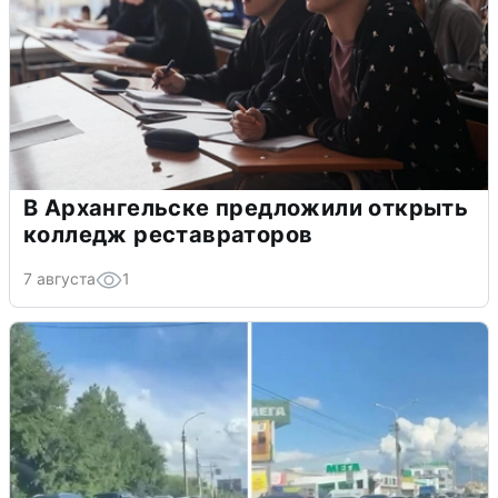
В Архангельске предложили открыть
колледж реставраторов
7 августа
1