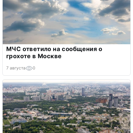
МЧС ответило на сообщения о
грохоте в Москве
7 августа
0