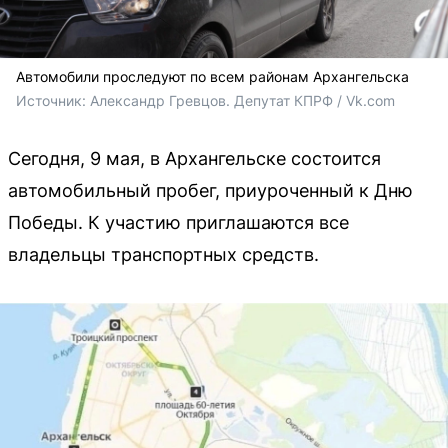
Автомобили проследуют по всем районам Архангельска
Источник: 
Александр Гревцов. Депутат КПРФ / Vk.com
Сегодня, 9 мая, в Архангельске состоится
автомобильный пробег, приуроченный к Дню
Победы. К участию приглашаются все
владельцы транспортных средств.