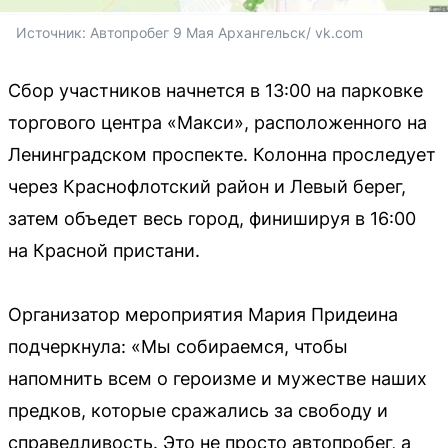
Источник: 
Автопробег 9 Мая Архангельск/ vk.com
Сбор участников начнется в 13:00 на парковке
торгового центра «Макси», расположенного на
Ленинградском проспекте. Колонна проследует
через Краснофлотский район и Левый берег,
затем объедет весь город, финишируя в 16:00
на Красной пристани.
Организатор мероприятия Мария Придеина
подчеркнула: «Мы собираемся, чтобы
напомнить всем о героизме и мужестве наших
предков, которые сражались за свободу и
справедливость. Это не просто автопробег, а