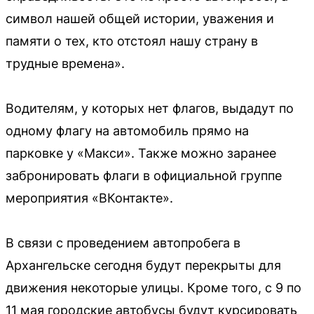
символ нашей общей истории, уважения и
памяти о тех, кто отстоял нашу страну в
трудные времена».
Водителям, у которых нет флагов, выдадут по
одному флагу на автомобиль прямо на
парковке у «Макси». Также можно заранее
забронировать флаги в официальной группе
мероприятия «ВКонтакте».
В связи с проведением автопробега в
Архангельске сегодня будут перекрыты для
движения некоторые улицы. Кроме того, с 9 по
11 мая городские автобусы будут курсировать