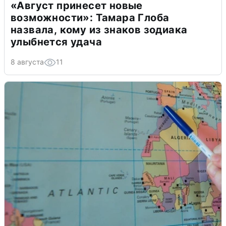
«Август принесет новые
возможности»: Тамара Глоба
назвала, кому из знаков зодиака
улыбнется удача
8 августа
11