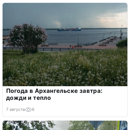
Погода в Архангельске завтра:
дожди и тепло
7 августа
6