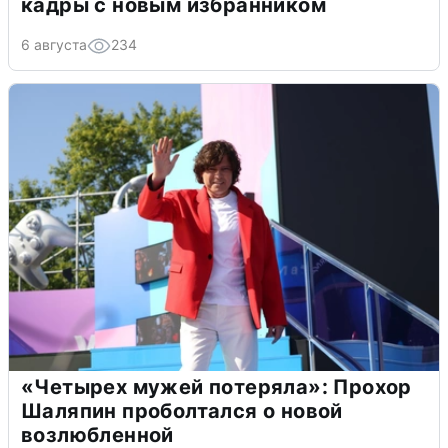
кадры с новым избранником
6 августа
234
«Четырех мужей потеряла»: Прохор
Шаляпин проболтался о новой
возлюбленной