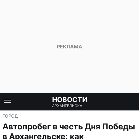
НОВОСТИ
АРХАНГЕЛЬСКА
ГОРОД
Автопробег в честь Дня Победы
в Архангельске: как