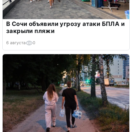
В Сочи объявили угрозу атаки БПЛА и
закрыли пляжи
6 августа
0