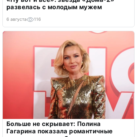
развелась с молодым мужем
6 августа
116
Больше не скрывает: Полина
Гагарина показала романтичные