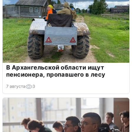
В Архангельской области ищут
пенсионера, пропавшего в лесу
7 августа
3