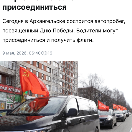
присоединиться
Сегодня в Архангельске состоится автопробег,
посвященный Дню Победы. Водители могут
присоединиться и получить флаги.
9 мая, 2026, 06:40
19