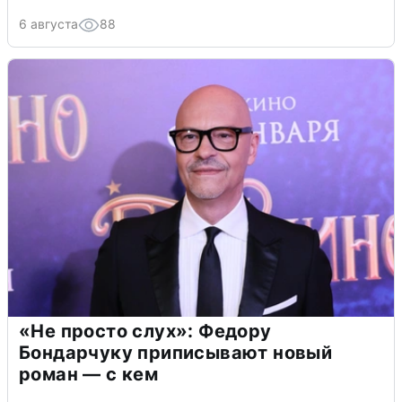
6 августа
88
«Не просто слух»: Федору
Бондарчуку приписывают новый
роман — с кем