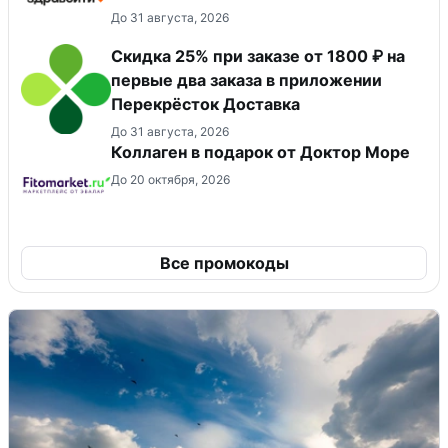
До 31 августа, 2026
Скидка 25% при заказе от 1800 ₽ на
первые два заказа в приложении
Перекрёсток Доставка
До 31 августа, 2026
Коллаген в подарок от Доктор Море
До 20 октября, 2026
Все промокоды