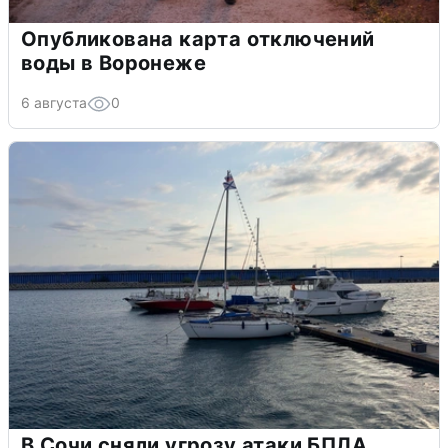
Опубликована карта отключений
воды в Воронеже
6 августа
0
В Сочи сняли угрозу атаки БПЛА,