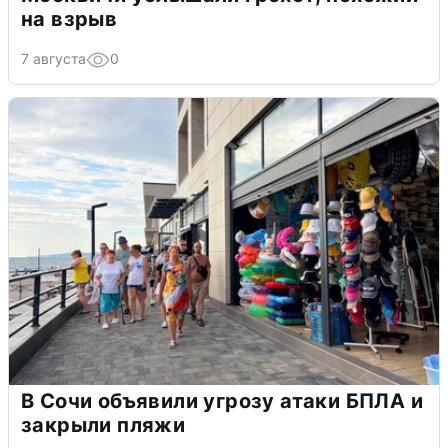
на взрыв
7 августа
0
В Сочи объявили угрозу атаки БПЛА и
закрыли пляжи