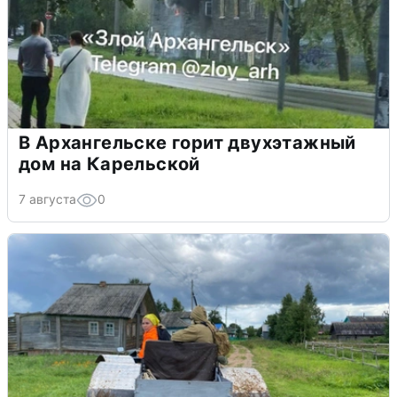
В Архангельске горит двухэтажный
дом на Карельской
7 августа
0