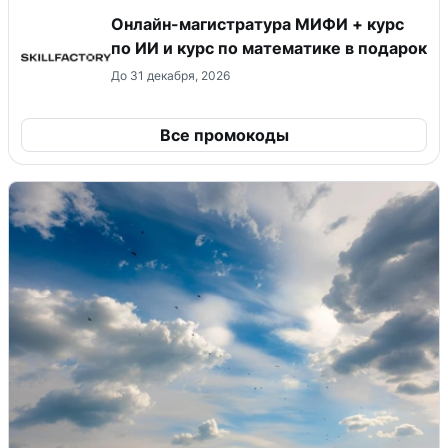
Онлайн-магистратура МИФИ + курс
по ИИ и курс по математике в подарок
До 31 декабря, 2026
Все промокоды