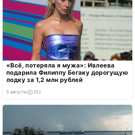
«Всё, потеряла я мужа»: Ивлеева
подарила Филиппу Бегаку дорогущую
лодку за 1,2 млн рублей
5 августа
252