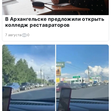
В Архангельске предложили открыть
колледж реставраторов
7 августа
0