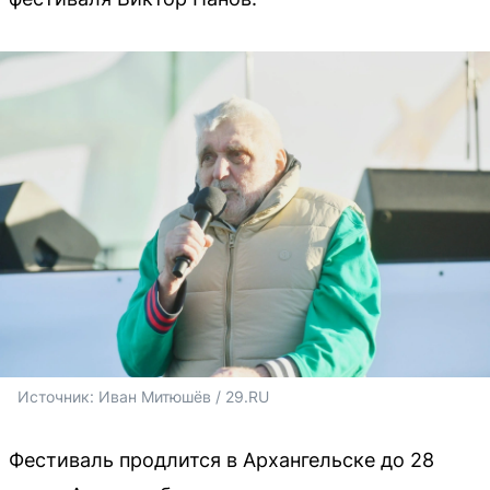
Источник: 
Иван Митюшёв / 29.RU 
Фестиваль продлится в Архангельске до 28