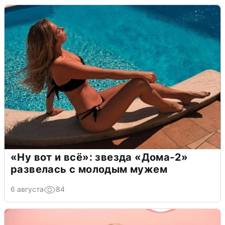
«Ну вот и всё»: звезда «Дома-2»
развелась с молодым мужем
6 августа
84