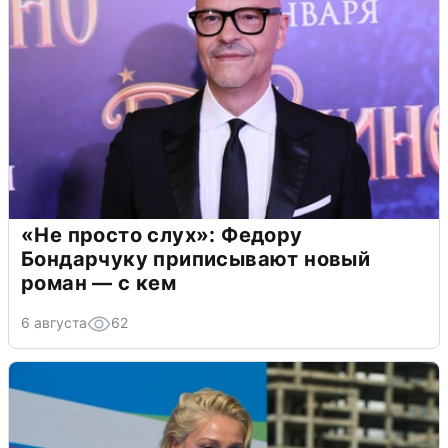
«Не просто слух»: Федору
Бондарчуку приписывают новый
роман — с кем
6 августа
62