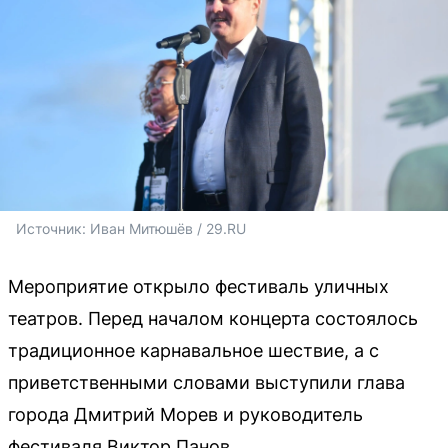
Источник: 
Иван Митюшёв / 29.RU 
Мероприятие открыло фестиваль уличных
театров. Перед началом концерта состоялось
традиционное карнавальное шествие, а с
приветственными словами выступили глава
города Дмитрий Морев и руководитель
фестиваля Виктор Панов.