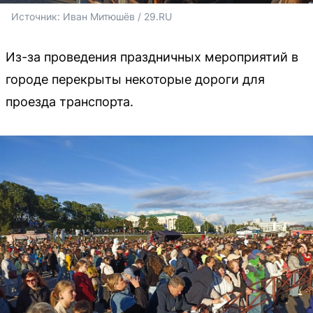
Источник: 
Иван Митюшёв / 29.RU 
Из-за проведения праздничных мероприятий в
городе перекрыты некоторые дороги для
проезда транспорта.