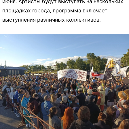
июня. Артисты будут выступать на нескольких
площадках города, программа включает
выступления различных коллективов.