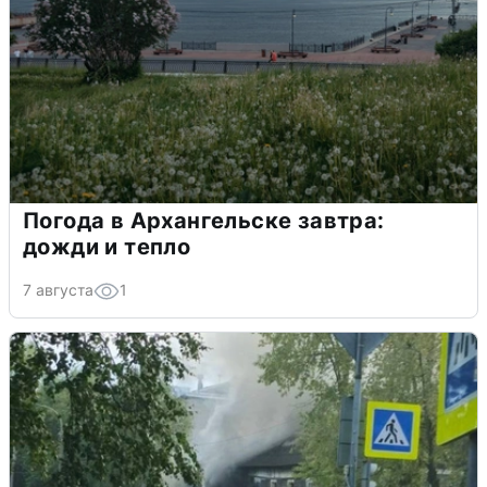
Погода в Архангельске завтра:
дожди и тепло
7 августа
1