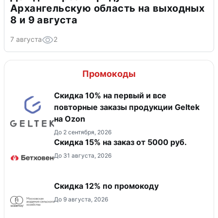
Архангельскую область на выходных
8 и 9 августа
7 августа
2
Промокоды
Скидка 10% на первый и все
повторные заказы продукции Geltek
на Ozon
До 2 сентября, 2026
Скидка 15% на заказ от 5000 руб.
До 31 августа, 2026
Скидка 12% по промокоду
До 9 августа, 2026