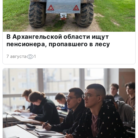
В Архангельской области ищут
пенсионера, пропавшего в лесу
7 августа
1