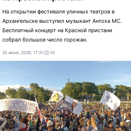
На открытии фестиваля уличных театров в
Архангельске выступил музыкант Антоха МС.
Бесплатный концерт на Красной пристани
собрал большое число горожан.
25 июня, 2026, 17:21
10