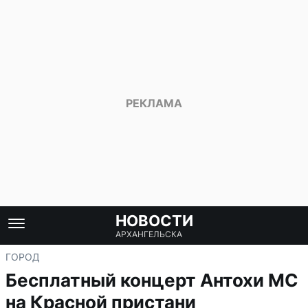
НОВОСТИ
АРХАНГЕЛЬСКА
ГОРОД
Бесплатный концерт Антохи МС
на Красной пристани