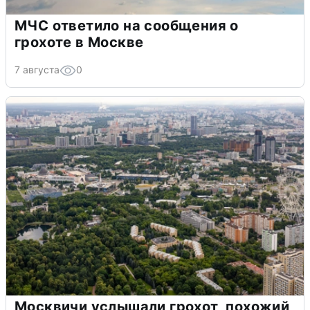
МЧС ответило на сообщения о
грохоте в Москве
7 августа
0
Москвичи услышали грохот, похожий