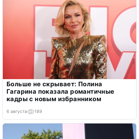
Больше не скрывает: Полина
Гагарина показала романтичные
кадры с новым избранником
6 августа
189