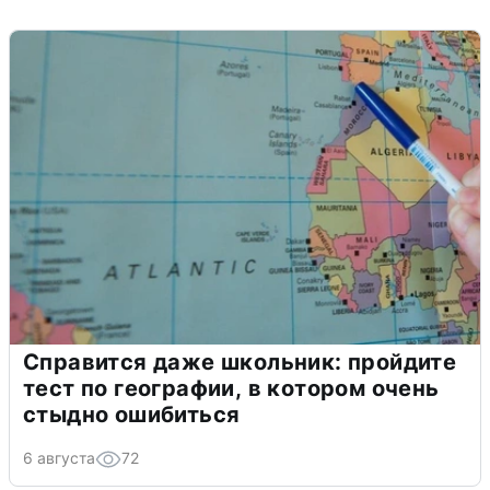
Справится даже школьник: пройдите
тест по географии, в котором очень
стыдно ошибиться
6 августа
72