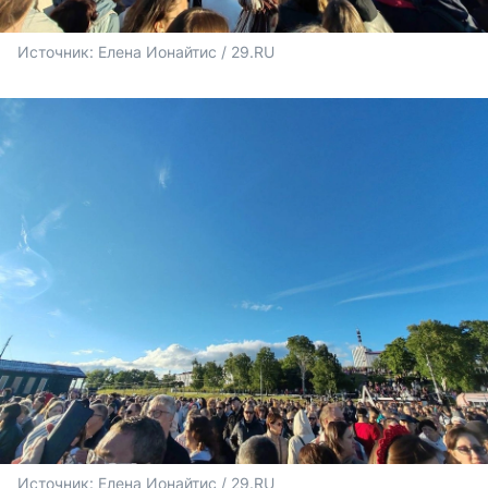
Источник: 
Елена Ионайтис / 29.RU
Источник: 
Елена Ионайтис / 29.RU