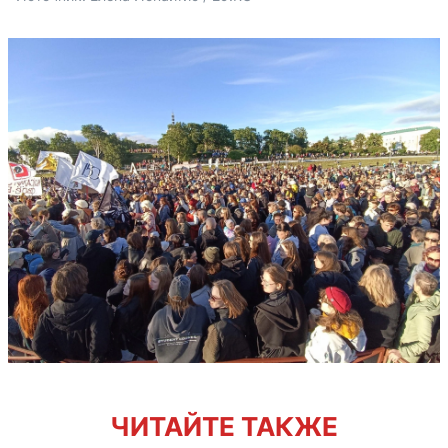
ЧИТАЙТЕ ТАКЖЕ