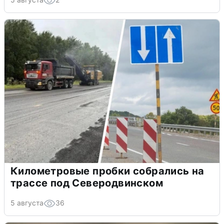
Километровые пробки собрались на
трассе под Северодвинском
5 августа
36