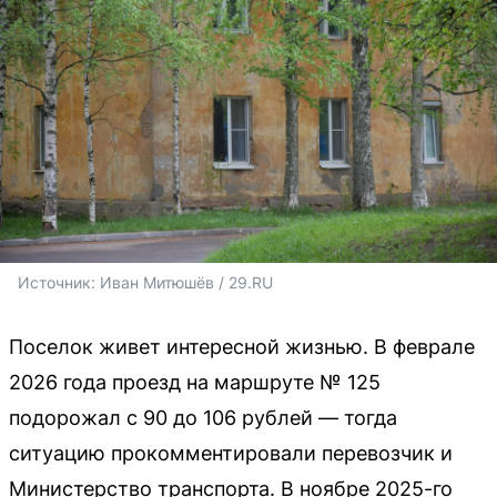
Источник: 
Иван Митюшёв / 29.RU
Поселок живет интересной жизнью. В феврале
2026 года проезд на маршруте № 125
подорожал с 90 до 106 рублей — тогда
ситуацию прокомментировали перевозчик и
Министерство транспорта. В ноябре 2025-го