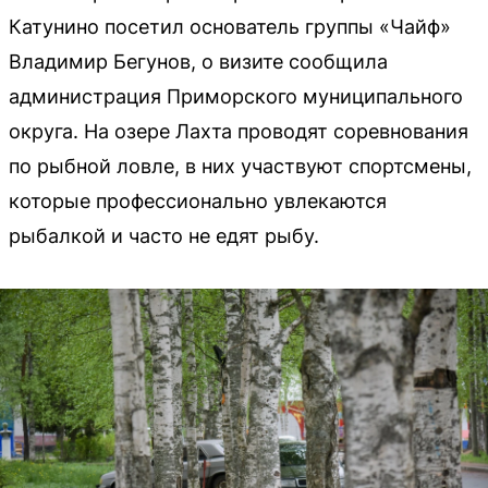
Катунино посетил основатель группы «Чайф»
Владимир Бегунов, о визите сообщила
администрация Приморского муниципального
округа. На озере Лахта проводят соревнования
по рыбной ловле, в них участвуют спортсмены,
которые профессионально увлекаются
рыбалкой и часто не едят рыбу.