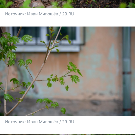
Источник: 
Иван Митюшёв / 29.RU
Источник: 
Иван Митюшёв / 29.RU