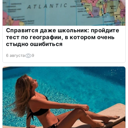
Справится даже школьник: пройдите
тест по географии, в котором очень
стыдно ошибиться
6 августа
9