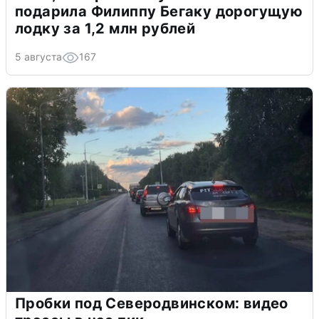
подарила Филиппу Бегаку дорогущую
лодку за 1,2 млн рублей
5 августа
167
Пробки под Северодвинском: видео