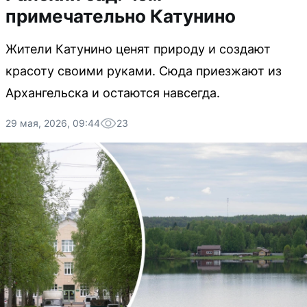
примечательно Катунино
Жители Катунино ценят природу и создают
красоту своими руками. Сюда приезжают из
Архангельска и остаются навсегда.
29 мая, 2026, 09:44
23