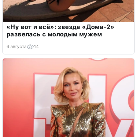
«Ну вот и всё»: звезда «Дома-2»
развелась с молодым мужем
6 августа
14