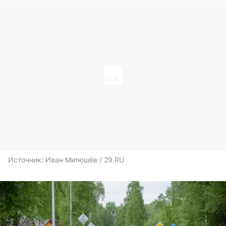
Источник: 
Иван Митюшёв / 29.RU