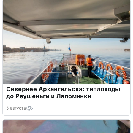
Севернее Архангельска: теплоходы
до Реушеньги и Лапоминки
5 августа
1