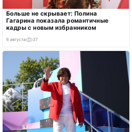
Больше не скрывает: Полина
Гагарина показала романтичные
кадры с новым избранником
6 августа
37