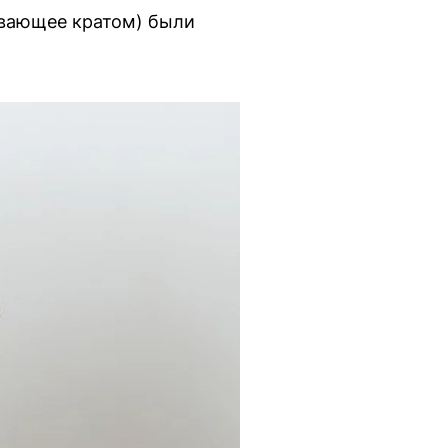
ивающее кратом) были