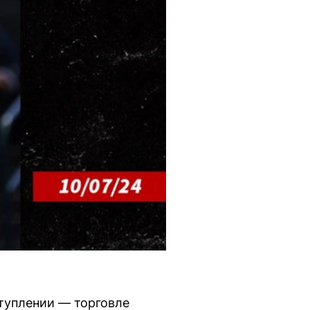
ступлении — торговле