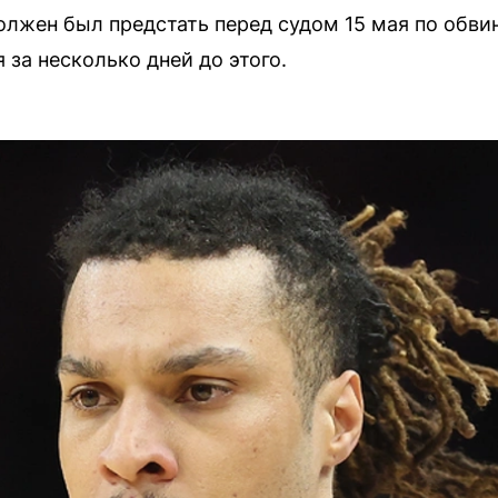
должен был предстать перед судом 15 мая по обви
 за несколько дней до этого.