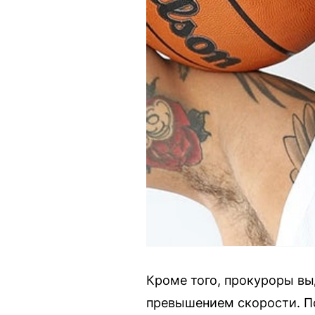
Кроме того, прокуроры вы
превышением скорости. По