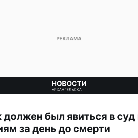
НОВОСТИ
АРХАНГЕЛЬСКА
 должен был явиться в суд
ям за день до смерти