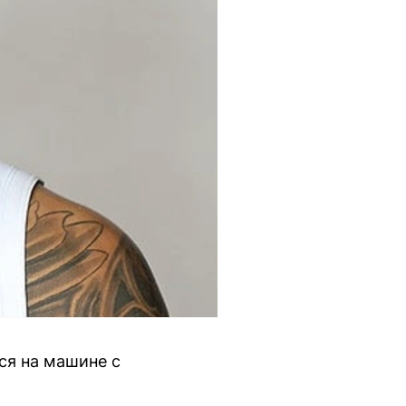
ся на машине с