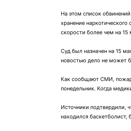
На этом список обвинений
хранение наркотического 
скорости более чем на 15 
Суд был назначен на 15 ма
новостью дело не может 
Как сообщают СМИ, пожар
понедельник. Когда медик
Источники подтвердили, ч
находился баскетболист, 