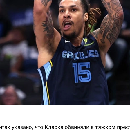
тах указано, что Кларка обвиняли в тяжком пре