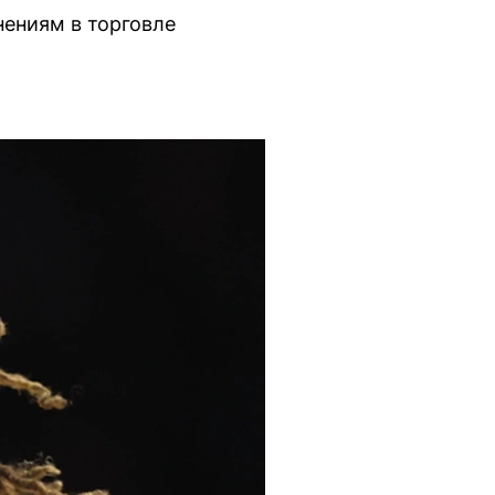
нениям в торговле