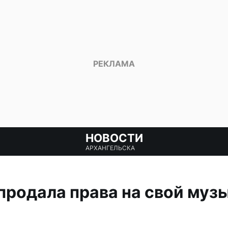
НОВОСТИ
АРХАНГЕЛЬСКА
продала права на свой му