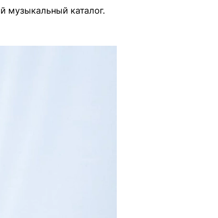
й музыкальный каталог.