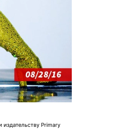
 издательству Primary