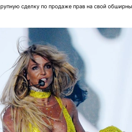
рупную сделку по продаже прав на свой обширны