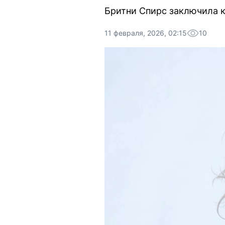
Бритни Спирс заключила к
11 февраля, 2026, 02:15
10