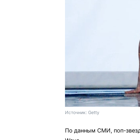
Источник: 
Getty
По данным СМИ, поп-звезд