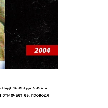
 подписала договор о
 отмечает её, проводя