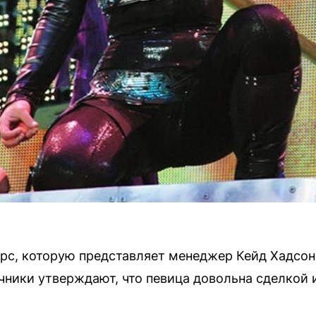
рс, которую представляет менеджер Кейд Хадсон,
чники утверждают, что певица довольна сделкой и