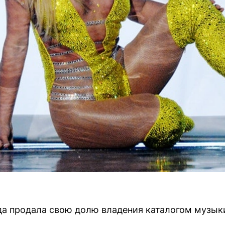
а продала свою долю владения каталогом музыки