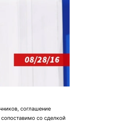
очников, соглашение
 сопоставимо со сделкой