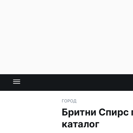
ГОРОД
Бритни Спирс 
каталог