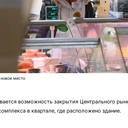
 новое место
вается возможность закрытия Центрального рынк
комплекса в квартале, где расположено здание.