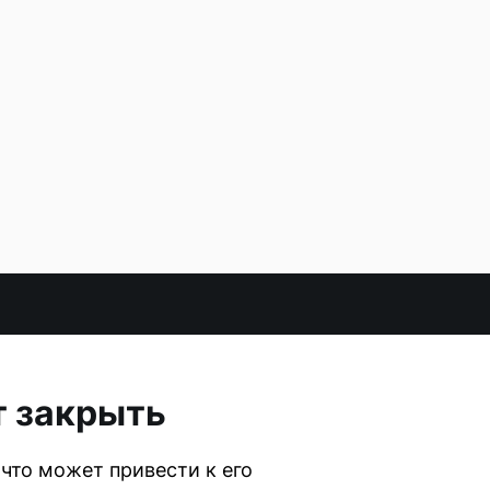
т закрыть
что может привести к его