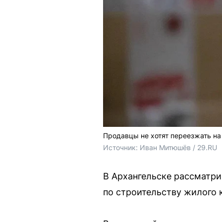
Продавцы не хотят переезжать на
Источник: 
Иван Митюшёв / 29.RU
В Архангельске рассматри
по строительству жилого 