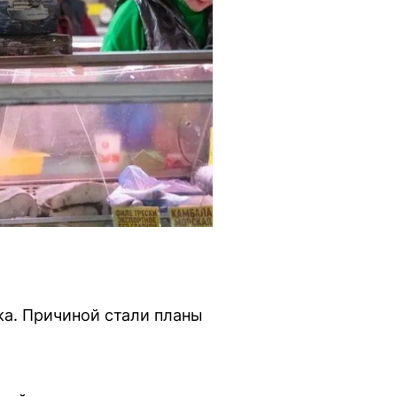
а. Причиной стали планы