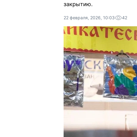
закрытию.
22 февраля, 2026, 10:03
42