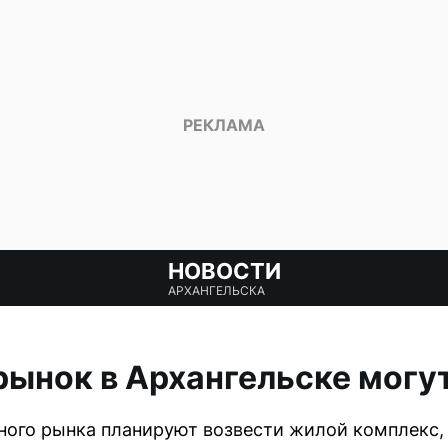
НОВОСТИ
АРХАНГЕЛЬСКА
ынок в Архангельске могу
ного рынка планируют возвести жилой комплекс, 