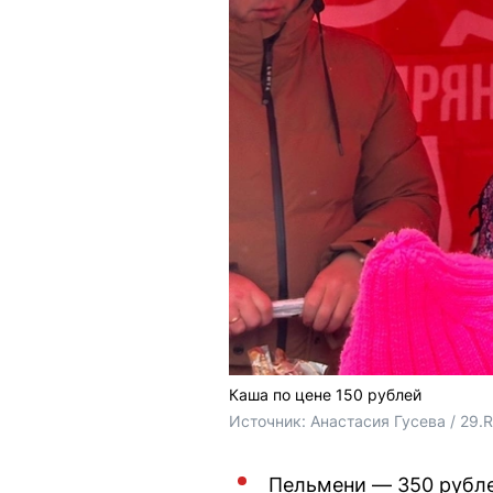
Каша по цене 150 рублей
Источник: 
Анастасия Гусева / 29.
Пельмени — 350 рубле