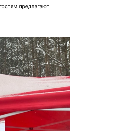
гостям предлагают