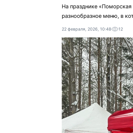
На празднике «Поморская 
разнообразное меню, в ко
22 февраля, 2026, 10:48
12