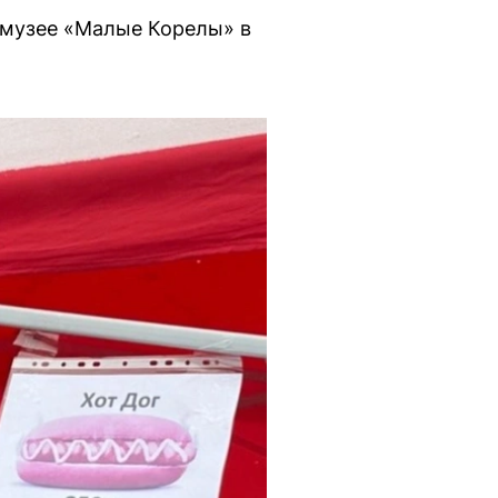
 музее «Малые Корелы» в