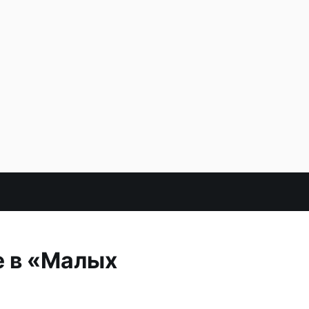
е в «Малых