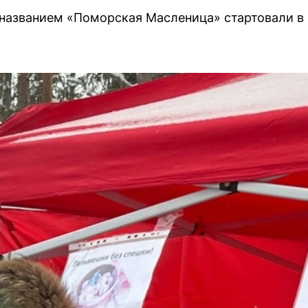
 названием «Поморская Масленица» стартовали в