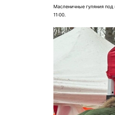
Масленичные гуляния под
11:00.