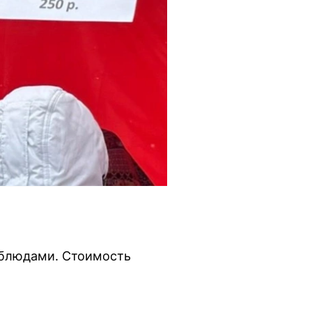
 блюдами. Стоимость