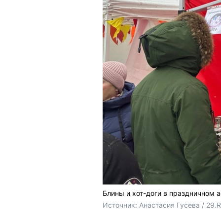
Блины и хот-доги в праздничном 
Источник: 
Анастасия Гусева / 29.