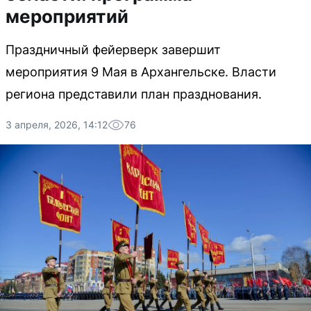
мероприятий
Праздничный фейерверк завершит
мероприятия 9 Мая в Архангельске. Власти
региона представили план празднования.
3 апреля, 2026, 14:12
76