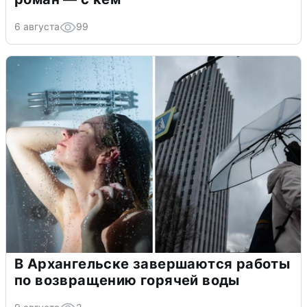
6 августа
99
В Архангельске завершаются работы
по возвращению горячей воды