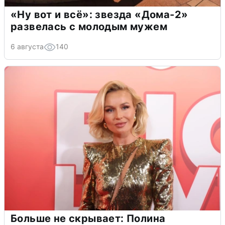
«Ну вот и всё»: звезда «Дома-2»
развелась с молодым мужем
6 августа
140
Больше не скрывает: Полина