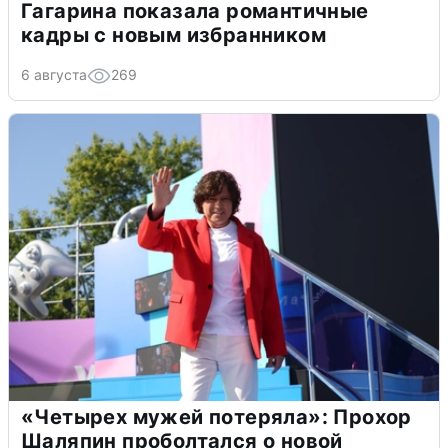
Гагарина показала романтичные
кадры с новым избранником
6 августа
269
«Четырех мужей потеряла»: Прохор
Шаляпин проболтался о новой