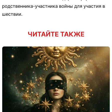
родственника-участника войны для участия в
шествии.
ЧИТАЙТЕ ТАКЖЕ