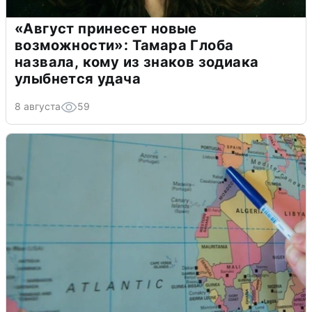
«Август принесет новые
возможности»: Тамара Глоба
назвала, кому из знаков зодиака
улыбнется удача
8 августа
59