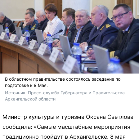
В областном правительстве состоялось заседание по
подготовке к 9 Мая.
Источник: 
Пресс-служба Губернатора и Правительства 
Архангельской области
Министр культуры и туризма Оксана Светлова
сообщила: «Самые масштабные мероприятия
традиционно пройдут в Архангельске. 8 мая