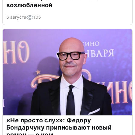
возлюбленной
6 августа
105
«Не просто слух»: Федору
Бондарчуку приписывают новый
роман — с кем