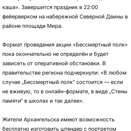
каша». Завершится праздник в 22:00
фейерверком на набережной Северной Двины в
районе площади Мира.
Формат проведения акции «Бессмертный полк»
пока окончательно не определён и будет
зависеть от оперативной обстановки. В
правительстве региона подчеркнули: «В любом
случае „Бессмертный полк“ состоится — если
не вживую, то в онлайн-формате, в виде „Стены
памяти“ в школах и так далее».
Жители Архангельска имеют возможность
бесплатно изготовить штендер с портретом