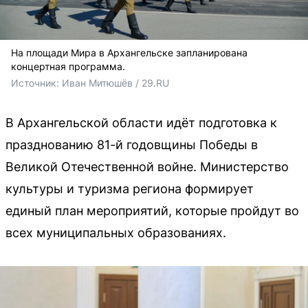
На площади Мира в Архангельске запланирована
концертная программа.
Источник: 
Иван Митюшёв / 29.RU
В Архангельской области идёт подготовка к
празднованию 81-й годовщины Победы в
Великой Отечественной войне. Министерство
культуры и туризма региона формирует
единый план мероприятий, которые пройдут во
всех муниципальных образованиях.