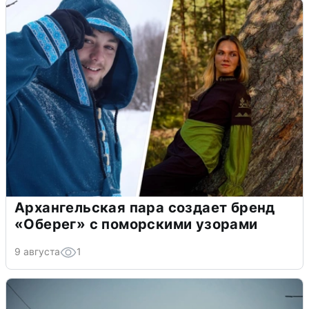
Архангельская пара создает бренд
«Оберег» с поморскими узорами
9 августа
1