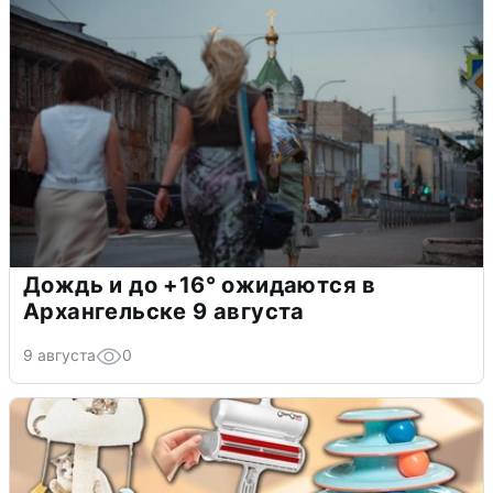
Дождь и до +16° ожидаются в
Архангельске 9 августа
9 августа
0