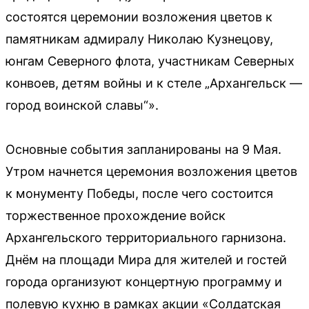
состоятся церемонии возложения цветов к
памятникам адмиралу Николаю Кузнецову,
юнгам Северного флота, участникам Северных
конвоев, детям войны и к стеле „Архангельск —
город воинской славы“».
Основные события запланированы на 9 Мая.
Утром начнется церемония возложения цветов
к монументу Победы, после чего состоится
торжественное прохождение войск
Архангельского территориального гарнизона.
Днём на площади Мира для жителей и гостей
города организуют концертную программу и
полевую кухню в рамках акции «Солдатская