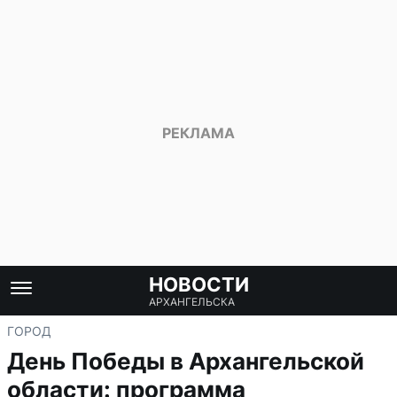
НОВОСТИ
АРХАНГЕЛЬСКА
ГОРОД
День Победы в Архангельской
области: программа