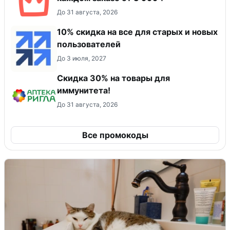
До 31 августа, 2026
10% скидка на все для старых и новых
пользователей
До 3 июля, 2027
Скидка 30% на товары для
иммунитета!
До 31 августа, 2026
Все промокоды