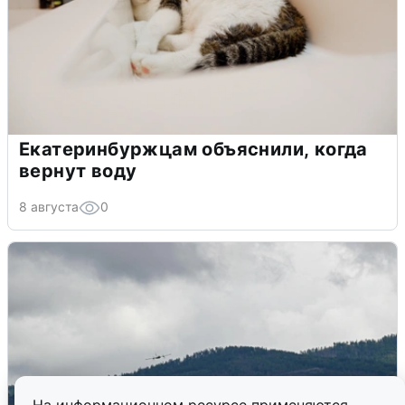
Екатеринбуржцам объяснили, когда
вернут воду
8 августа
0