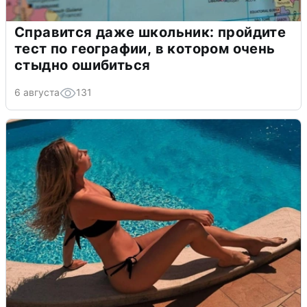
Справится даже школьник: пройдите
тест по географии, в котором очень
стыдно ошибиться
6 августа
131