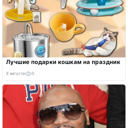
Лучшие подарки кошкам на праздник
9 августа
0