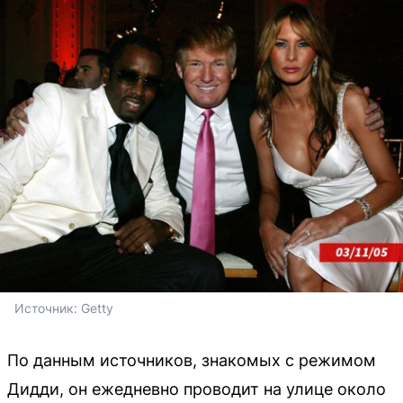
Источник: 
Getty
По данным источников, знакомых с режимом
Дидди, он ежедневно проводит на улице около