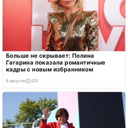
Больше не скрывает: Полина
Гагарина показала романтичные
кадры с новым избранником
6 августа
231