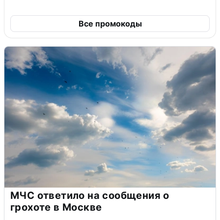
Все промокоды
МЧС ответило на сообщения о
грохоте в Москве