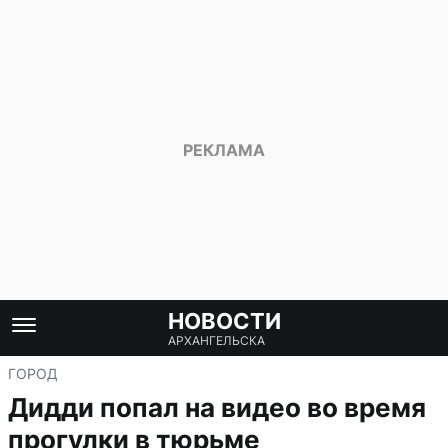
НОВОСТИ
АРХАНГЕЛЬСКА
ГОРОД
Дидди попал на видео во время
прогулки в тюрьме