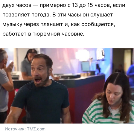
двух часов — примерно с 13 до 15 часов, если
позволяет погода. В эти часы он слушает
музыку через планшет и, как сообщается,
работает в тюремной часовне.
Источник: 
TMZ.com