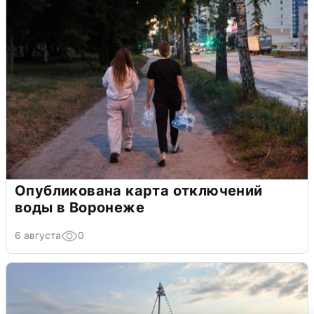
Опубликована карта отключений
воды в Воронеже
6 августа
0