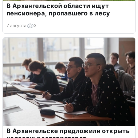
В Архангельской области ищут
пенсионера, пропавшего в лесу
7 августа
3
В Архангельске предложили открыть