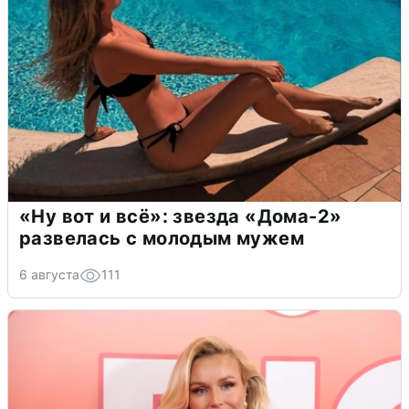
«Ну вот и всё»: звезда «Дома-2»
развелась с молодым мужем
6 августа
111