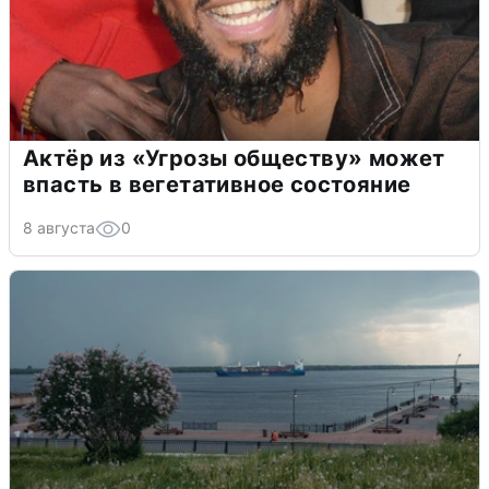
Актёр из «Угрозы обществу» может
впасть в вегетативное состояние
8 августа
0