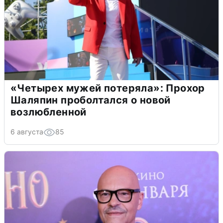
«Четырех мужей потеряла»: Прохор
Шаляпин проболтался о новой
возлюбленной
6 августа
85