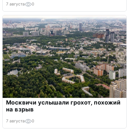
7 августа
0
Москвичи услышали грохот, похожий
на взрыв
7 августа
0