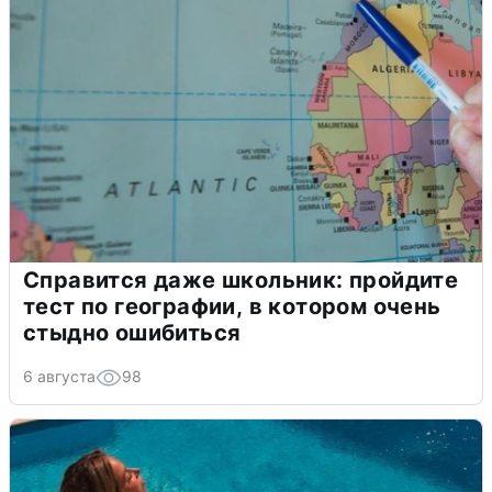
Справится даже школьник: пройдите
тест по географии, в котором очень
стыдно ошибиться
6 августа
98