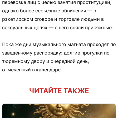
перевозке лиц с целью занятия проституцией,
однако более серьёзные обвинения — в
рэкетирском сговоре и торговле людьми в
сексуальных целях — с него сняли присяжные.
Пока же дни музыкального магната проходят по
заведённому распорядку: долгие прогулки по
тюремному двору и очередной день,
отмеченный в календаре.
ЧИТАЙТЕ ТАКЖЕ