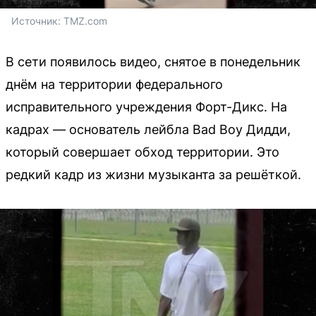
Источник: 
TMZ.com
В сети появилось видео, снятое в понедельник
днём на территории федерального
исправительного учреждения Форт-Дикс. На
кадрах — основатель лейбла Bad Boy Дидди,
который совершает обход территории. Это
редкий кадр из жизни музыканта за решёткой.