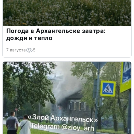
Погода в Архангельске завтра:
дожди и тепло
7 августа
5