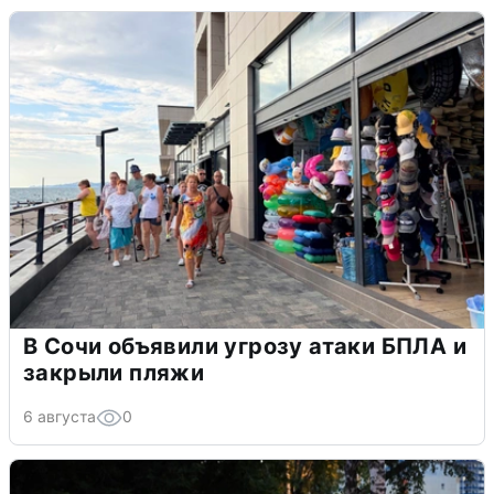
В Сочи объявили угрозу атаки БПЛА и
закрыли пляжи
6 августа
0