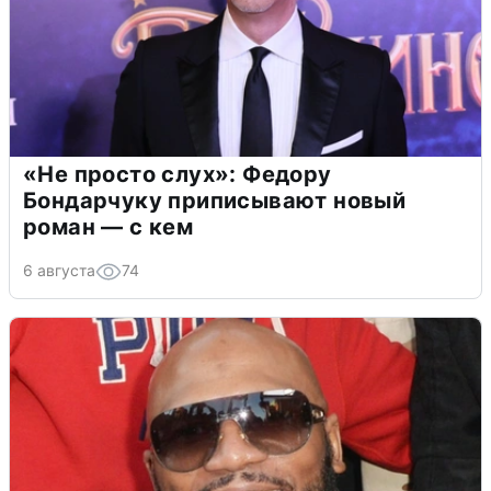
«Не просто слух»: Федору
Бондарчуку приписывают новый
роман — с кем
6 августа
74