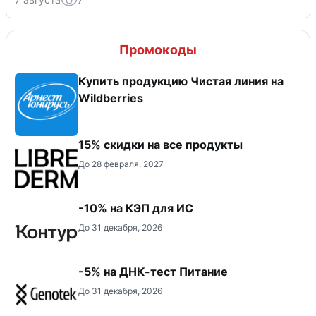
Промокоды
Купить продукцию Чистая линия на
Wildberries
15% скидки на все продукты
До 28 февраля, 2027
-10% на КЭП для ИС
До 31 декабря, 2026
-5% на ДНК-тест Питание
До 31 декабря, 2026