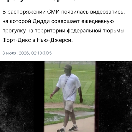
В распоряжении СМИ появилась видеозапись,
на которой Дидди совершает ежедневную
прогулку на территории федеральной тюрьмы
Форт-Дикс в Нью-Джерси.
8 июля, 2026, 02:10
5