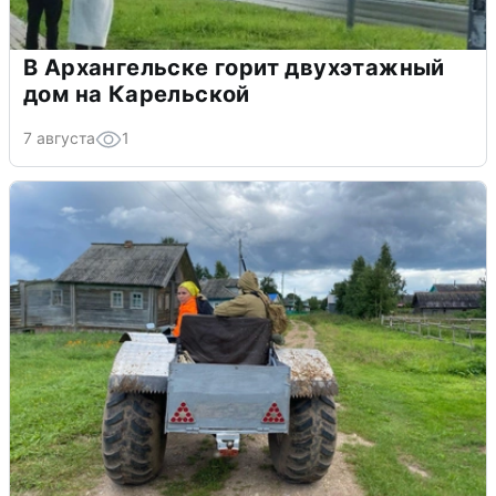
В Архангельске горит двухэтажный
дом на Карельской
7 августа
1