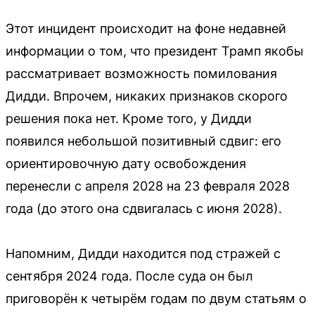
Этот инцидент происходит на фоне недавней
информации о том, что президент Трамп якобы
рассматривает возможность помилования
Дидди. Впрочем, никаких признаков скорого
решения пока нет. Кроме того, у Дидди
появился небольшой позитивный сдвиг: его
ориентировочную дату освобождения
перенесли с апреля 2028 на 23 февраля 2028
года (до этого она сдвигалась с июня 2028).
Напомним, Дидди находится под стражей с
сентября 2024 года. После суда он был
приговорён к четырём годам по двум статьям о