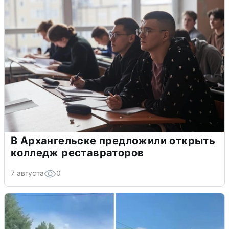
В Архангельске предложили открыть
колледж реставраторов
7 августа
0