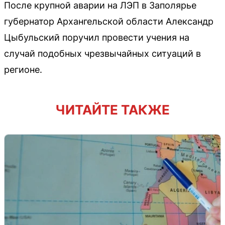
После крупной аварии на ЛЭП в Заполярье
губернатор Архангельской области Александр
Цыбульский поручил провести учения на
случай подобных чрезвычайных ситуаций в
регионе.
ЧИТАЙТЕ ТАКЖЕ