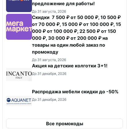
предложение для работы!
До 31 августа, 2026
Скидки 7 500 ₽ от 50 000 ₽, 10 500 ₽
от 70 000 ₽, 15 000 ₽ от 100 000 ₽, 15
000 ₽ от 100 000 ₽, 22 500 ₽ от 150
000 ₽, 30 000 ₽ от 200 000 ₽ на
товары на один любой заказ по
промокоду
До 31 августа, 2026
Акция на детские колготки 3+1!
До 31 декабря, 2026
Распродажа мебели скидки до -50%
До 31 декабря, 2026
Все промокоды