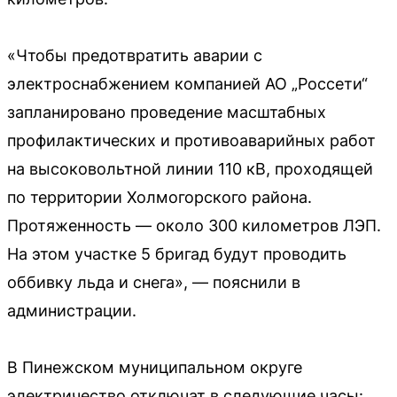
«Чтобы предотвратить аварии с
электроснабжением компанией АО „Россети“
запланировано проведение масштабных
профилактических и противоаварийных работ
на высоковольтной линии 110 кВ, проходящей
по территории Холмогорского района.
Протяженность — около 300 километров ЛЭП.
На этом участке 5 бригад будут проводить
оббивку льда и снега», — пояснили в
администрации.
В Пинежском муниципальном округе
электричество отключат в следующие часы: