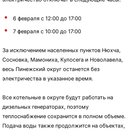
6 февраля с 12:00 до 17:00
7 февраля с 10:00 до 17:00
За исключением населенных пунктов Нюхча,
Сосновка, Мамониха, Кулосега и Новолавела,
весь Пинежский округ останется без
электричества в указанное время.
Все котельные в округе будут работать на
дизельных генераторах, поэтому
теплоснабжение сохранится в полном объеме.
Подача воды также продолжится на объектах,