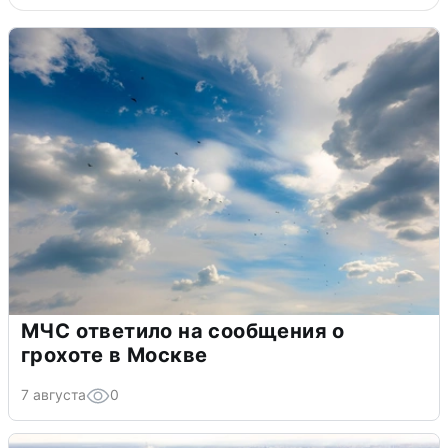
МЧС ответило на сообщения о
грохоте в Москве
7 августа
0