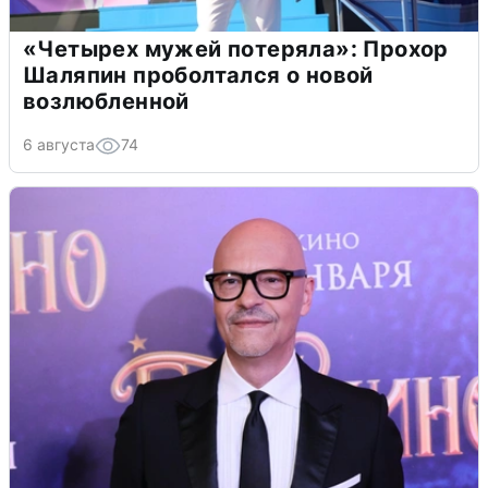
«Четырех мужей потеряла»: Прохор
Шаляпин проболтался о новой
возлюбленной
6 августа
74