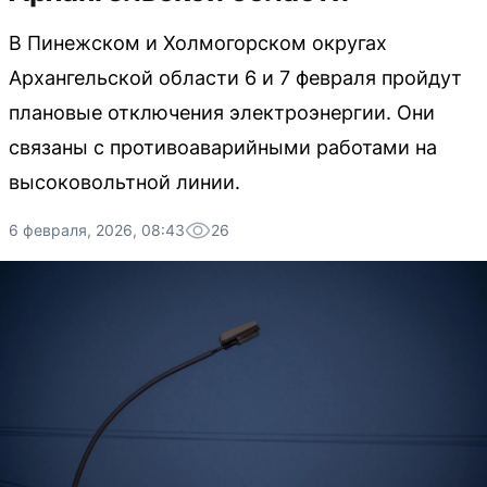
В Пинежском и Холмогорском округах
Архангельской области 6 и 7 февраля пройдут
плановые отключения электроэнергии. Они
связаны с противоаварийными работами на
высоковольтной линии.
6 февраля, 2026, 08:43
26