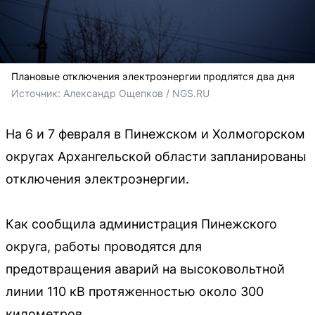
Плановые отключения электроэнергии продлятся два дня
Источник: 
Александр Ощепков / NGS.RU
На 6 и 7 февраля в Пинежском и Холмогорском
округах Архангельской области запланированы
отключения электроэнергии.
Как сообщила администрация Пинежского
округа, работы проводятся для
предотвращения аварий на высоковольтной
линии 110 кВ протяженностью около 300
километров.