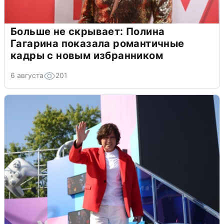
Больше не скрывает: Полина
Гагарина показала романтичные
кадры с новым избранником
6 августа
201