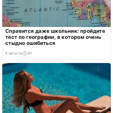
Справится даже школьник: пройдите
тест по географии, в котором очень
стыдно ошибиться
6 августа
81