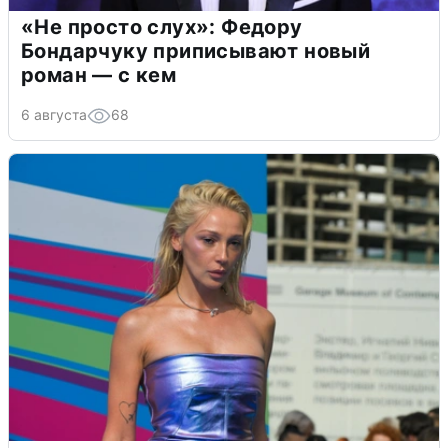
«Не просто слух»: Федору
Бондарчуку приписывают новый
роман — с кем
6 августа
68