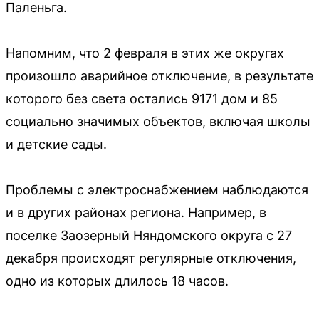
Паленьга.
Напомним, что 2 февраля в этих же округах
произошло аварийное отключение, в результате
которого без света остались 9171 дом и 85
социально значимых объектов, включая школы
и детские сады.
Проблемы с электроснабжением наблюдаются
и в других районах региона. Например, в
поселке Заозерный Няндомского округа с 27
декабря происходят регулярные отключения,
одно из которых длилось 18 часов.