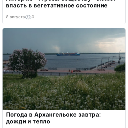
впасть в вегетативное состояние
8 августа
0
Погода в Архангельске завтра:
дожди и тепло