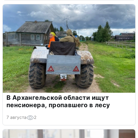
В Архангельской области ищут
пенсионера, пропавшего в лесу
7 августа
2