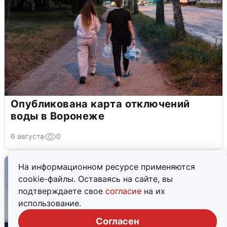
Опубликована карта отключений
воды в Воронеже
6 августа
0
На информационном ресурсе применяются
cookie-файлы. Оставаясь на сайте, вы
подтверждаете свое
согласие
на их
использование.
Согласен