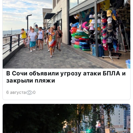
В Сочи объявили угрозу атаки БПЛА и
закрыли пляжи
6 августа
0