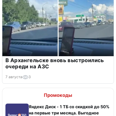
В Архангельске вновь выстроились
очереди на АЗС
7 августа
3
Промокоды
Яндекс Диск - 1 ТБ со скидкой до 50%
на первые три месяца. Выгодное