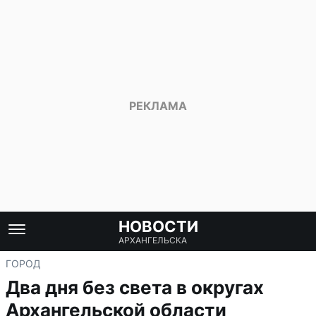
НОВОСТИ
АРХАНГЕЛЬСКА
ГОРОД
Два дня без света в округах
Архангельской области