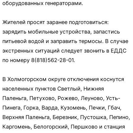
оборудованных генераторами.
Жителей просят заранее подготовиться:
зарядить мобильные устройства, запастись
питьевой водой и заправить термосы. В случае
экстренных ситуаций следует звонить в ЕДДС
по номеру 8(818)562-28-01.
В Холмогорском округе отключения коснутся
населенных пунктов Светлый, Нижняя
Паленьга, Петухово, Рожево, Леуново, Усть-
Пинега, Горка, Варда, Кузомень, Печки, Гбач,
Верхняя Паленьга, Березник, Пустошка, Пепино,
Каргомень, Белогорский, Першково и станция