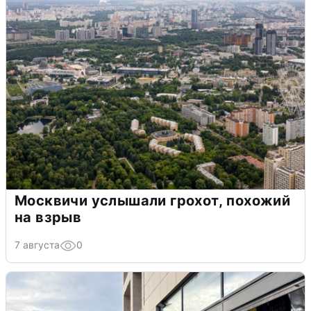
Москвичи услышали грохот, похожий
на взрыв
7 августа
0