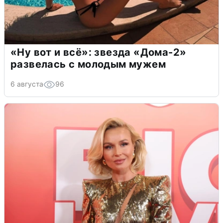
«Ну вот и всё»: звезда «Дома-2»
развелась с молодым мужем
6 августа
96