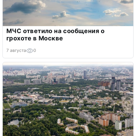
МЧС ответило на сообщения о
грохоте в Москве
7 августа
0