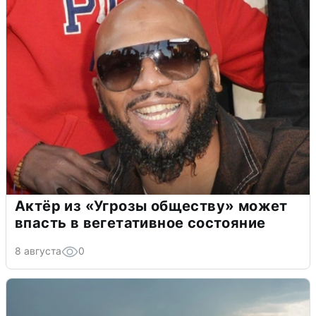
Актёр из «Угрозы обществу» может
впасть в вегетативное состояние
8 августа
0