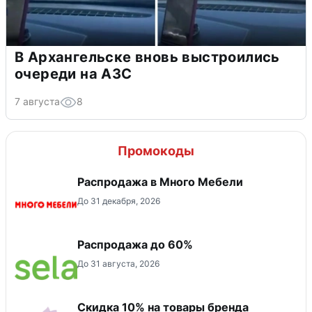
В Архангельске вновь выстроились
очереди на АЗС
7 августа
8
Промокоды
Распродажа в Много Мебели
До 31 декабря, 2026
Распродажа до 60%
До 31 августа, 2026
Скидка 10% на товары бренда