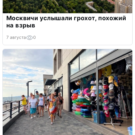
Москвичи услышали грохот, похожий
на взрыв
7 августа
0