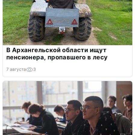
В Архангельской области ищут
пенсионера, пропавшего в лесу
7 августа
3