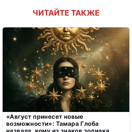
ЧИТАЙТЕ ТАКЖЕ
«Август принесет новые
возможности»: Тамара Глоба
назвала, кому из знаков зодиака