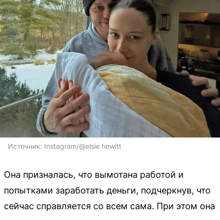
Источник: 
Instagram/@elsie hewitt
Она призналась, что вымотана работой и
попытками заработать деньги, подчеркнув, что
сейчас справляется со всем сама. При этом она