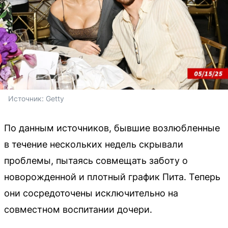
Источник: 
Getty
По данным источников, бывшие возлюбленные
в течение нескольких недель скрывали
проблемы, пытаясь совмещать заботу о
новорожденной и плотный график Пита. Теперь
они сосредоточены исключительно на
совместном воспитании дочери.