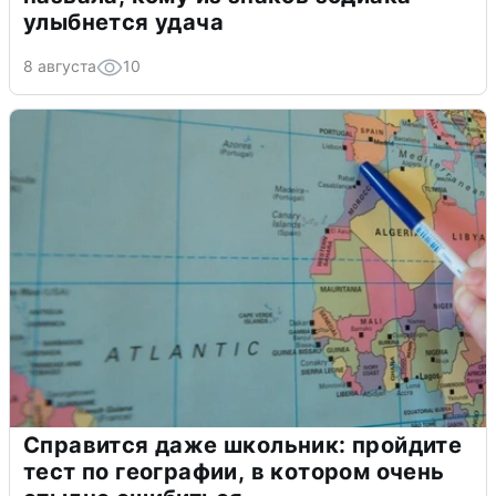
улыбнется удача
8 августа
10
Справится даже школьник: пройдите
тест по географии, в котором очень