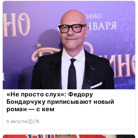
«Не просто слух»: Федору
Бондарчуку приписывают новый
роман — с кем
6 августа
76