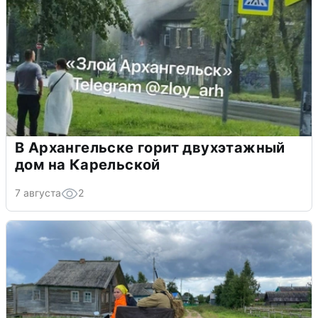
В Архангельске горит двухэтажный
дом на Карельской
7 августа
2