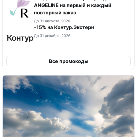
ANGELINE на первый и каждый
повторный заказ
До 31 августа, 2026
-15% на Контур.Экстерн
До 31 декабря, 2026
Все промокоды