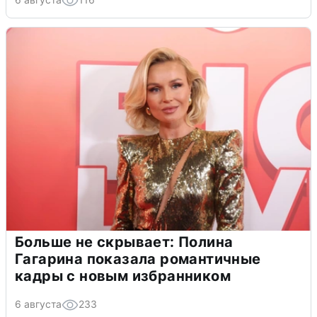
Больше не скрывает: Полина
Гагарина показала романтичные
кадры с новым избранником
6 августа
233