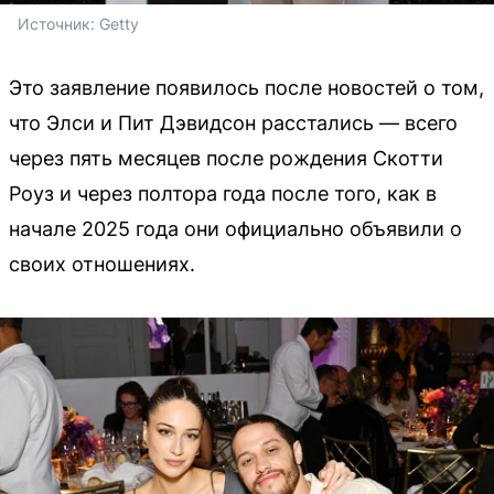
Источник: 
Getty
Это заявление появилось после новостей о том,
что Элси и Пит Дэвидсон расстались — всего
через пять месяцев после рождения Скотти
Роуз и через полтора года после того, как в
начале 2025 года они официально объявили о
своих отношениях.