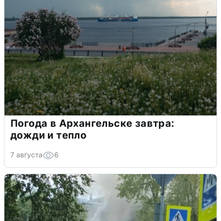
Погода в Архангельске завтра:
дожди и тепло
7 августа
6