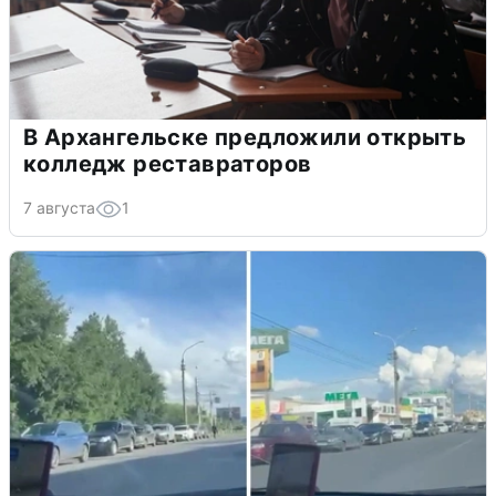
В Архангельске предложили открыть
колледж реставраторов
7 августа
1