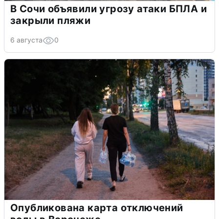
В Сочи объявили угрозу атаки БПЛА и
закрыли пляжи
6 августа
0
Опубликована карта отключений