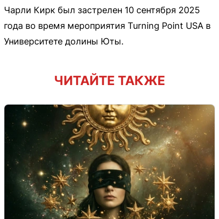
Чарли Кирк был застрелен 10 сентября 2025
года во время мероприятия Turning Point USA в
Университете долины Юты.
ЧИТАЙТЕ ТАКЖЕ