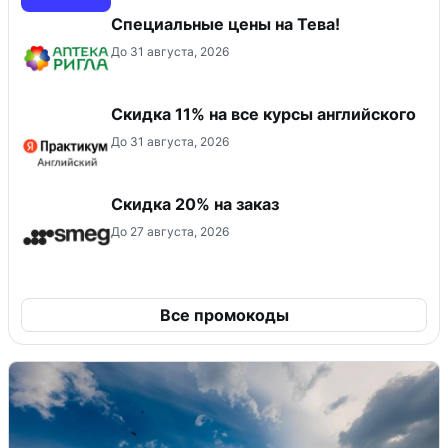
Специальные цены на Тева!
До 31 августа, 2026
Скидка 11% на все курсы английского
До 31 августа, 2026
Скидка 20% на заказ
До 27 августа, 2026
Все промокоды