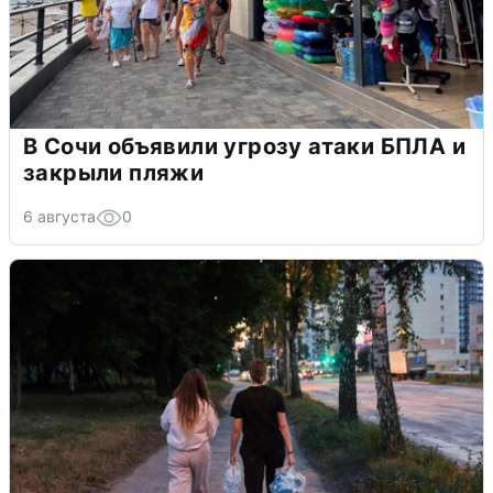
В Сочи объявили угрозу атаки БПЛА и
закрыли пляжи
6 августа
0