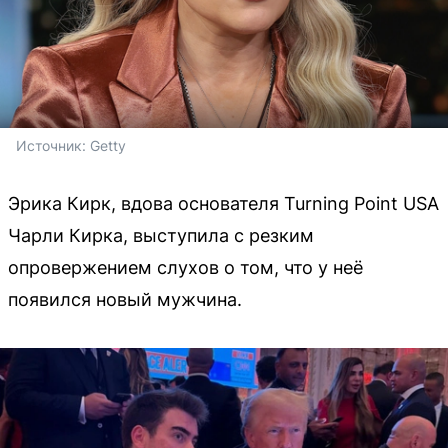
Источник: 
Getty
Эрика Кирк, вдова основателя Turning Point USA
Чарли Кирка, выступила с резким
опровержением слухов о том, что у неё
появился новый мужчина.