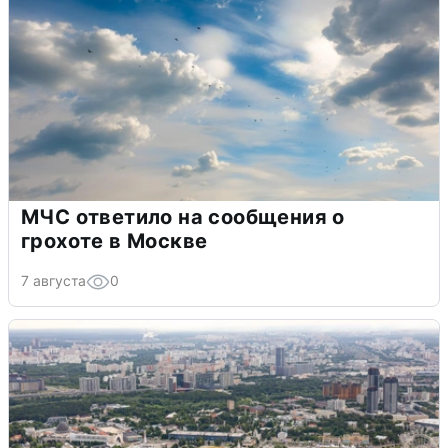
МЧС ответило на сообщения о
грохоте в Москве
7 августа
0