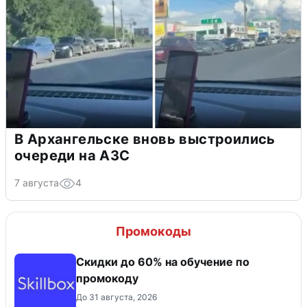
В Архангельске вновь выстроились
очереди на АЗС
7 августа
4
Промокоды
Скидки до 60% на обучение по
промокоду
До 31 августа, 2026