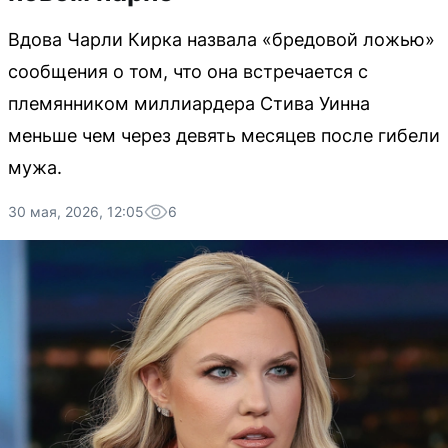
Вдова Чарли Кирка назвала «бредовой ложью»
сообщения о том, что она встречается с
племянником миллиардера Стива Уинна
меньше чем через девять месяцев после гибели
мужа.
30 мая, 2026, 12:05
6