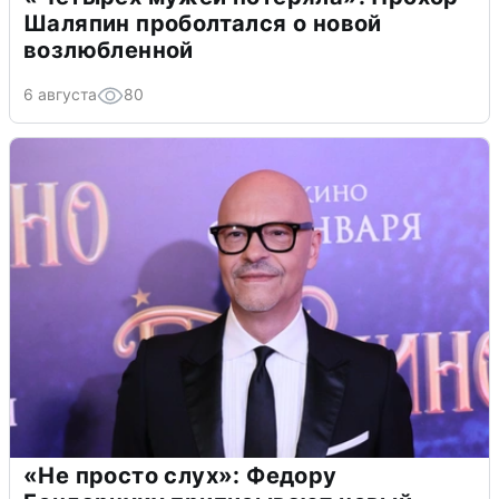
Шаляпин проболтался о новой
возлюбленной
6 августа
80
«Не просто слух»: Федору