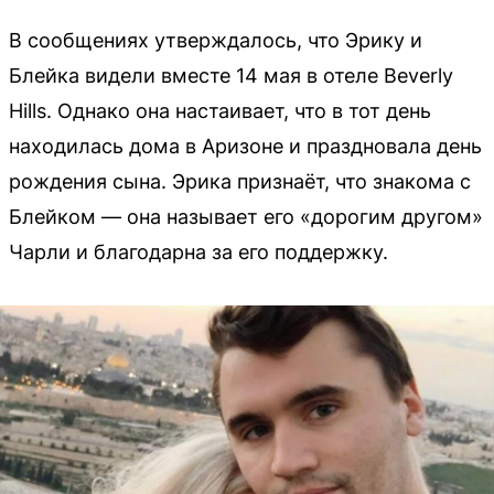
В сообщениях утверждалось, что Эрику и
Блейка видели вместе 14 мая в отеле Beverly
Hills. Однако она настаивает, что в тот день
находилась дома в Аризоне и праздновала день
рождения сына. Эрика признаёт, что знакома с
Блейком — она называет его «дорогим другом»
Чарли и благодарна за его поддержку.