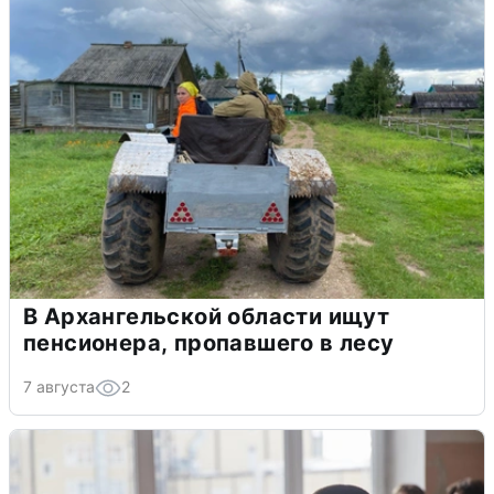
В Архангельской области ищут
пенсионера, пропавшего в лесу
7 августа
2