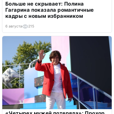
Больше не скрывает: Полина
Гагарина показала романтичные
кадры с новым избранником
6 августа
215
«Четырех мужей потеряла»: Прохор