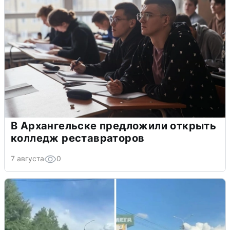
В Архангельске предложили открыть
колледж реставраторов
7 августа
0