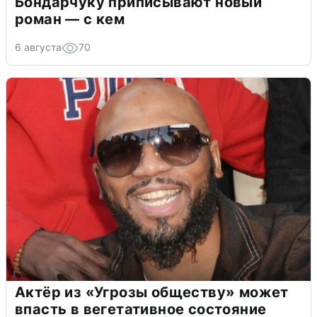
Бондарчуку приписывают новый
роман — с кем
6 августа
70
Актёр из «Угрозы обществу» может
впасть в вегетативное состояние