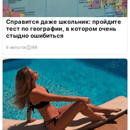
Справится даже школьник: пройдите
тест по географии, в котором очень
стыдно ошибиться
6 августа
86