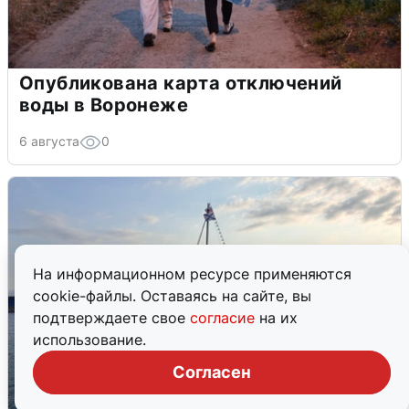
Опубликована карта отключений
воды в Воронеже
6 августа
0
На информационном ресурсе применяются
cookie-файлы. Оставаясь на сайте, вы
подтверждаете свое
согласие
на их
использование.
Согласен