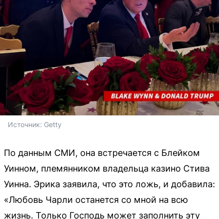
Источник: 
Getty
По данным СМИ, она встречается с Блейком
Уинном, племянником владельца казино Стива
Уинна. Эрика заявила, что это ложь, и добавила:
«Любовь Чарли останется со мной на всю
жизнь. Только Господь может заполнить эту