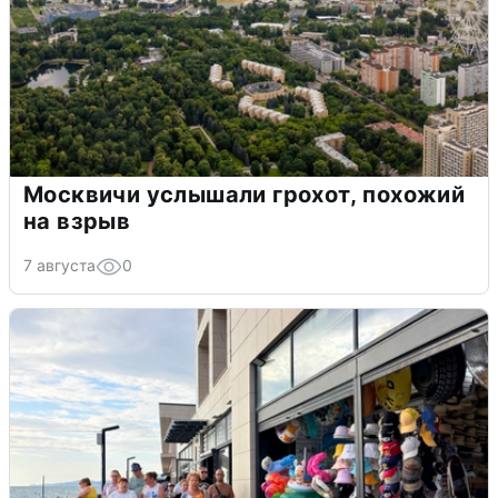
Москвичи услышали грохот, похожий
на взрыв
7 августа
0