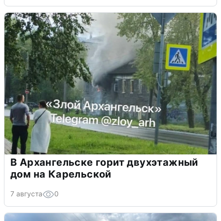
В Архангельске горит двухэтажный
дом на Карельской
7 августа
0