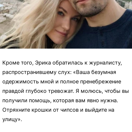
Кроме того, Эрика обратилась к журналисту,
распространившему слух: «Ваша безумная
одержимость мной и полное пренебрежение
правдой глубоко тревожат. Я молюсь, чтобы вы
получили помощь, которая вам явно нужна.
Отряхните крошки от чипсов и выйдите на
улицу».