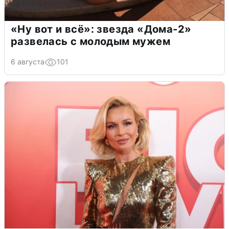
«Ну вот и всё»: звезда «Дома-2»
развелась с молодым мужем
6 августа
101