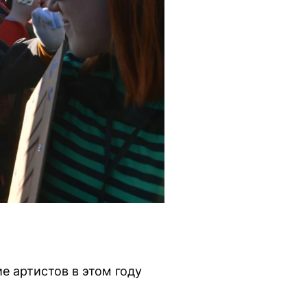
е артистов в этом году