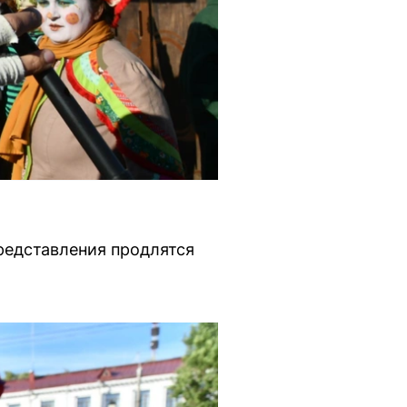
редставления продлятся