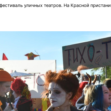
 фестиваль уличных театров. На Красной пристан