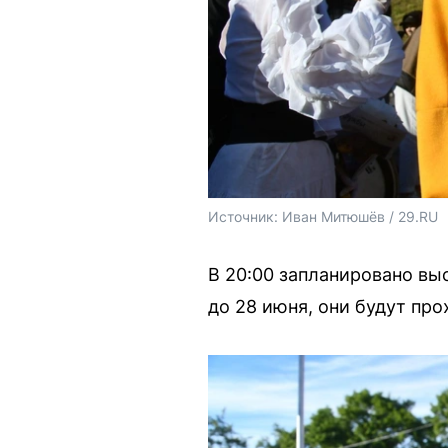
Источник: 
Иван Митюшёв / 29.RU 
В 20:00 запланировано вы
до 28 июня, они будут пр