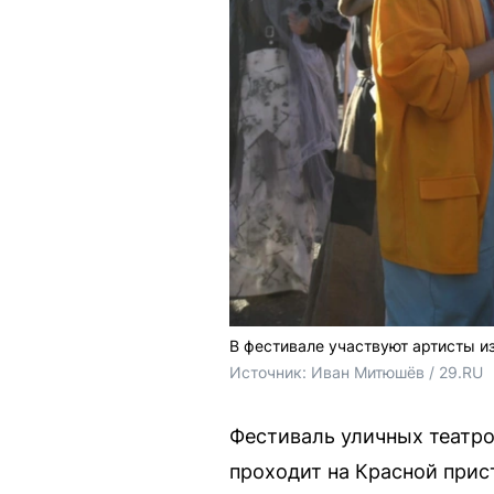
В фестивале участвуют артисты и
Источник: 
Иван Митюшёв / 29.RU
Фестиваль уличных театро
проходит на Красной прис