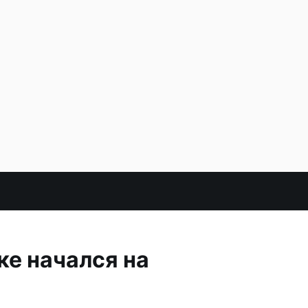
ке начался на