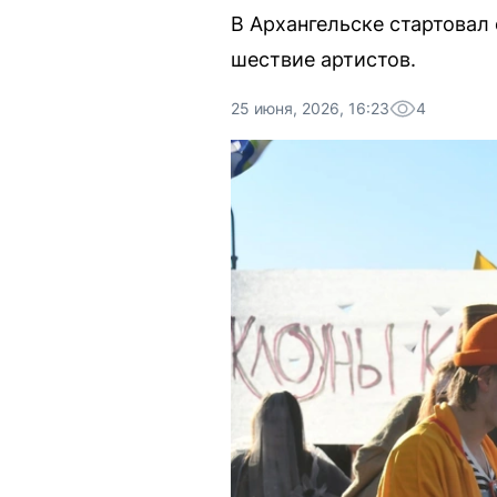
В Архангельске стартовал
шествие артистов.
25 июня, 2026, 16:23
4