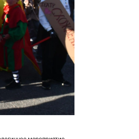
алогичное мероприятие