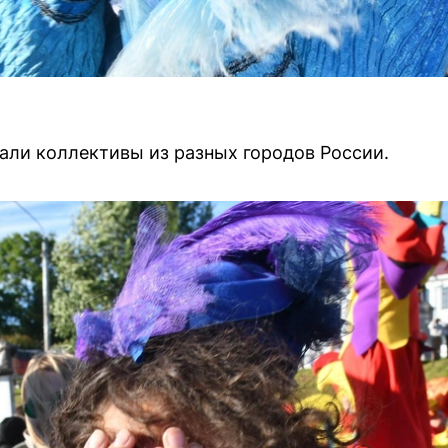
али коллективы из разных городов России.