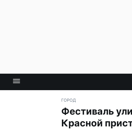
ГОРОД
Фестиваль ули
Красной прис