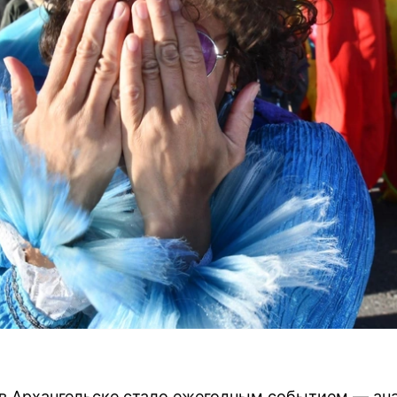
 в Архангельске стало ежегодным событием — ан