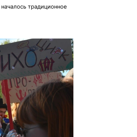
и началось традиционное