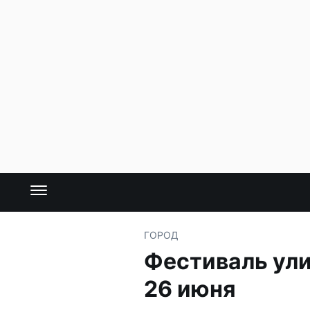
ГОРОД
Фестиваль ули
26 июня