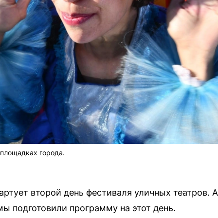
 площадках города.
тартует второй день фестиваля уличных театров. 
мы подготовили программу на этот день.