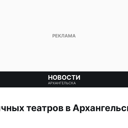
НОВОСТИ
АРХАНГЕЛЬСКА
чных театров в Архангельс