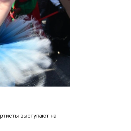
Артисты выступают на