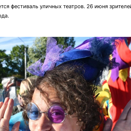
тся фестиваль уличных театров. 26 июня зрителе
ода.