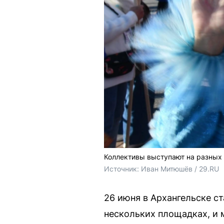
Коллективы выступают на разных
Источник: 
Иван Митюшёв / 29.RU
26 июня в Архангельске с
нескольких площадках, и 