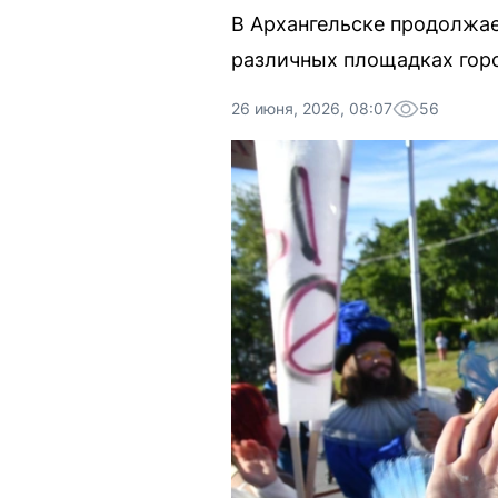
В Архангельске продолжае
различных площадках гор
26 июня, 2026, 08:07
56