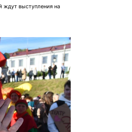
й ждут выступления на