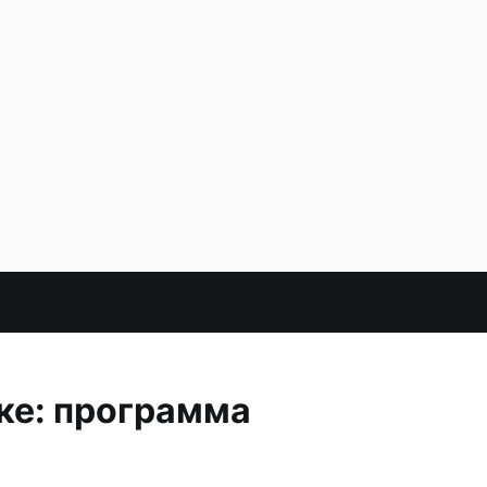
ке: программа