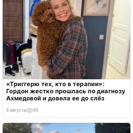
«Триггерю тех, кто в терапии»:
Гордон жестко прошлась по диагнозу
Ахмедовой и довела ее до слёз
5 августа
95