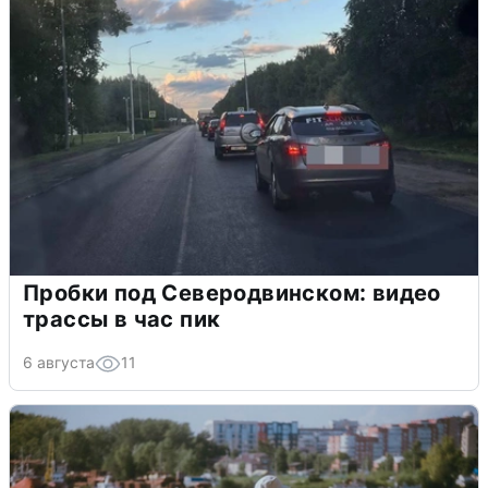
Пробки под Северодвинском: видео
трассы в час пик
6 августа
11