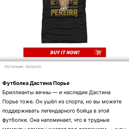
Источник: 
Amazon
Футболка Дастина Порье
Бриллианты вечны — и наследие Дастина
Порье тоже. Он ушёл из спорта, но вы можете
поддерживать легендарного бойца в этой
футболке. Она напоминает, что в трудные