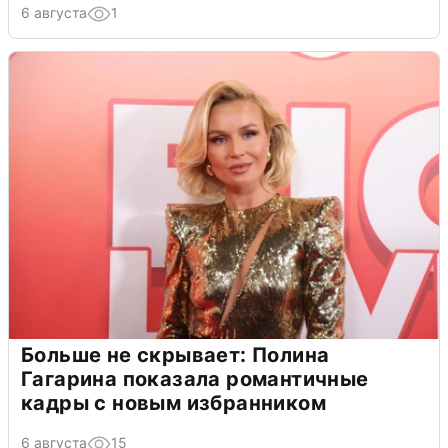
6 августа
1
Больше не скрывает: Полина
Гагарина показала романтичные
кадры с новым избранником
6 августа
15