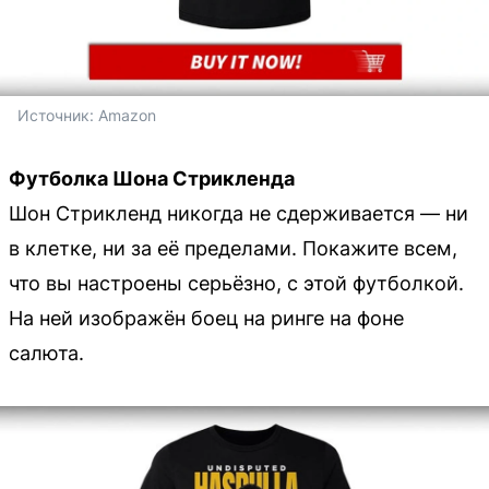
Источник: 
Amazon
Футболка Шона Стрикленда
Шон Стрикленд никогда не сдерживается — ни
в клетке, ни за её пределами. Покажите всем,
что вы настроены серьёзно, с этой футболкой.
На ней изображён боец на ринге на фоне
салюта.