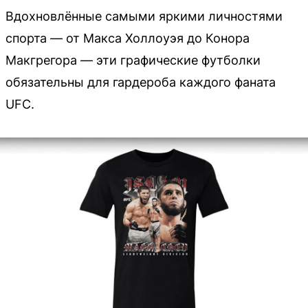
Вдохновлённые самыми яркими личностями
спорта — от Макса Холлоуэя до Конора
Макгрегора — эти графические футболки
обязательны для гардероба каждого фаната
UFC.