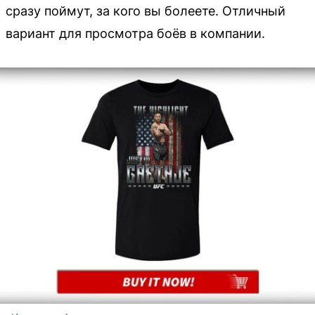
сразу поймут, за кого вы болеете. Отличный
вариант для просмотра боёв в компании.