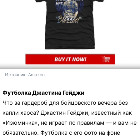
Источник: 
Amazon
Футболка Джастина Гейджи
Что за гардероб для бойцовского вечера без
капли хаоса? Джастин Гейджи, известный как
«Изюминка», не играет по правилам — и вам не
обязательно. Футболка с его фото на фоне