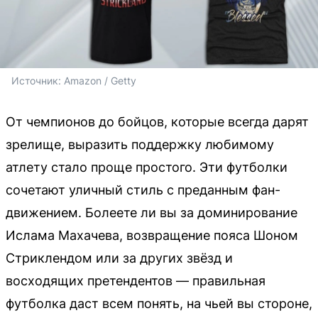
Источник: 
Amazon / Getty
От чемпионов до бойцов, которые всегда дарят
зрелище, выразить поддержку любимому
атлету стало проще простого. Эти футболки
сочетают уличный стиль с преданным фан-
движением. Болеете ли вы за доминирование
Ислама Махачева, возвращение пояса Шоном
Стриклендом или за других звёзд и
восходящих претендентов — правильная
футболка даст всем понять, на чьей вы стороне,