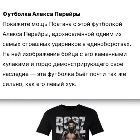
Футболка Алекса Перейры
Покажите мощь Поатана с этой футболкой
Алекса Перейры, вдохновлённой одним из
самых страшных ударников в единоборствах.
На ней изображение бойца с его каменными
кулаками и гордо демонстрирующего своё
наследие — эта футболка бьёт почти так же
сильно, как его левый хук.