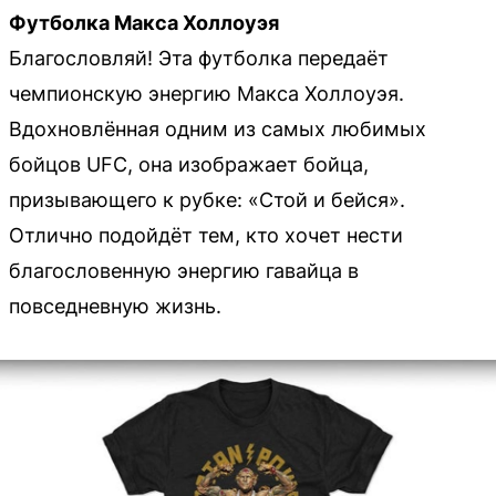
Футболка Макса Холлоуэя
Благословляй! Эта футболка передаёт
чемпионскую энергию Макса Холлоуэя.
Вдохновлённая одним из самых любимых
бойцов UFC, она изображает бойца,
призывающего к рубке: «Стой и бейся».
Отлично подойдёт тем, кто хочет нести
благословенную энергию гавайца в
повседневную жизнь.