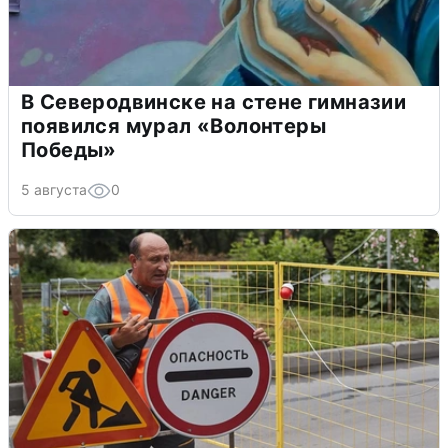
В Северодвинске на стене гимназии
появился мурал «Волонтеры
Победы»
5 августа
0