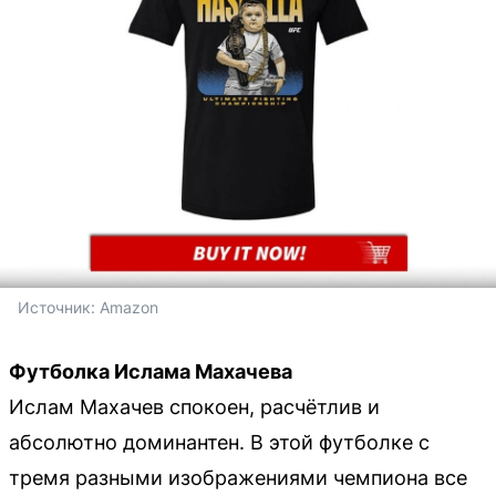
Источник: 
Amazon
Футболка Ислама Махачева
Ислам Махачев спокоен, расчётлив и
абсолютно доминантен. В этой футболке с
тремя разными изображениями чемпиона все