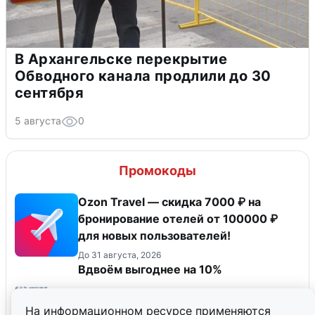
В Архангельске перекрытие
Обводного канала продлили до 30
сентября
5 августа
0
Промокоды
Ozon Travel — скидка 7000 ₽ на
бронирование отелей от 100000 ₽
для новых пользователей!
До 31 августа, 2026
Вдвоём выгоднее на 10%
На информационном ресурсе применяются