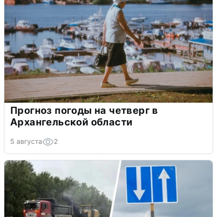
Прогноз погоды на четверг в
Архангельской области
5 августа
2