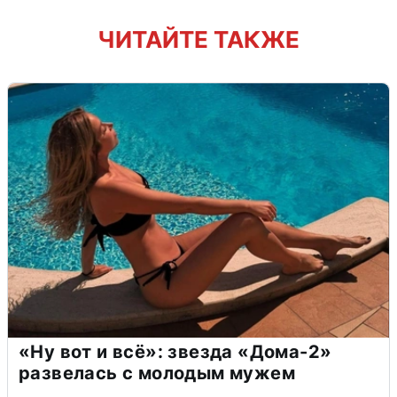
ЧИТАЙТЕ ТАКЖЕ
«Ну вот и всё»: звезда «Дома-2»
развелась с молодым мужем