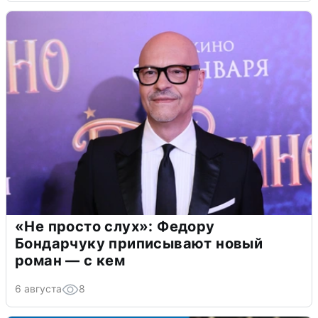
«Не просто слух»: Федору
Бондарчуку приписывают новый
роман — с кем
6 августа
8