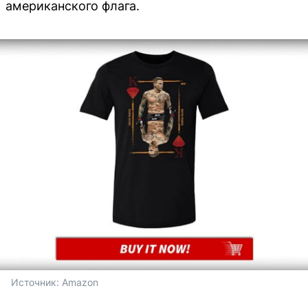
американского флага.
Источник: 
Amazon