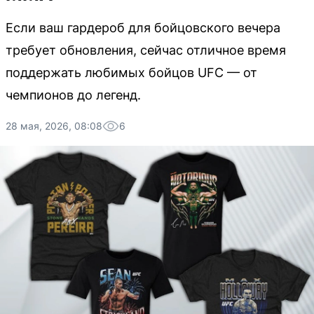
Если ваш гардероб для бойцовского вечера
требует обновления, сейчас отличное время
поддержать любимых бойцов UFC — от
чемпионов до легенд.
28 мая, 2026, 08:08
6