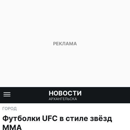
НОВОСТИ
АРХАНГЕЛЬСКА
ГОРОД
Футболки UFC в стиле звёзд
ММА