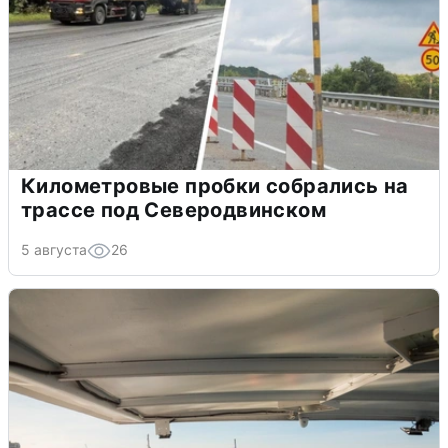
Километровые пробки собрались на
трассе под Северодвинском
5 августа
26