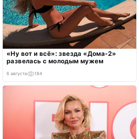
«Ну вот и всё»: звезда «Дома-2»
развелась с молодым мужем
6 августа
184