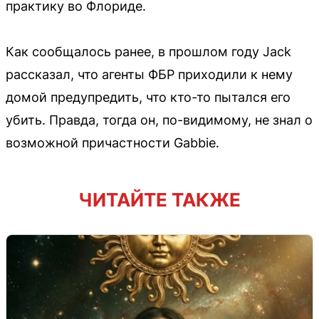
практику во Флориде.
Как сообщалось ранее, в прошлом году Jack
рассказал, что агенты ФБР приходили к нему
домой предупредить, что кто-то пытался его
убить. Правда, тогда он, по-видимому, не знал о
возможной причастности Gabbie.
ЧИТАЙТЕ ТАКЖЕ