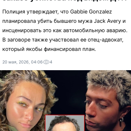
Полиция утверждает, что Gabbie Gonzalez
планировала убить бывшего мужа Jack Avery и
инсценировать это как автомобильную аварию.
В заговоре также участвовал ее отец-адвокат,
который якобы финансировал план.
20 мая, 2026, 04:06
4