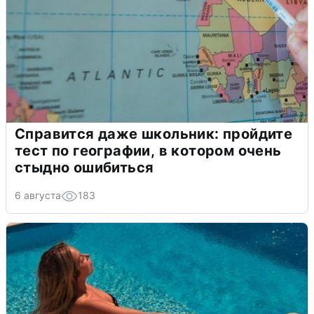
Справится даже школьник: пройдите
тест по географии, в котором очень
стыдно ошибиться
6 августа
183