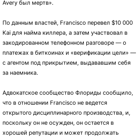
Avery был мертв».
По данным властей, Francisco перевел $10 000
Kai для найма киллера, а затем участвовал в
закодированном телефонном разговоре — о
платежах в биткоинах и «верификации цели» —
с агентом под прикрытием, выдававшим себя
за наемника.
Адвокатское сообщество Флориды сообщило,
что в отношении Francisco не ведется
открытого дисциплинарного производства, и,
поскольку он не осужден, он остается в
хорошей репутации и может продолжать