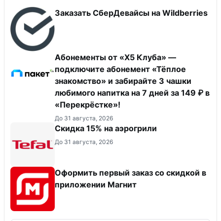
Заказать СберДевайсы на Wildberries
Абонементы от «Х5 Клуба» —
подключите абонемент «Тёплое
знакомство» и забирайте 3 чашки
любимого напитка на 7 дней за 149 ₽ в
«Перекрёстке»!
До 31 августа, 2026
Скидка 15% на аэрогрили
До 31 августа, 2026
Оформить первый заказ со скидкой в
приложении Магнит