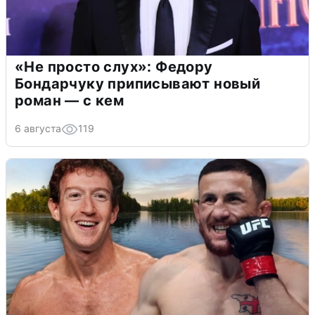
«Не просто слух»: Федору
Бондарчуку приписывают новый
роман — с кем
6 августа
119