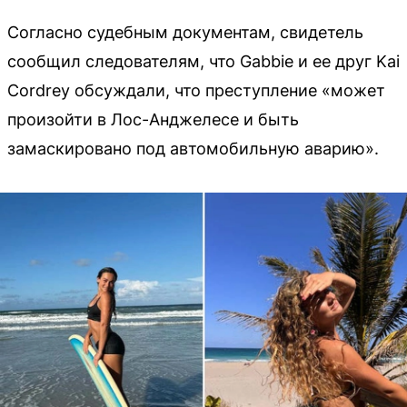
Согласно судебным документам, свидетель
сообщил следователям, что Gabbie и ее друг Kai
Cordrey обсуждали, что преступление «может
произойти в Лос-Анджелесе и быть
замаскировано под автомобильную аварию».