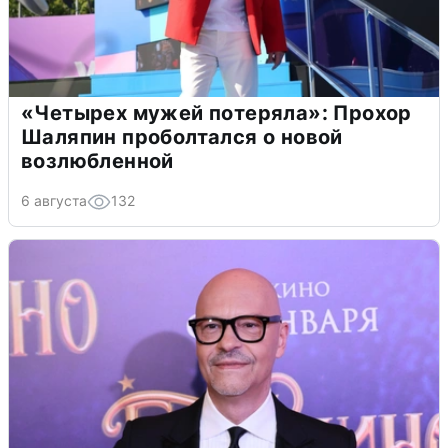
«Четырех мужей потеряла»: Прохор
Шаляпин проболтался о новой
возлюбленной
6 августа
132