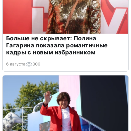
Больше не скрывает: Полина
Гагарина показала романтичные
кадры с новым избранником
6 августа
306