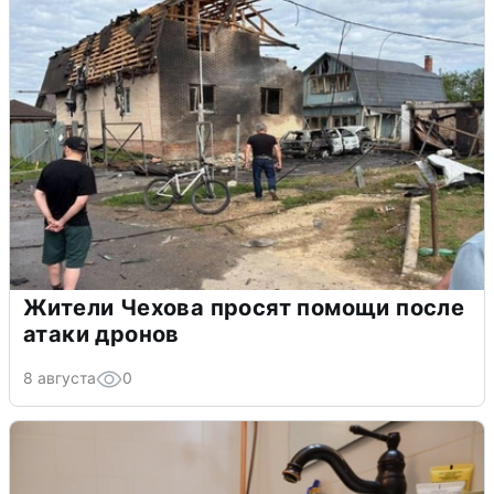
Жители Чехова просят помощи после
атаки дронов
8 августа
0