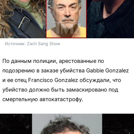
Источник: 
Zach Sang Show
По данным полиции, арестованные по
подозрению в заказе убийства Gabbie Gonzalez
и ее отец Francisco Gonzalez обсуждали, что
убийство должно быть замаскировано под
смертельную автокатастрофу.