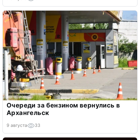
Очереди за бензином вернулись в
Архангельск
9 августа
33