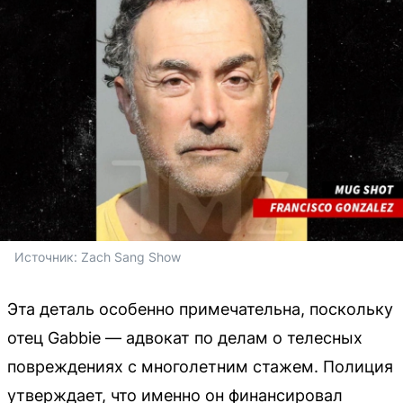
Источник: 
Zach Sang Show
Эта деталь особенно примечательна, поскольку
отец Gabbie — адвокат по делам о телесных
повреждениях с многолетним стажем. Полиция
утверждает, что именно он финансировал