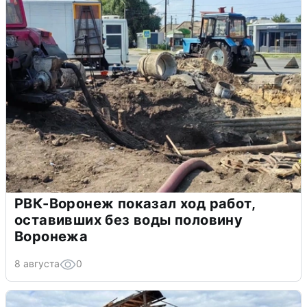
РВК-Воронеж показал ход работ,
оставивших без воды половину
Воронежа
8 августа
0