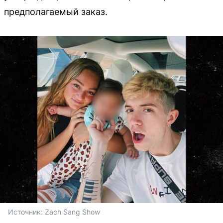
предполагаемый заказ.
Источник: 
Zach Sang Show