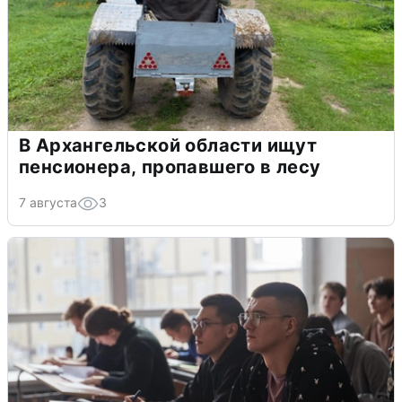
В Архангельской области ищут
пенсионера, пропавшего в лесу
7 августа
3