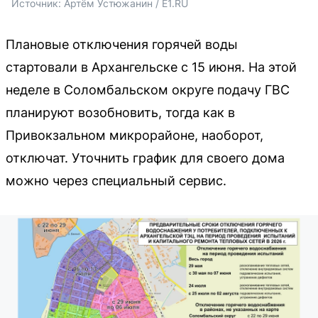
Источник: 
Артём Устюжанин / E1.RU
Плановые отключения горячей воды
стартовали в Архангельске с 15 июня. На этой
неделе в Соломбальском округе подачу ГВС
планируют возобновить, тогда как в
Привокзальном микрорайоне, наоборот,
отключат. Уточнить график для своего дома
можно через специальный сервис.