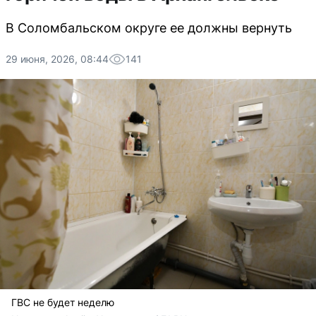
В Соломбальском округе ее должны вернуть
29 июня, 2026, 08:44
141
ГВС не будет неделю