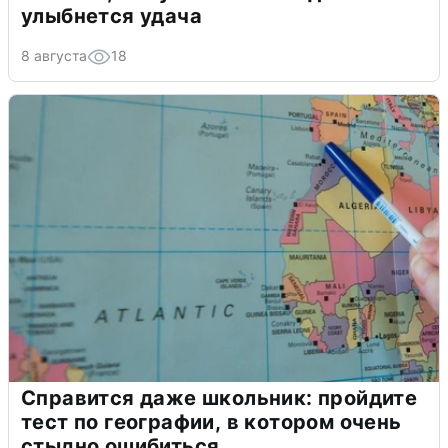
улыбнется удача
8 августа
18
Справится даже школьник: пройдите
тест по географии, в котором очень
стыдно ошибиться