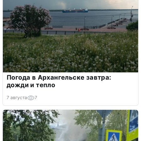
Погода в Архангельске завтра:
дожди и тепло
7 августа
7