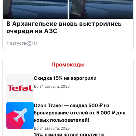
В Архангельске вновь выстроились
очереди на АЗС
7 августа
11
Промокоды
Скидка 15% на аэрогрили
До 31 августа, 2026
Ozon Travel — скидка 500 ₽ на
бронирование отелей от 5 000 ₽ для
новых пользователей!
До 31 августа, 2026
15% скидки на все продукты