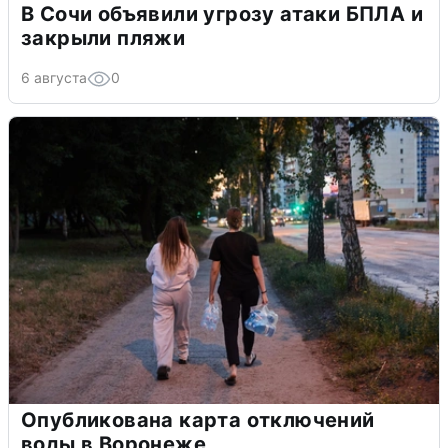
В Сочи объявили угрозу атаки БПЛА и
закрыли пляжи
6 августа
0
Опубликована карта отключений
воды в Воронеже