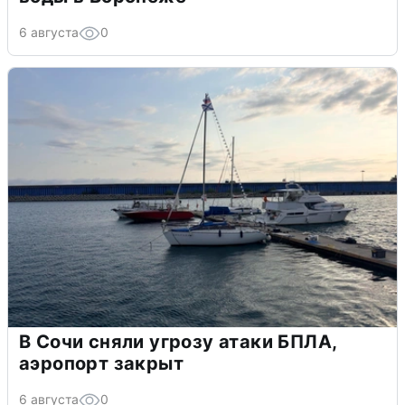
6 августа
0
В Сочи сняли угрозу атаки БПЛА,
аэропорт закрыт
6 августа
0