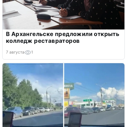
В Архангельске предложили открыть
колледж реставраторов
7 августа
1