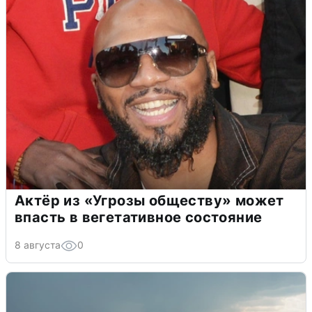
Актёр из «Угрозы обществу» может
впасть в вегетативное состояние
8 августа
0