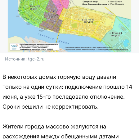
Источник: 
tgc-2.ru
В некоторых домах горячую воду давали
только на одни сутки: подключение прошло 14
июня, а уже 15-го последовало отключение.
Сроки решили не корректировать.
Жители города массово жалуются на
расхождения между обещанными датами