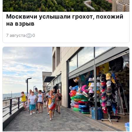
Москвичи услышали грохот, похожий
на взрыв
7 августа
0