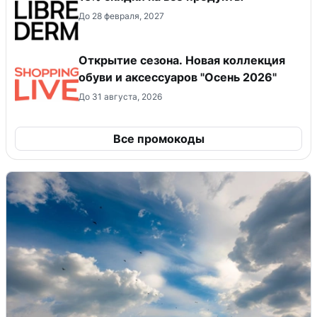
До 28 февраля, 2027
Открытие сезона. Новая коллекция
обуви и аксессуаров "Осень 2026"
До 31 августа, 2026
Все промокоды