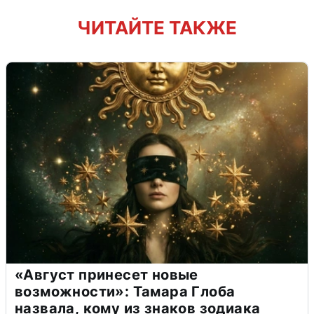
ЧИТАЙТЕ ТАКЖЕ
«Август принесет новые
возможности»: Тамара Глоба
назвала, кому из знаков зодиака