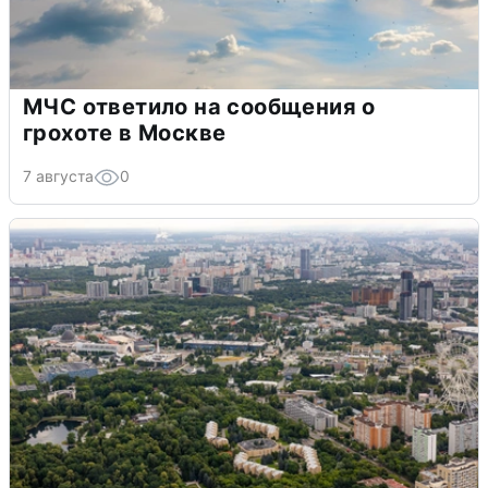
МЧС ответило на сообщения о
грохоте в Москве
7 августа
0