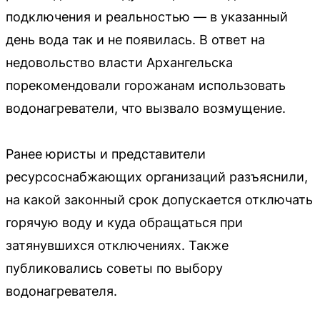
подключения и реальностью — в указанный
день вода так и не появилась. В ответ на
недовольство власти Архангельска
порекомендовали горожанам использовать
водонагреватели, что вызвало возмущение.
Ранее юристы и представители
ресурсоснабжающих организаций разъяснили,
на какой законный срок допускается отключать
горячую воду и куда обращаться при
затянувшихся отключениях. Также
публиковались советы по выбору
водонагревателя.