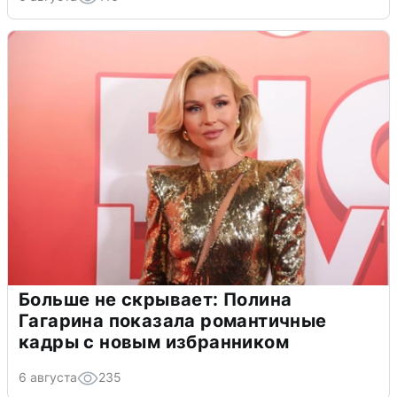
Больше не скрывает: Полина
Гагарина показала романтичные
кадры с новым избранником
6 августа
235