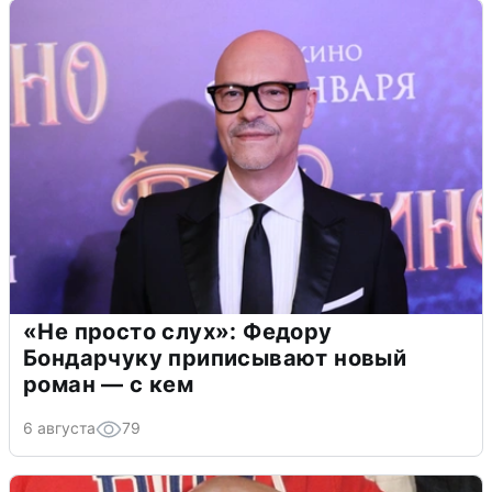
«Не просто слух»: Федору
Бондарчуку приписывают новый
роман — с кем
6 августа
79