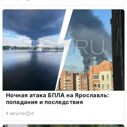
Ночная атака БПЛА на Ярославль:
попадания и последствия
6 августа
0