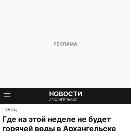
НОВОСТИ
АРХАНГЕЛЬСКА
ГОРОД
Где на этой неделе не будет
горячей воды в Архангельске