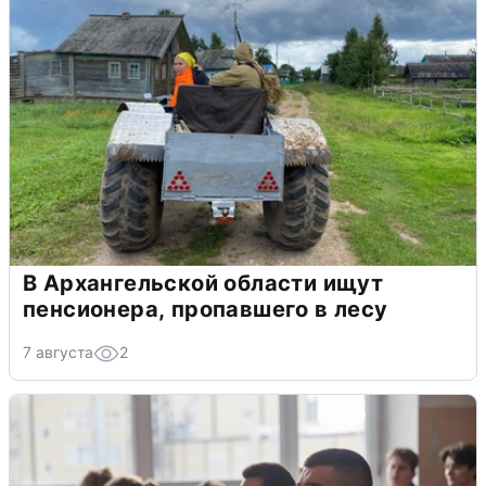
В Архангельской области ищут
пенсионера, пропавшего в лесу
7 августа
2