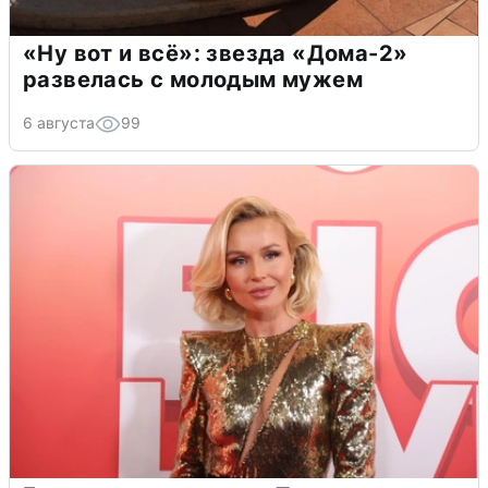
«Ну вот и всё»: звезда «Дома-2»
развелась с молодым мужем
6 августа
99