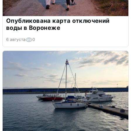
Опубликована карта отключений
воды в Воронеже
6 августа
0