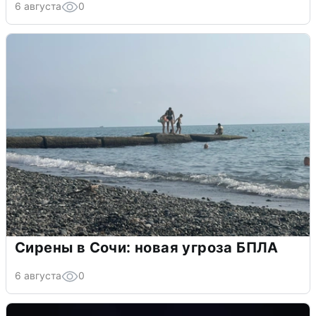
6 августа
0
Сирены в Сочи: новая угроза БПЛА
6 августа
0