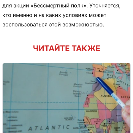
для акции «Бессмертный полк». Уточняется,
кто именно и на каких условиях может
воспользоваться этой возможностью.
ЧИТАЙТЕ ТАКЖЕ