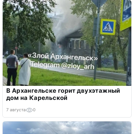
В Архангельске горит двухэтажный
дом на Карельской
7 августа
0