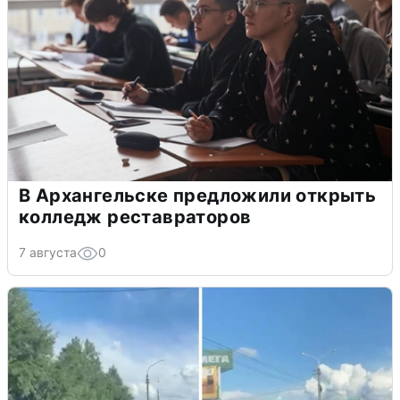
В Архангельске предложили открыть
колледж реставраторов
7 августа
0