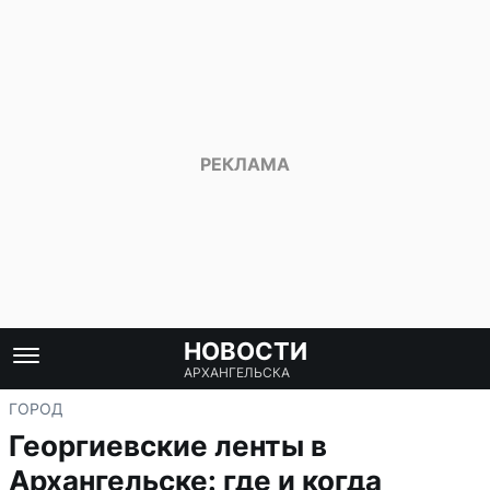
НОВОСТИ
АРХАНГЕЛЬСКА
ГОРОД
Георгиевские ленты в
Архангельске: где и когда