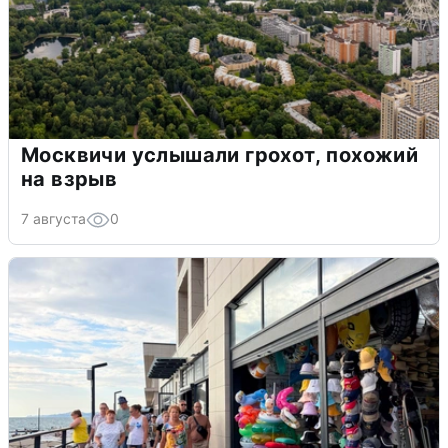
Москвичи услышали грохот, похожий
на взрыв
7 августа
0