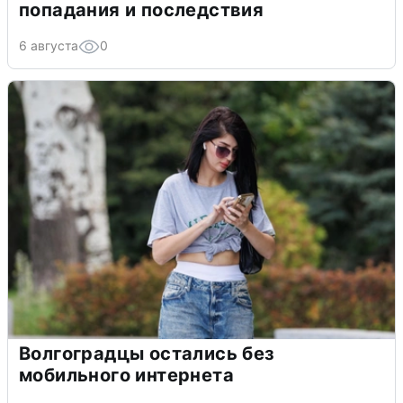
попадания и последствия
6 августа
0
Волгоградцы остались без
мобильного интернета