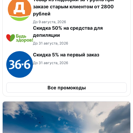
заказе старым клиентом от 2800
рублей
До 9 августа, 2026
Скидка 50% на средства для
депиляции
До 31 августа, 2026
Скидка 5% на первый заказ
До 31 августа, 2026
Все промокоды