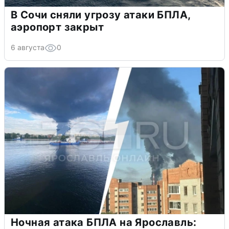
В Сочи сняли угрозу атаки БПЛА,
аэропорт закрыт
6 августа
0
Ночная атака БПЛА на Ярославль: