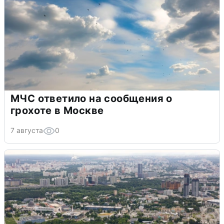
МЧС ответило на сообщения о
грохоте в Москве
7 августа
0