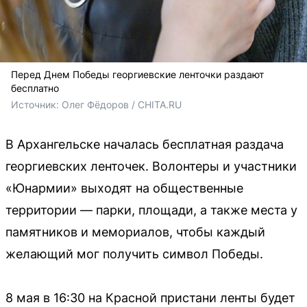
Перед Днем Победы георгиевские ленточки раздают
бесплатно
Источник: 
Олег Фёдоров / CHITA.RU
В Архангельске началась бесплатная раздача
георгиевских ленточек. Волонтеры и участники
«Юнармии» выходят на общественные
территории — парки, площади, а также места у
памятников и мемориалов, чтобы каждый
желающий мог получить символ Победы.
8 мая в 16:30 на Красной пристани ленты будет