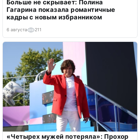
Больше не скрывает: Полина
Гагарина показала романтичные
кадры с новым избранником
6 августа
211
«Четырех мужей потеряла»: Прохор