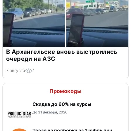
В Архангельске вновь выстроились
очереди на АЗС
7 августа
4
Промокоды
Скидка до 60% на курсы
До 31 декабря, 2026
Товар из подборки за 1 рубль при