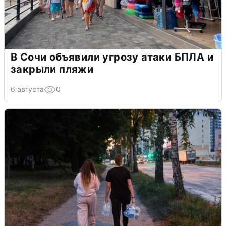
В Сочи объявили угрозу атаки БПЛА и
закрыли пляжи
6 августа
0