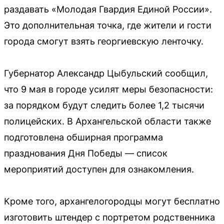
раздавать «Молодая Гвардия Единой России».
Это дополнительная точка, где жители и гости
города смогут взять георгиевскую ленточку.
Губернатор Александр Цыбульский сообщил,
что 9 мая в городе усилят меры безопасности:
за порядком будут следить более 1,2 тысячи
полицейских. В Архангельской области также
подготовлена обширная программа
празднования Дня Победы — список
мероприятий доступен для ознакомления.
Кроме того, архангелогородцы могут бесплатно
изготовить штендер с портретом родственника