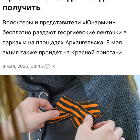
получить
Волонтеры и представители «Юнармии»
бесплатно раздают георгиевские ленточки в
парках и на площадях Архангельска. 8 мая
акция также пройдет на Красной пристани.
8 мая, 2026, 08:45
14