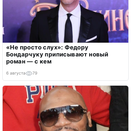
«Не просто слух»: Федору
Бондарчуку приписывают новый
роман — с кем
6 августа
79