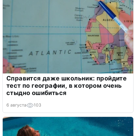
Справится даже школьник: пройдите
тест по географии, в котором очень
стыдно ошибиться
6 августа
103