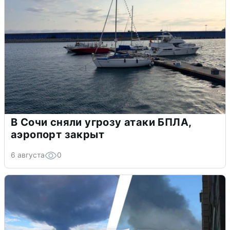
В Сочи сняли угрозу атаки БПЛА,
аэропорт закрыт
6 августа
0