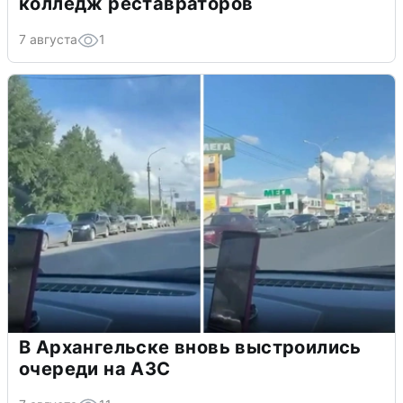
колледж реставраторов
7 августа
1
В Архангельске вновь выстроились
очереди на АЗС