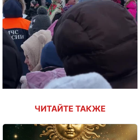
ЧИТАЙТЕ ТАКЖЕ