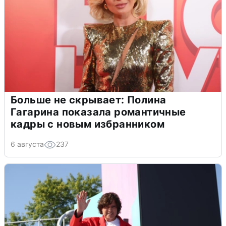
Больше не скрывает: Полина
Гагарина показала романтичные
кадры с новым избранником
6 августа
237