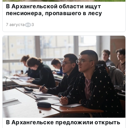
В Архангельской области ищут
пенсионера, пропавшего в лесу
7 августа
3
В Архангельске предложили открыть