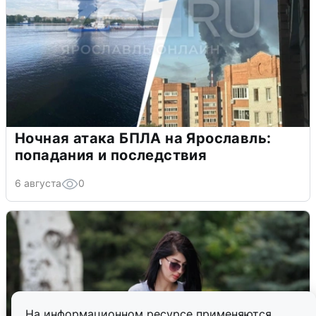
Ночная атака БПЛА на Ярославль:
попадания и последствия
6 августа
0
На информационном ресурсе применяются