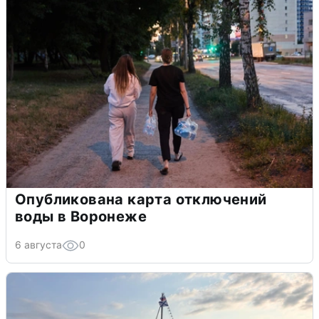
Опубликована карта отключений
воды в Воронеже
6 августа
0