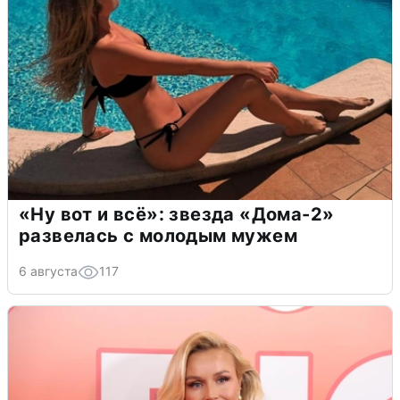
«Ну вот и всё»: звезда «Дома-2»
развелась с молодым мужем
6 августа
117