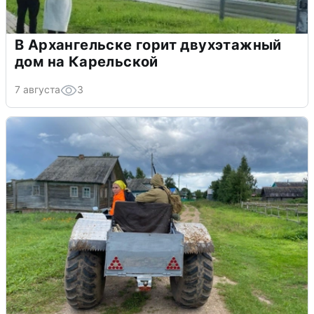
В Архангельске горит двухэтажный
дом на Карельской
7 августа
3