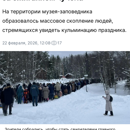
На территории музея-заповедника
образовалось массовое скопление людей,
стремящихся увидеть кульминацию праздника.
22 февраля, 2026, 12:08
17
Зрители собрались, чтобы стать свидетелями главного