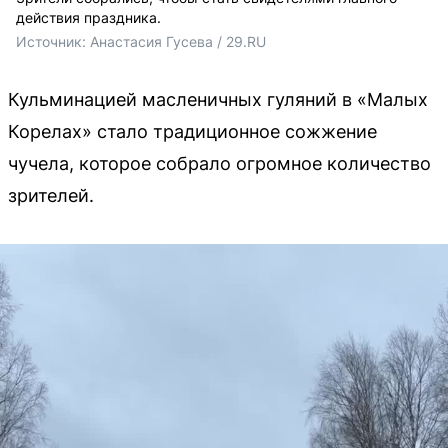
действия праздника.
Источник: 
Анастасия Гусева / 29.RU
Кульминацией масленичных гуляний в «Малых
Корелах» стало традиционное сожжение
чучела, которое собрало огромное количество
зрителей.