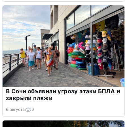
В Сочи объявили угрозу атаки БПЛА и
закрыли пляжи
6 августа
0