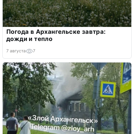
Погода в Архангельске завтра:
дожди и тепло
7 августа
7