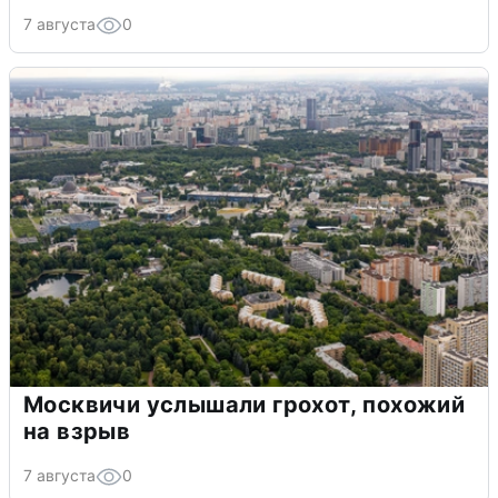
7 августа
0
Москвичи услышали грохот, похожий
на взрыв
7 августа
0