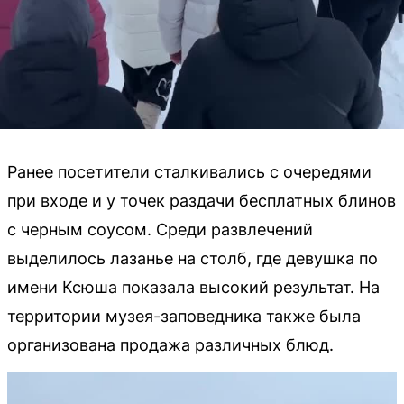
Ранее посетители сталкивались с очередями
при входе и у точек раздачи бесплатных блинов
с черным соусом. Среди развлечений
выделилось лазанье на столб, где девушка по
имени Ксюша показала высокий результат. На
территории музея-заповедника также была
организована продажа различных блюд.