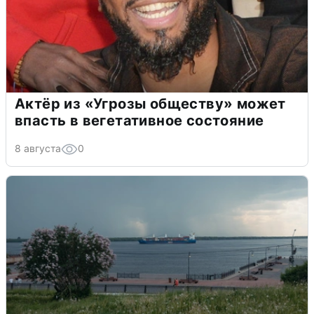
Актёр из «Угрозы обществу» может
впасть в вегетативное состояние
8 августа
0