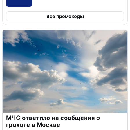
Все промокоды
МЧС ответило на сообщения о
грохоте в Москве