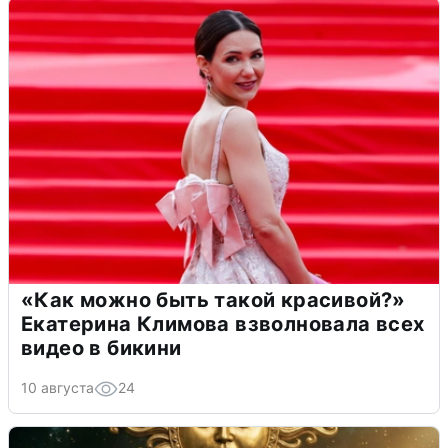
«Как можно быть такой красивой?»
Екатерина Климова взволновала всех
видео в бикини
10 августа
24