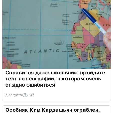
Справится даже школьник: пройдите
тест по географии, в котором очень
стыдно ошибиться
6 августа
197
Особняк Ким Кардашьян ограблен,