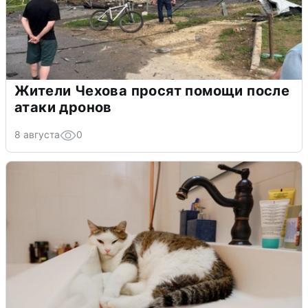
Жители Чехова просят помощи после
атаки дронов
8 августа
0