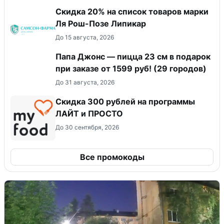
Скидка 20% на список товаров марки
Ля Рош-Позе Липикар
До 15 августа, 2026
Папа Джонс — пицца 23 см в подарок
при заказе от 1599 руб! (29 городов)
До 31 августа, 2026
​Скидка 300 рублей на программы
ЛАЙТ и ПРОСТО
До 30 сентября, 2026
Все промокоды