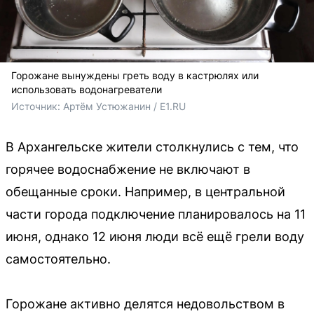
Горожане вынуждены греть воду в кастрюлях или
использовать водонагреватели
Источник: 
Артём Устюжанин / E1.RU
В Архангельске жители столкнулись с тем, что
горячее водоснабжение не включают в
обещанные сроки. Например, в центральной
части города подключение планировалось на 11
июня, однако 12 июня люди всё ещё грели воду
самостоятельно.
Горожане активно делятся недовольством в