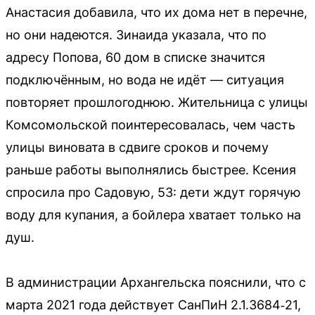
Анастасия добавила, что их дома нет в перечне,
но они надеются. Зинаида указала, что по
адресу Попова, 60 дом в списке значится
подключённым, но вода не идёт — ситуация
повторяет прошлогоднюю. Жительница с улицы
Комсомольской поинтересовалась, чем часть
улицы виновата в сдвиге сроков и почему
раньше работы выполнялись быстрее. Ксения
спросила про Садовую, 53: дети ждут горячую
воду для купания, а бойлера хватает только на
душ.
В администрации Архангельска пояснили, что с
марта 2021 года действует СанПиН 2.1.3684‑21,