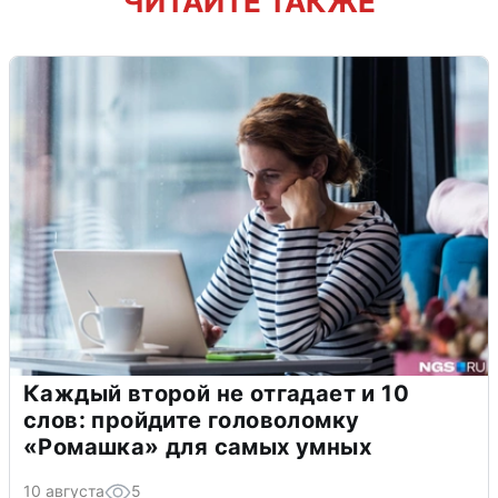
ЧИТАЙТЕ ТАКЖЕ
Каждый второй не отгадает и 10
слов: пройдите головоломку
«Ромашка» для самых умных
10 августа
5