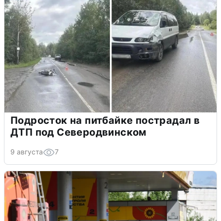
Подросток на питбайке пострадал в
ДТП под Северодвинском
9 августа
7