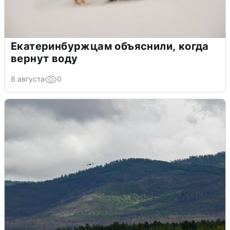
Екатеринбуржцам объяснили, когда
вернут воду
8 августа
0