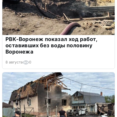
РВК-Воронеж показал ход работ,
оставивших без воды половину
Воронежа
8 августа
0