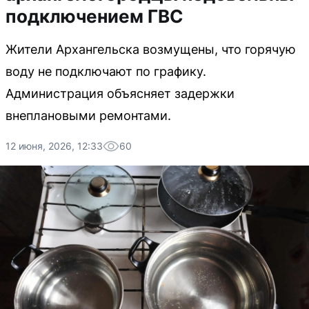
подключением ГВС
Жители Архангельска возмущены, что горячую
воду не подключают по графику.
Администрация объясняет задержки
внеплановыми ремонтами.
12 июня, 2026, 12:33
60