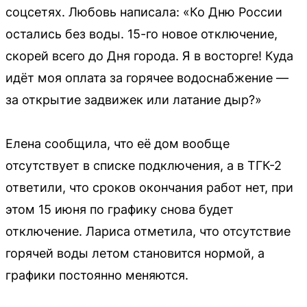
соцсетях. Любовь написала: «Ко Дню России
остались без воды. 15-го новое отключение,
скорей всего до Дня города. Я в восторге! Куда
идёт моя оплата за горячее водоснабжение —
за открытие задвижек или латание дыр?»
Елена сообщила, что её дом вообще
отсутствует в списке подключения, а в ТГК-2
ответили, что сроков окончания работ нет, при
этом 15 июня по графику снова будет
отключение. Лариса отметила, что отсутствие
горячей воды летом становится нормой, а
графики постоянно меняются.