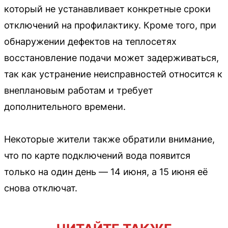
который не устанавливает конкретные сроки
отключений на профилактику. Кроме того, при
обнаружении дефектов на теплосетях
восстановление подачи может задерживаться,
так как устранение неисправностей относится к
внеплановым работам и требует
дополнительного времени.
Некоторые жители также обратили внимание,
что по карте подключений вода появится
только на один день — 14 июня, а 15 июня её
снова отключат.