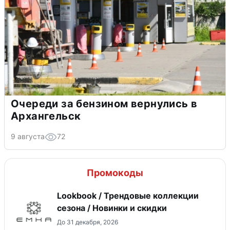
Очереди за бензином вернулись в
Архангельск
9 августа
72
Промокоды
Lookbook / Трендовые коллекции
сезона / Новинки и скидки
До 31 декабря, 2026