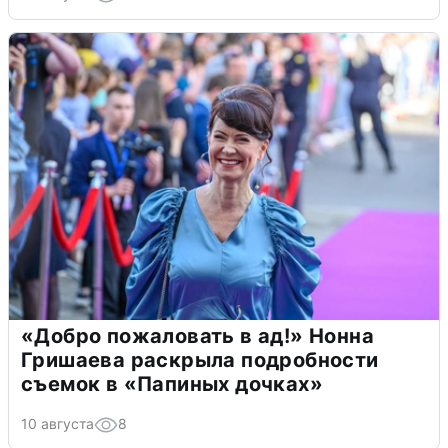
«Добро пожаловать в ад!» Нонна
Гришаева раскрыла подробности
съемок в «Папиных дочках»
10 августа
8