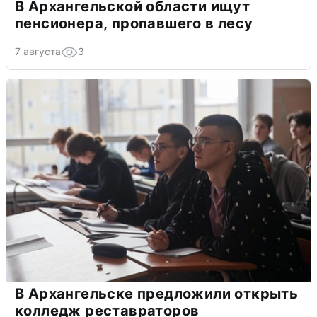
В Архангельской области ищут
пенсионера, пропавшего в лесу
7 августа
3
В Архангельске предложили открыть
колледж реставраторов