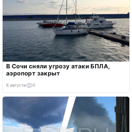
В Сочи сняли угрозу атаки БПЛА,
аэропорт закрыт
6 августа
0