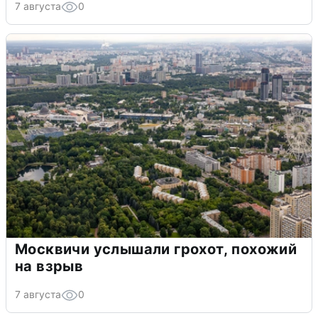
7 августа
0
Москвичи услышали грохот, похожий
на взрыв
7 августа
0