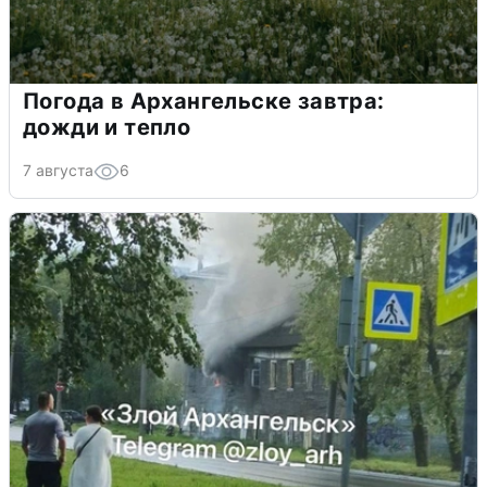
Погода в Архангельске завтра:
дожди и тепло
7 августа
6