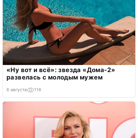
«Ну вот и всё»: звезда «Дома-2»
развелась с молодым мужем
6 августа
116