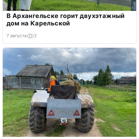
В Архангельске горит двухэтажный
дом на Карельской
7 августа
2