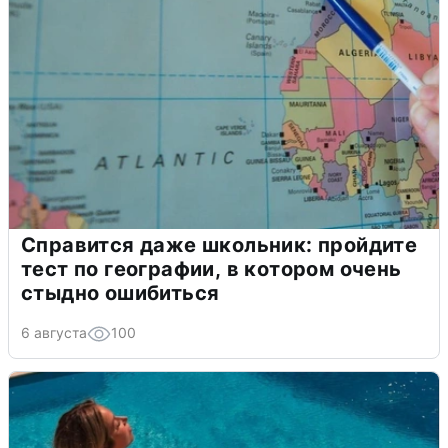
Справится даже школьник: пройдите
тест по географии, в котором очень
стыдно ошибиться
6 августа
100