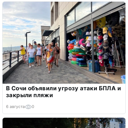
В Сочи объявили угрозу атаки БПЛА и
закрыли пляжи
6 августа
0