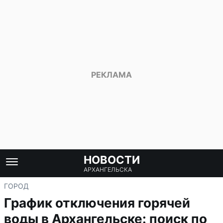
НОВОСТИ
АРХАНГЕЛЬСКА
ГОРОД
График отключения горячей
воды в Архангельске: поиск по