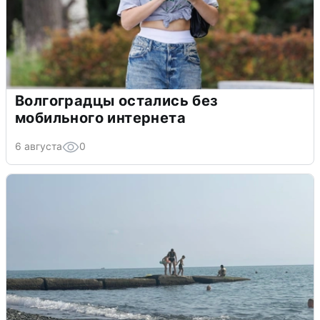
Волгоградцы остались без
мобильного интернета
6 августа
0