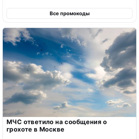
Все промокоды
МЧС ответило на сообщения о
грохоте в Москве