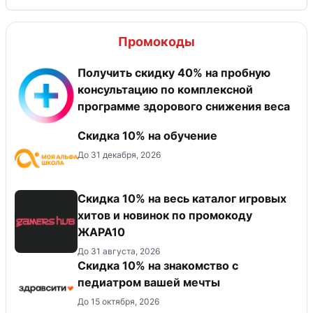
Промокоды
Получить скидку 40% на пробную
консультацию по комплексной
программе здорового снижения веса
Скидка 10% на обучение
До 31 декабря, 2026
Скидка 10% на весь каталог игровых
хитов и новинок по промокоду
ЖАРА10
До 31 августа, 2026
Скидка 10% на знакомство с
педиатром вашей мечты
До 15 октября, 2026