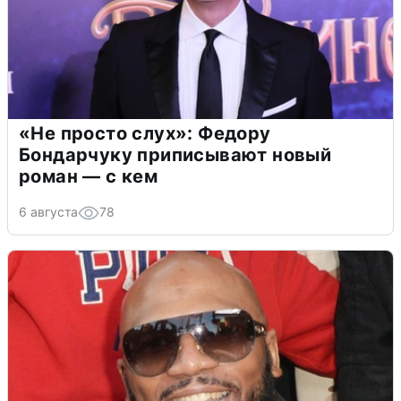
«Не просто слух»: Федору
Бондарчуку приписывают новый
роман — с кем
6 августа
78