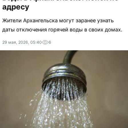
адресу
Жители Архангельска могут заранее узнать
даты отключения горячей воды в своих домах.
29 мая, 2026, 05:40
6