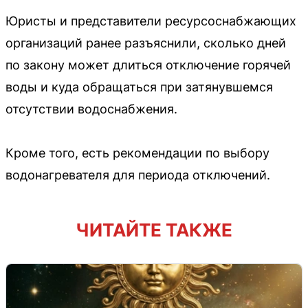
Юристы и представители ресурсоснабжающих
организаций ранее разъяснили, сколько дней
по закону может длиться отключение горячей
воды и куда обращаться при затянувшемся
отсутствии водоснабжения.
Кроме того, есть рекомендации по выбору
водонагревателя для периода отключений.
ЧИТАЙТЕ ТАКЖЕ