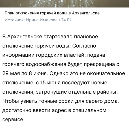
План отключения горячей воды в Архангельске.
Источник: 
Ирина Иманова / 74.RU
В Архангельске стартовало плановое
отключение горячей воды. Согласно
информации городских властей, подача
горячего водоснабжения будет прекращена с
29 мая по 8 июня. Однако это не окончательное
отключение: с 15 июня последуют новые
отключения, затронущие отдельные районы.
Чтобы узнать точные сроки для своего дома,
достаточно ввести адрес в специальном
сервисе.