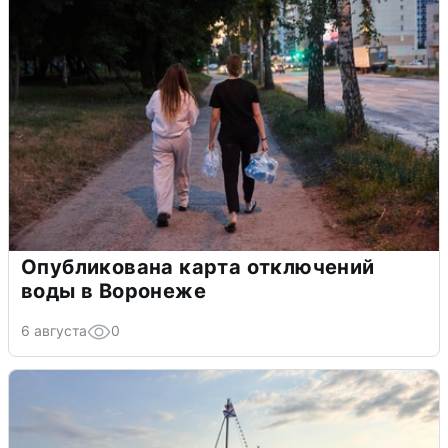
Опубликована карта отключений
воды в Воронеже
6 августа
0