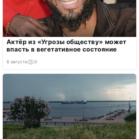
Актёр из «Угрозы обществу» может
впасть в вегетативное состояние
8 августа
0