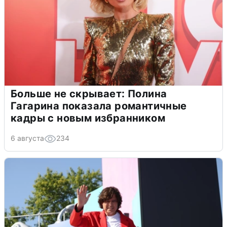
Больше не скрывает: Полина
Гагарина показала романтичные
кадры с новым избранником
6 августа
234