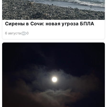
Сирены в Сочи: новая угроза БПЛА
6 августа
0