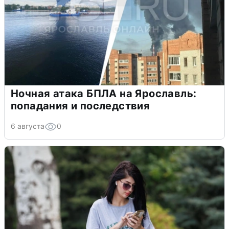
Ночная атака БПЛА на Ярославль:
попадания и последствия
6 августа
0