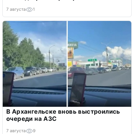
7 августа
1
В Архангельске вновь выстроились
очереди на АЗС
7 августа
9