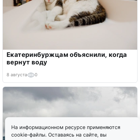
Екатеринбуржцам объяснили, когда
вернут воду
8 августа
0
На информационном ресурсе применяются
cookie-файлы. Оставаясь на сайте, вы