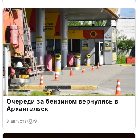
Очереди за бензином вернулись в
Архангельск
9 августа
9