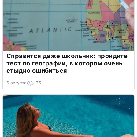
Справится даже школьник: пройдите
тест по географии, в котором очень
стыдно ошибиться
6 августа
175