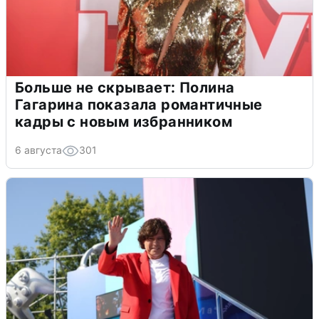
Больше не скрывает: Полина
Гагарина показала романтичные
кадры с новым избранником
6 августа
301