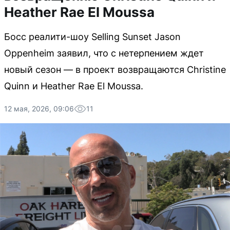
Heather Rae El Moussa
Босс реалити-шоу Selling Sunset Jason
Oppenheim заявил, что с нетерпением ждет
новый сезон — в проект возвращаются Christine
Quinn и Heather Rae El Moussa.
12 мая, 2026, 09:06
11