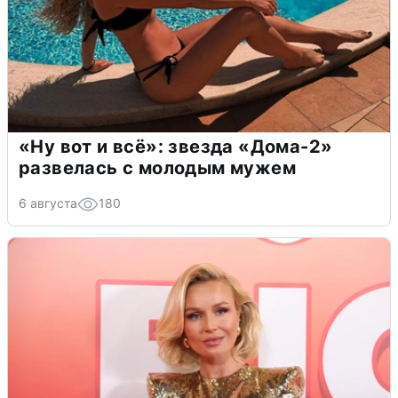
«Ну вот и всё»: звезда «Дома-2»
развелась с молодым мужем
6 августа
180