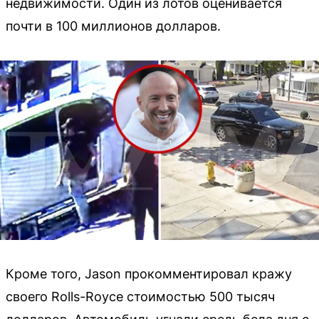
недвижимости. Один из лотов оценивается
почти в 100 миллионов долларов.
Кроме того, Jason прокомментировал кражу
своего Rolls-Royce стоимостью 500 тысяч