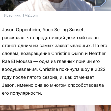
Источник: 
TMZ.com
Jason Oppenheim, босс Selling Sunset,
рассказал, что предстоящий десятый сезон
станет одним из самых захватывающих. По его
словам, возвращение Christine Quinn и Heather
Rae El Moussa — одна из главных причин его
воодушевления. Christine покинула шоу в 2022
году после пятого сезона, и, как отмечает
Jason, именно она во многом способствовала
его популярности.