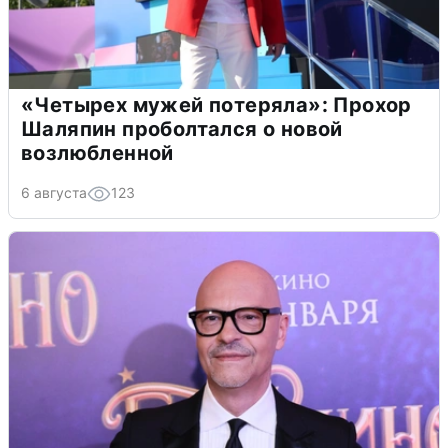
«Четырех мужей потеряла»: Прохор
Шаляпин проболтался о новой
возлюбленной
6 августа
123