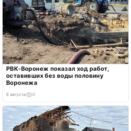
РВК-Воронеж показал ход работ,
оставивших без воды половину
Воронежа
8 августа
0