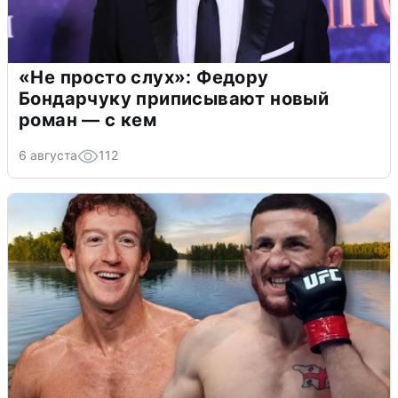
«Не просто слух»: Федору
Бондарчуку приписывают новый
роман — с кем
6 августа
112