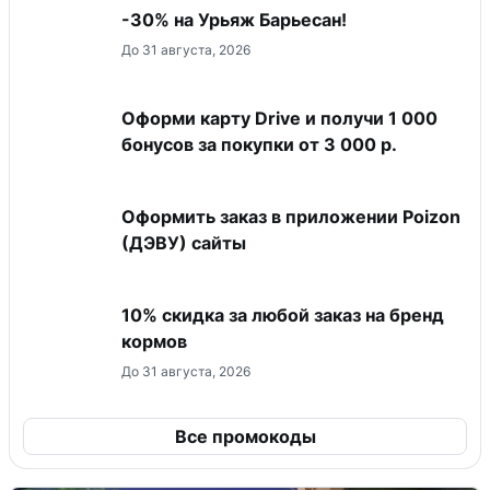
-30% на Урьяж Барьесан!
До 31 августа, 2026
Оформи карту Drive и получи 1 000
бонусов за покупки от 3 000 р.
Оформить заказ в приложении Poizon
(ДЭВУ) сайты
10% скидка за любой заказ на бренд
кормов
До 31 августа, 2026
Все промокоды