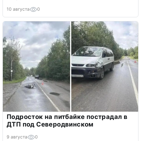
10 августа
0
Подросток на питбайке пострадал в
ДТП под Северодвинском
9 августа
0