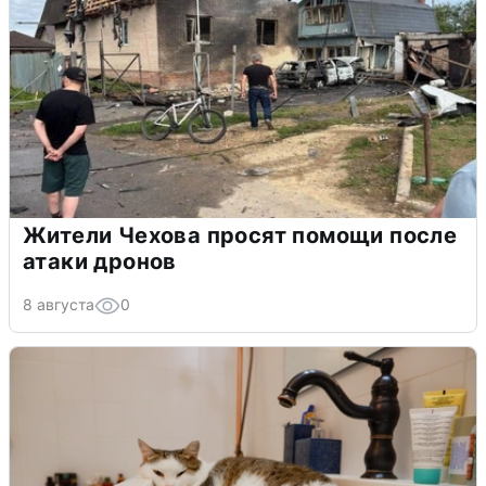
Жители Чехова просят помощи после
атаки дронов
8 августа
0