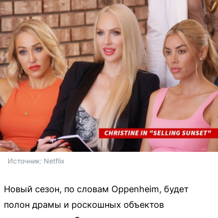
Источник: 
Netflix
Новый сезон, по словам Oppenheim, будет
полон драмы и роскошных объектов