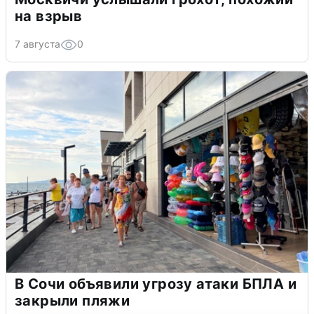
на взрыв
7 августа
0
В Сочи объявили угрозу атаки БПЛА и
закрыли пляжи