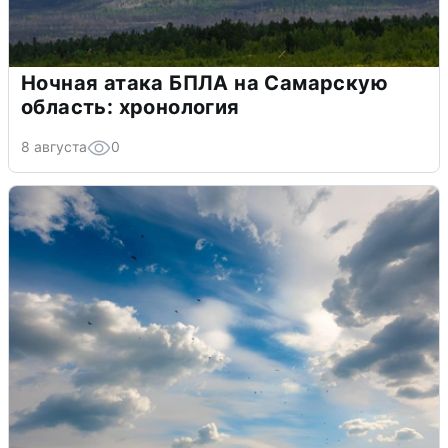
Ночная атака БПЛА на Самарскую
область: хронология
8 августа
0