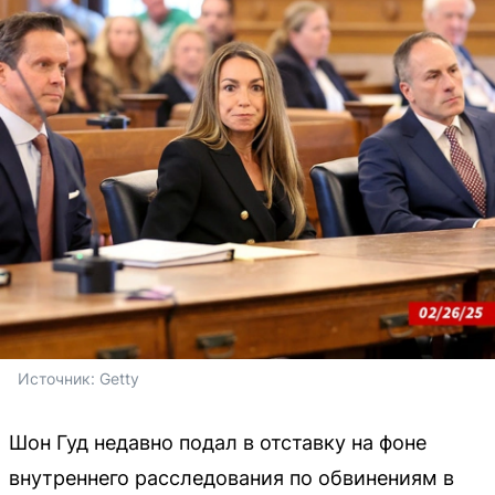
Источник: 
Getty
Шон Гуд недавно подал в отставку на фоне
внутреннего расследования по обвинениям в