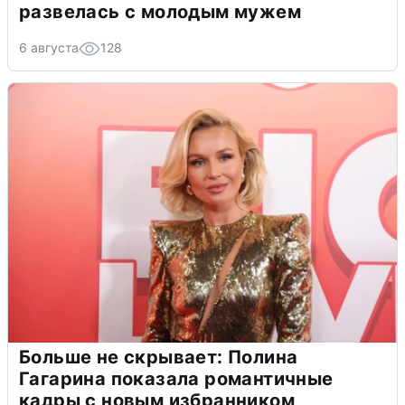
развелась с молодым мужем
6 августа
128
Больше не скрывает: Полина
Гагарина показала романтичные
кадры с новым избранником