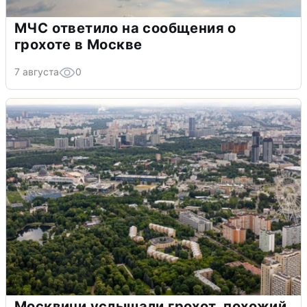
МЧС ответило на сообщения о
грохоте в Москве
7 августа
0
Москвичи услышали грохот, похожий