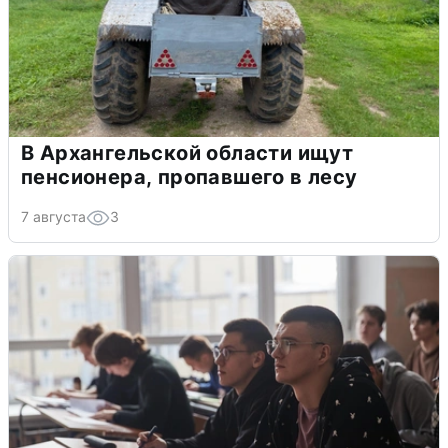
В Архангельской области ищут
пенсионера, пропавшего в лесу
7 августа
3