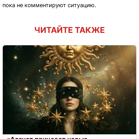
пока не комментируют ситуацию.
ЧИТАЙТЕ ТАКЖЕ