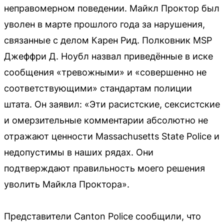
неправомерном поведении. Майкл Проктор был
уволен в марте прошлого года за нарушения,
связанные с делом Карен Рид. Полковник MSP
Джеффри Д. Ноубл назвал приведённые в иске
сообщения «тревожными» и «совершенно не
соответствующими» стандартам полиции
штата. Он заявил: «Эти расистские, сексистские
и омерзительные комментарии абсолютно не
отражают ценности Massachusetts State Police и
недопустимы в наших рядах. Они
подтверждают правильность моего решения
уволить Майкла Проктора».
Представители Canton Police сообщили, что