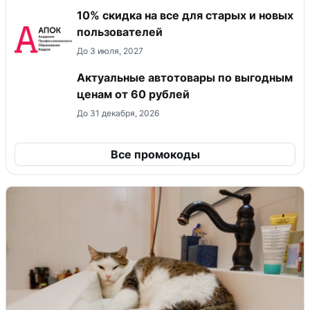
10% скидка на все для старых и новых
пользователей
До 3 июля, 2027
Актуальные автотовары по выгодным
ценам от 60 рублей
До 31 декабря, 2026
Все промокоды