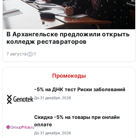
В Архангельске предложили открыть
колледж реставраторов
7 августа
1
Промокоды
-5% на ДНК тест Риски заболеваний
До 31 декабря, 2026
​Скидка -5% на товары при онлайн
оплате
До 31 декабря, 2026