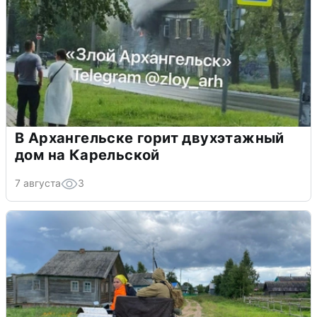
В Архангельске горит двухэтажный
дом на Карельской
7 августа
3