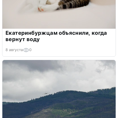
Екатеринбуржцам объяснили, когда
вернут воду
8 августа
0