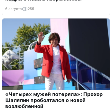
6 августа
255
«Четырех мужей потеряла»: Прохор
Шаляпин проболтался о новой
возлюбленной