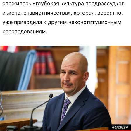
сложилась «глубокая культура предрассудков
и женоненавистничества», которая, вероятно,
уже приводила к другим неконституционным
расследованиям.