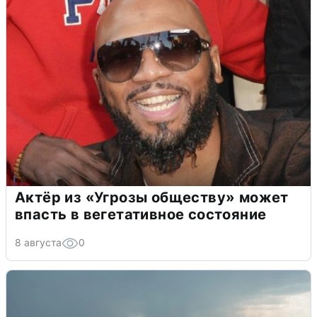
Актёр из «Угрозы обществу» может
впасть в вегетативное состояние
8 августа
0