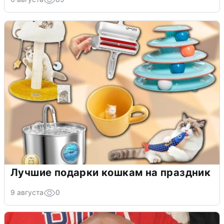
Лучшие подарки кошкам на праздник
9 августа
0