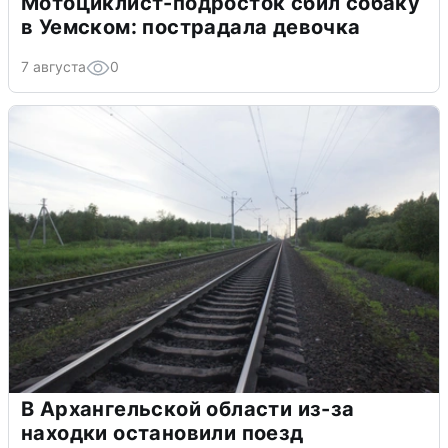
Мотоциклист-подросток сбил собаку
в Уемском: пострадала девочка
7 августа
0
В Архангельской области из-за
находки остановили поезд