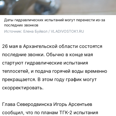
Даты гидравлических испытаний могут перенести из-за
последних звонков
Источник: 
Елена Буйвол / VLADIVOSTOK1.RU
26 мая в Архангельской области состоятся
последние звонки. Обычно в конце мая
стартуют гидравлические испытания
теплосетей, и подача горячей воды временно
прекращается. В этом году график могут
скорректировать.
Глава Северодвинска Игорь Арсентьев
сообщил, что по планам ТГК-2 испытания