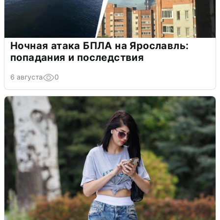
Ночная атака БПЛА на Ярославль:
попадания и последствия
6 августа
0