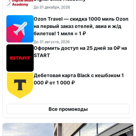
До 31 декабря, 2026
Ozon Travel — скидка 1000 миль Ozon
на первый заказ отелей, авиа и ж/д
билетов! 1 миля = 1 ₽
До 31 августа, 2026
Оформить доступ на 25 дней за 0₽ на
START
Дебетовая карта Black c кешбэком 1
000 ₽ от 1 000 ₽
Все промокоды