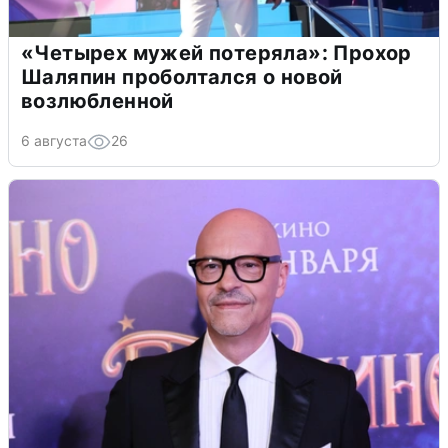
«Четырех мужей потеряла»: Прохор
Шаляпин проболтался о новой
возлюбленной
6 августа
26