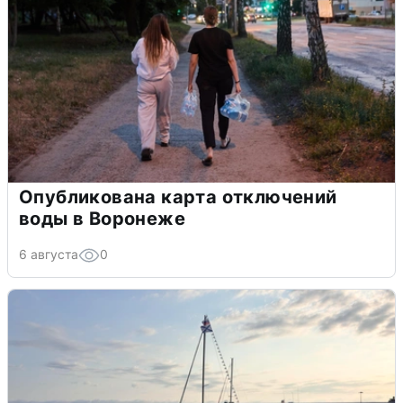
Опубликована карта отключений
воды в Воронеже
6 августа
0