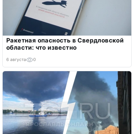
Ракетная опасность в Свердловской
области: что известно
6 августа
0