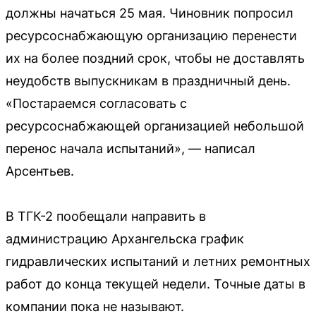
должны начаться 25 мая. Чиновник попросил
ресурсоснабжающую организацию перенести
их на более поздний срок, чтобы не доставлять
неудобств выпускникам в праздничный день.
«Постараемся согласовать с
ресурсоснабжающей организацией небольшой
перенос начала испытаний», — написал
Арсентьев.
В ТГК-2 пообещали направить в
администрацию Архангельска график
гидравлических испытаний и летних ремонтных
работ до конца текущей недели. Точные даты в
компании пока не называют.