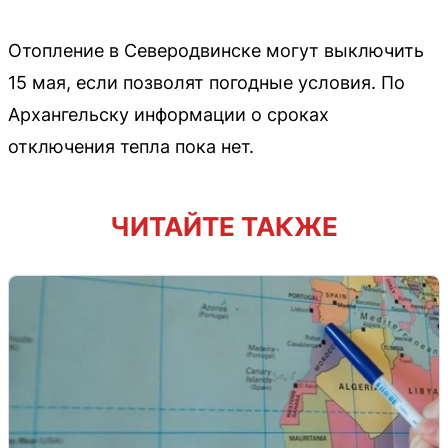
Отопление в Северодвинске могут выключить
15 мая, если позволят погодные условия. По
Архангельску информации о сроках
отключения тепла пока нет.
ЧИТАЙТЕ ТАКЖЕ