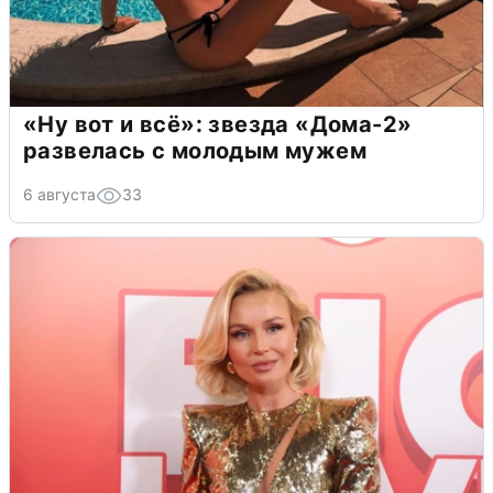
«Ну вот и всё»: звезда «Дома-2»
развелась с молодым мужем
6 августа
33