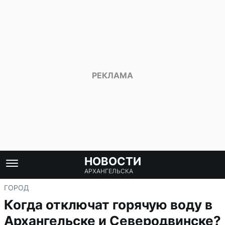
НОВОСТИ
АРХАНГЕЛЬСКА
ГОРОД
Когда отключат горячую воду в
Архангельске и Северодвинске?