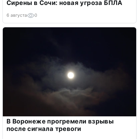
Сирены в Сочи: новая угроза БПЛА
6 августа
0
В Воронеже прогремели взрывы
после сигнала тревоги