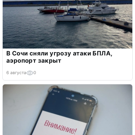
В Сочи сняли угрозу атаки БПЛА,
аэропорт закрыт
6 августа
0