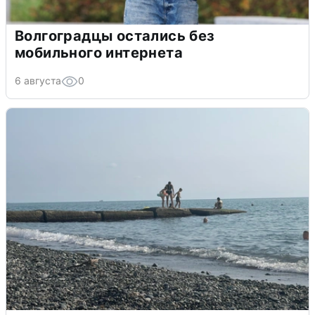
Волгоградцы остались без
мобильного интернета
6 августа
0