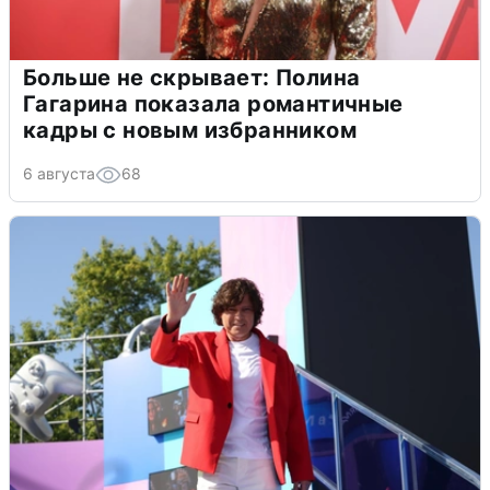
Больше не скрывает: Полина
Гагарина показала романтичные
кадры с новым избранником
6 августа
68