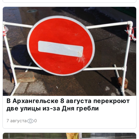
В Архангельске 8 августа перекроют
две улицы из-за Дня гребли
7 августа
0