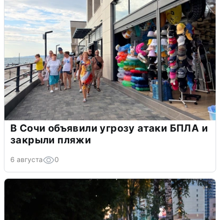
В Сочи объявили угрозу атаки БПЛА и
закрыли пляжи
6 августа
0