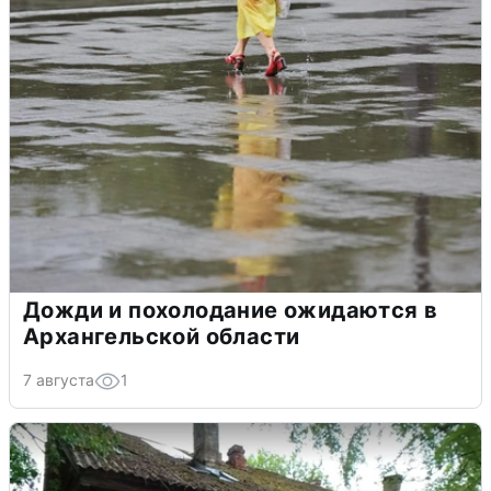
Дожди и похолодание ожидаются в
Архангельской области
7 августа
1