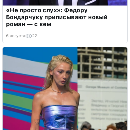
«Не просто слух»: Федору
Бондарчуку приписывают новый
роман — с кем
6 августа
22