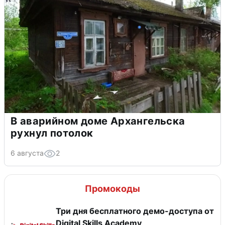
В аварийном доме Архангельска
рухнул потолок
6 августа
2
Промокоды
Три дня бесплатного демо-доступа от
Digital Skills Academy