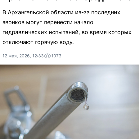
В Архангельской области из-за последних
звонков могут перенести начало
гидравлических испытаний, во время которых
отключают горячую воду.
12 мая, 2026, 12:33
1073