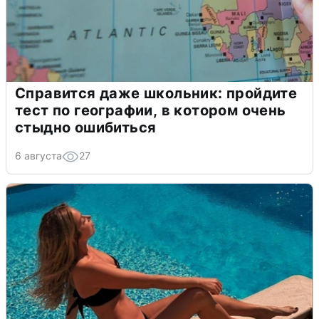
Справится даже школьник: пройдите
тест по географии, в котором очень
стыдно ошибиться
6 августа
27