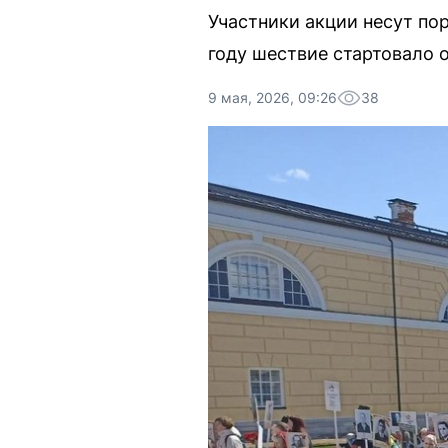
Участники акции несут по
году шествие стартовало 
9 мая, 2026, 09:26
38