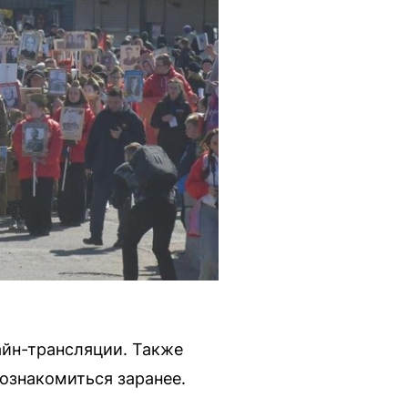
айн-трансляции. Также
ознакомиться заранее.