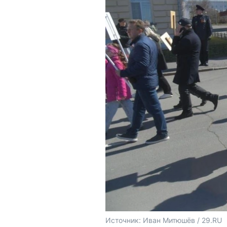
Источник: 
Иван Митюшёв / 29.RU