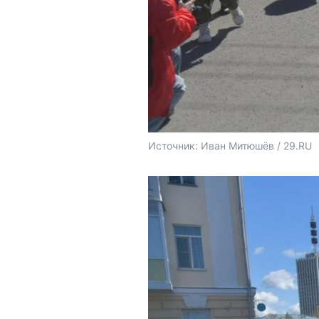
Источник: 
Иван Митюшёв / 29.RU