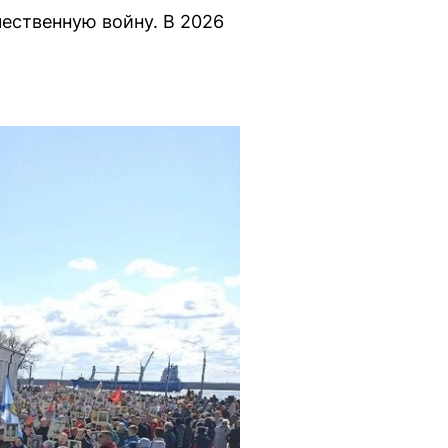
ественную войну. В 2026