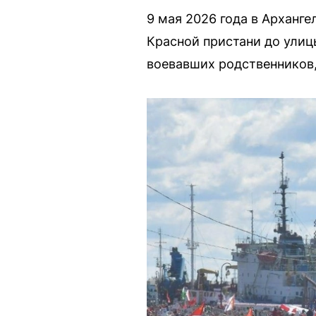
9 мая 2026 года в Арханг
Красной пристани до улиц
воевавших родственников,