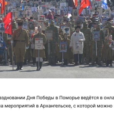
здновании Дня Победы в Поморье ведётся в онл
а мероприятий в Архангельске, с которой можно 