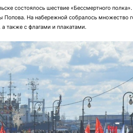
ельске состоялось шествие «Бессмертного полка».
ы Попова. На набережной собралось множество 
 а также с флагами и плакатами.