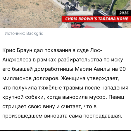
Источник: 
Backgrid
Крис Браун дал показания в суде Лос-
Анджелеса в рамках разбирательства по иску
его бывшей домработницы Марии Авилы на 90
миллионов долларов. Женщина утверждает,
что получила тяжёлые травмы после нападения
крупной собаки, когда выносила мусор. Певец
отрицает свою вину и считает, что в
произошедшем виновата сама пострадавшая.