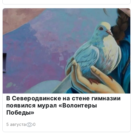
В Северодвинске на стене гимназии
появился мурал «Волонтеры
Победы»
5 августа
0