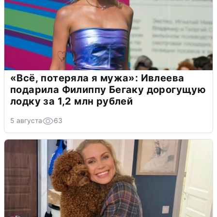
«Всё, потеряла я мужа»: Ивлеева
подарила Филиппу Бегаку дорогущую
лодку за 1,2 млн рублей
5 августа
63