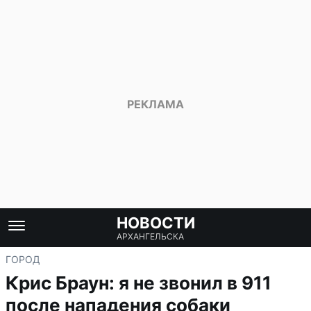
НОВОСТИ
АРХАНГЕЛЬСКА
ГОРОД
Крис Браун: я не звонил в 911
после нападения собаки