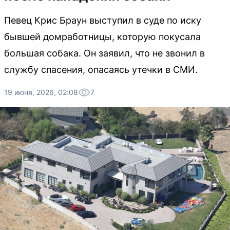
Певец Крис Браун выступил в суде по иску
бывшей домработницы, которую покусала
большая собака. Он заявил, что не звонил в
службу спасения, опасаясь утечки в СМИ.
19 июня, 2026, 02:08
7