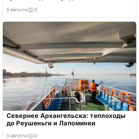
5 августа
3
Севернее Архангельска: теплоходы
до Реушеньги и Лапоминки
5 августа
0