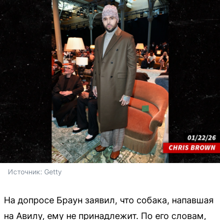
Источник: 
Getty
На допросе Браун заявил, что собака, напавшая
на Авилу, ему не принадлежит. По его словам,