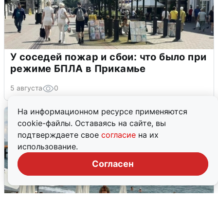
У соседей пожар и сбои: что было при
режиме БПЛА в Прикамье
5 августа
0
На информационном ресурсе применяются
cookie-файлы. Оставаясь на сайте, вы
подтверждаете свое
согласие
на их
использование.
Согласен