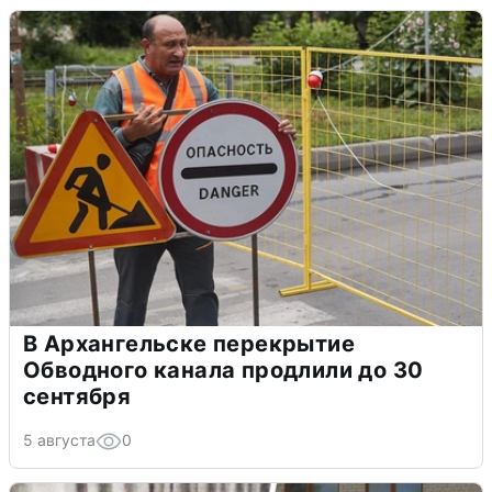
В Архангельске перекрытие
Обводного канала продлили до 30
сентября
5 августа
0