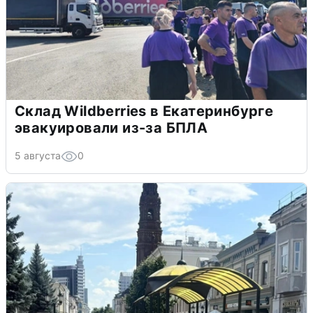
Склад Wildberries в Екатеринбурге
эвакуировали из-за БПЛА
5 августа
0