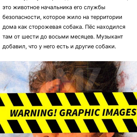
это животное начальника его службы
безопасности, которое жило на территории
дома как сторожевая собака. Пёс находился
там от шести до восьми месяцев. Музыкант
добавил, что у него есть и другие собаки.