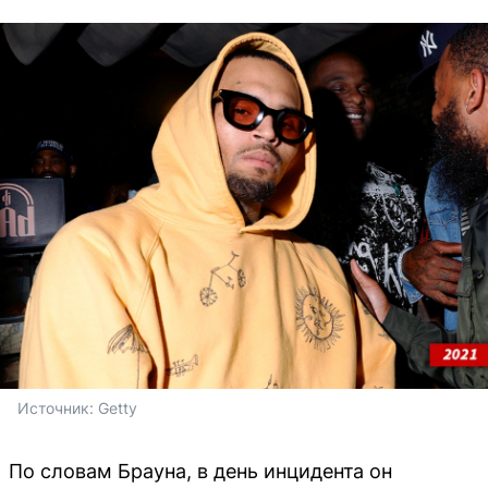
Источник: 
Getty
По словам Брауна, в день инцидента он