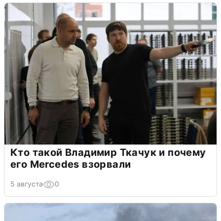
Кто такой Владимир Ткачук и почему
его Mercedes взорвали
5 августа
0