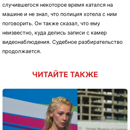
случившегося некоторое время катался на
машине и не знал, что полиция хотела с ним
поговорить. Он также сказал, что ему
неизвестно, куда делись записи с камер
видеонаблюдения. Судебное разбирательство
продолжается.
ЧИТАЙТЕ ТАКЖЕ