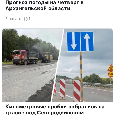
Прогноз погоды на четверг в
Архангельской области
5 августа
1
Километровые пробки собрались на
трассе под Северодвинском