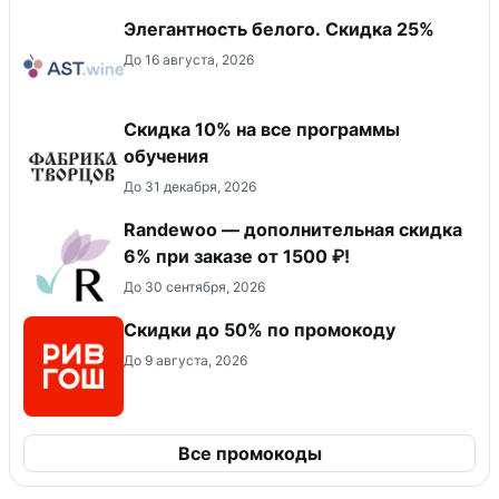
Элегантность белого. Скидка 25%
До 16 августа, 2026
Скидка 10% на все программы
обучения
До 31 декабря, 2026
Randewoo — дополнительная скидка
6% при заказе от 1500 ₽!
До 30 сентября, 2026
Скидки до 50% по промокоду
До 9 августа, 2026
Все промокоды