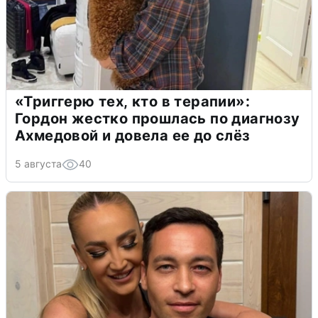
«Триггерю тех, кто в терапии»:
Гордон жестко прошлась по диагнозу
Ахмедовой и довела ее до слёз
5 августа
40