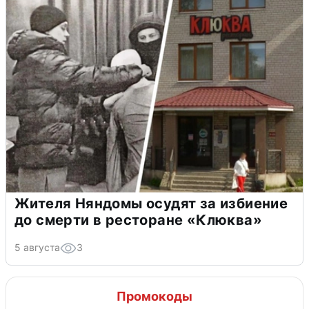
Жителя Няндомы осудят за избиение
до смерти в ресторане «Клюква»
5 августа
3
Промокоды