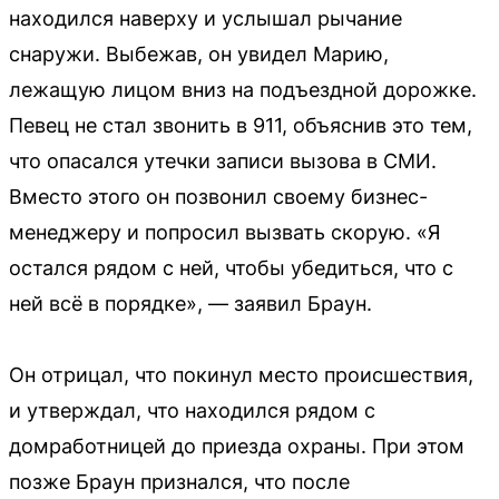
находился наверху и услышал рычание
снаружи. Выбежав, он увидел Марию,
лежащую лицом вниз на подъездной дорожке.
Певец не стал звонить в 911, объяснив это тем,
что опасался утечки записи вызова в СМИ.
Вместо этого он позвонил своему бизнес-
менеджеру и попросил вызвать скорую. «Я
остался рядом с ней, чтобы убедиться, что с
ней всё в порядке», — заявил Браун.
Он отрицал, что покинул место происшествия,
и утверждал, что находился рядом с
домработницей до приезда охраны. При этом
позже Браун признался, что после