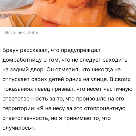
Источник: 
Getty
Браун рассказал, что предупреждал
домработницу о том, что не следует заходить
на задний двор. Он отметил, что никогда не
отпускает своих детей одних на улице. В своих
показаниях певец признал, что несёт частичную
ответственность за то, что произошло на его
территории: «Я не несу за это стопроцентную
ответственность, но я принимаю то, что
случилось».