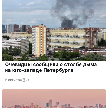
Очевидцы сообщили о столбе дыма
на юго-западе Петербурга
5 августа
0