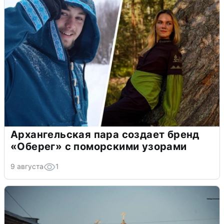
Архангельская пара создает бренд
«Оберег» с поморскими узорами
9 августа
1