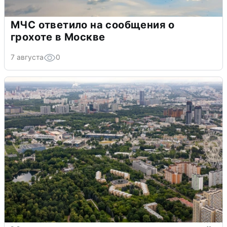
МЧС ответило на сообщения о
грохоте в Москве
7 августа
0