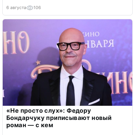
6 августа
106
«Не просто слух»: Федору
Бондарчуку приписывают новый
роман — с кем