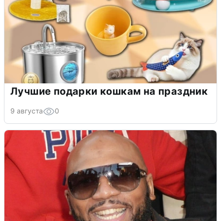
Лучшие подарки кошкам на праздник
9 августа
0