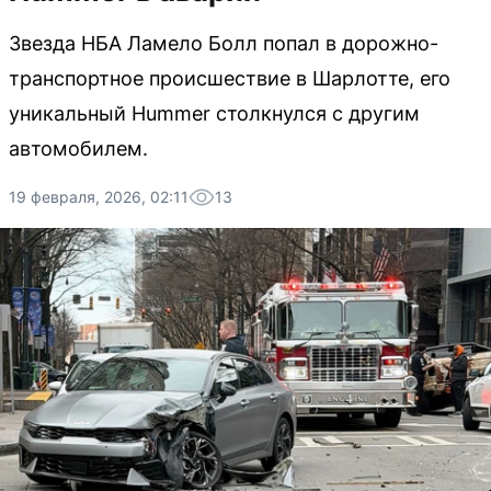
Звезда НБА Ламело Болл попал в дорожно-
транспортное происшествие в Шарлотте, его
уникальный Hummer столкнулся с другим
автомобилем.
19 февраля, 2026, 02:11
13