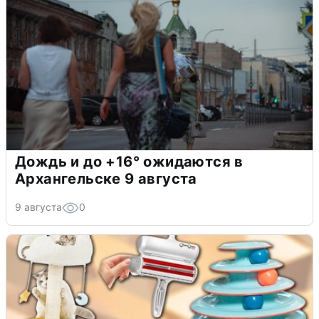
Дождь и до +16° ожидаются в
Архангельске 9 августа
9 августа
0