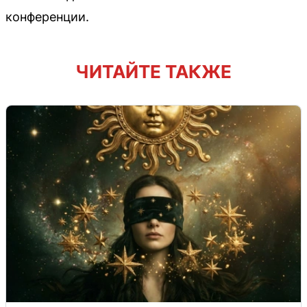
конференции.
ЧИТАЙТЕ ТАКЖЕ