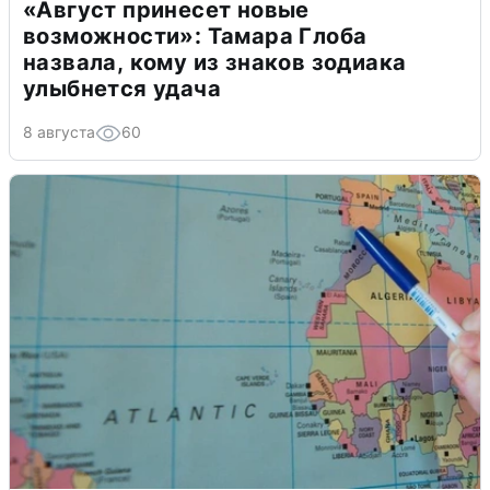
«Август принесет новые
возможности»: Тамара Глоба
назвала, кому из знаков зодиака
улыбнется удача
8 августа
60