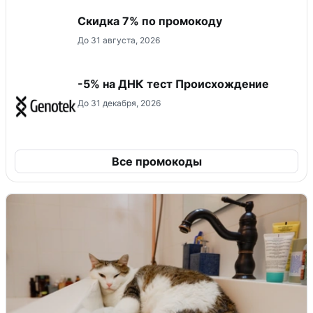
Скидка 7% по промокоду
До 31 августа, 2026
-5% на ДНК тест Происхождение
До 31 декабря, 2026
Все промокоды