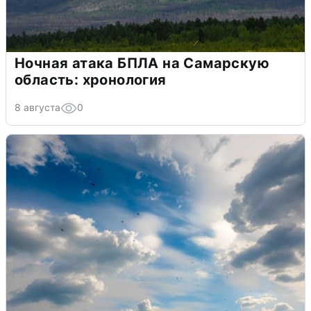
Ночная атака БПЛА на Самарскую
область: хронология
8 августа
0