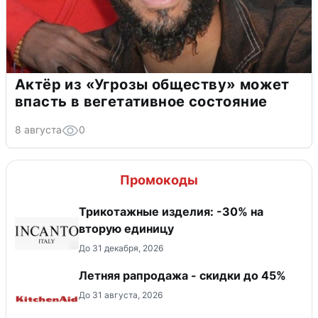
Актёр из «Угрозы обществу» может
впасть в вегетативное состояние
8 августа
0
Промокоды
Трикотажные изделия: -30% на
вторую единицу
До 31 декабря, 2026
Летняя рапродажа - скидки до 45%
До 31 августа, 2026