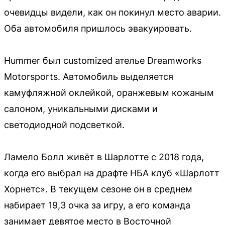
очевидцы видели, как он покинул место аварии.
Оба автомобиля пришлось эвакуировать.
Hummer был customized ателье Dreamworks
Motorsports. Автомобиль выделяется
камуфляжной оклейкой, оранжевым кожаным
салоном, уникальными дисками и
светодиодной подсветкой.
Ламело Болл живёт в Шарлотте с 2018 года,
когда его выбрал на драфте НБА клуб «Шарлотт
Хорнетс». В текущем сезоне он в среднем
набирает 19,3 очка за игру, а его команда
занимает девятое место в Восточной