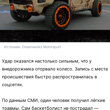
Источник: 
Dreamworks Motorsport
Удар оказался настолько сильным, что у
внедорожника оторвало колесо. Запись с места
происшествия быстро распространилась в
соцсетях.
По данным СМИ, один человек получил лёгкие
травмы. Сам баскетболист не пострадал —