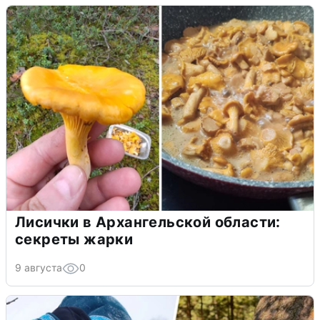
Лисички в Архангельской области:
секреты жарки
9 августа
0