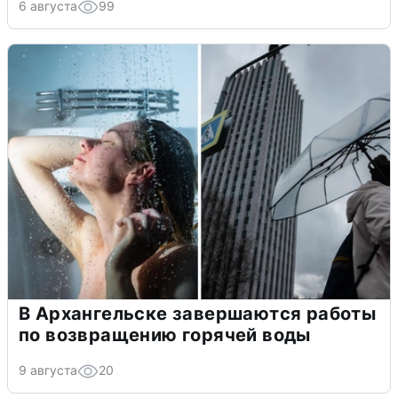
6 августа
99
В Архангельске завершаются работы
по возвращению горячей воды
9 августа
20