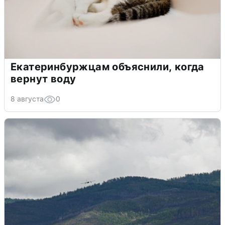
Екатеринбуржцам объяснили, когда
вернут воду
8 августа
0