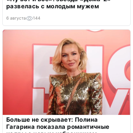
развелась с молодым мужем
6 августа
144
Больше не скрывает: Полина
Гагарина показала романтичные