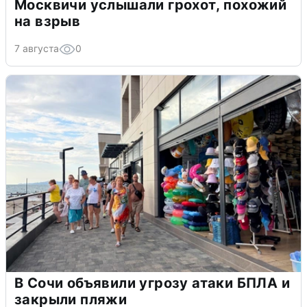
Москвичи услышали грохот, похожий
на взрыв
7 августа
0
В Сочи объявили угрозу атаки БПЛА и
закрыли пляжи