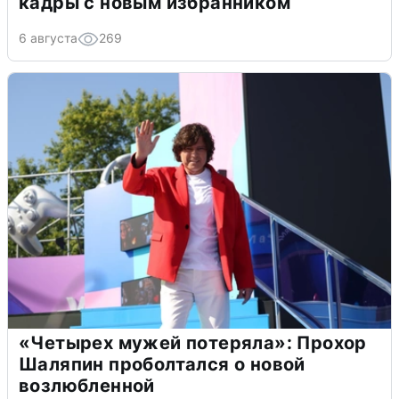
кадры с новым избранником
6 августа
269
«Четырех мужей потеряла»: Прохор
Шаляпин проболтался о новой
возлюбленной