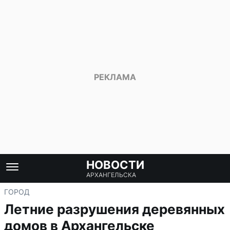
НОВОСТИ
АРХАНГЕЛЬСКА
ГОРОД
Летние разрушения деревянных
домов в Архангельске