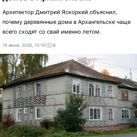
Архитектор Дмитрий Яскоркий объяснил,
почему деревянные дома в Архангельске чаще
всего сходят со свай именно летом.
19 июня, 2026, 15:10
8