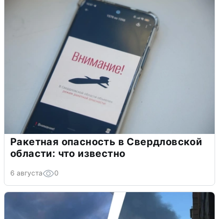
Ракетная опасность в Свердловской
области: что известно
6 августа
0