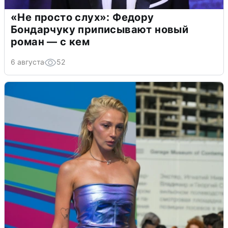
«Не просто слух»: Федору
Бондарчуку приписывают новый
роман — с кем
6 августа
52