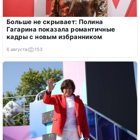
Больше не скрывает: Полина
Гагарина показала романтичные
кадры с новым избранником
6 августа
153