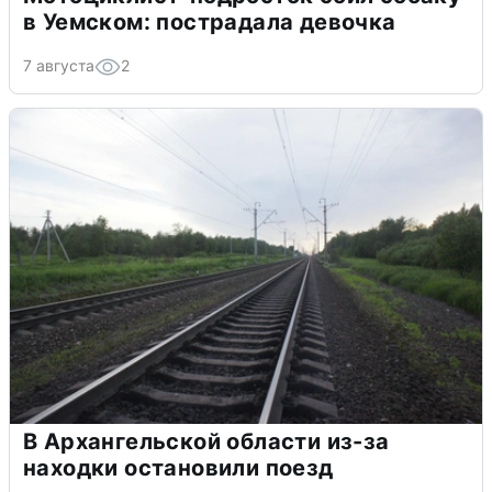
в Уемском: пострадала девочка
7 августа
2
В Архангельской области из-за
находки остановили поезд