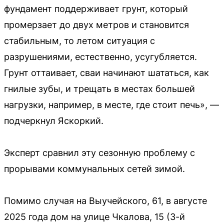
фундамент поддерживает грунт, который
промерзает до двух метров и становится
стабильным, то летом ситуация с
разрушениями, естественно, усугубляется.
Грунт оттаивает, сваи начинают шататься, как
гнилые зубы, и трещать в местах большей
нагрузки, например, в месте, где стоит печь», —
подчеркнул Яскоркий.
Эксперт сравнил эту сезонную проблему с
прорывами коммунальных сетей зимой.
Помимо случая на Выучейского, 61, в августе
2025 года дом на улице Чкалова, 15 (3-й