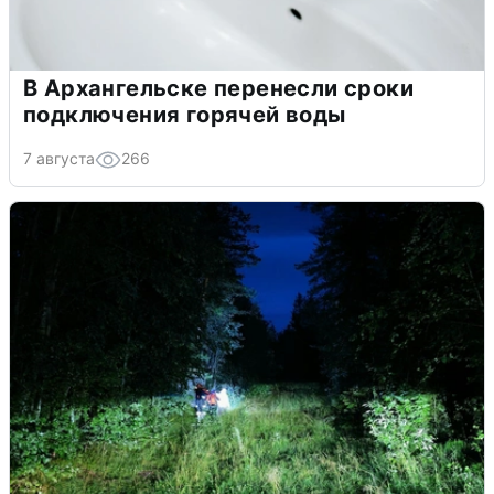
В Архангельске перенесли сроки
подключения горячей воды
7 августа
266