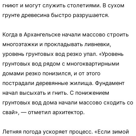
гниют и могут служить столетиями. В сухом
грунте древесина быстро разрушается.
Когда в Архангельске начали массово строить
многоэтажки и прокладывать ливневки,
уровень грунтовых вод резко упал. «Уровень
грунтовых вод рядом с многоквартирными
домами резко понизился, и от этого
пострадали деревянные жилища. Фундамент
начал высыхать и гнить. С понижением
грунтовых вод дома начали массово сходить со
свай», — отметил архитектор.
Летняя погода ускоряет процесс. «Если зимой