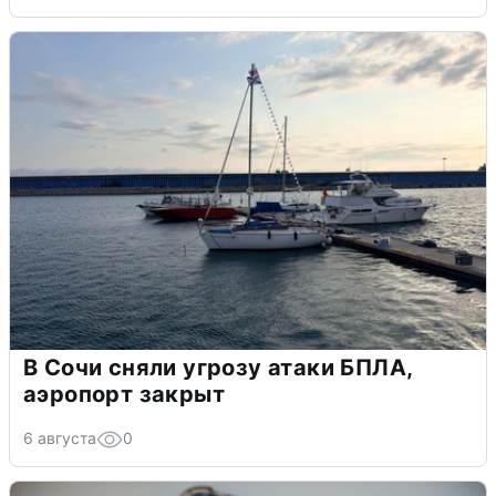
В Сочи сняли угрозу атаки БПЛА,
аэропорт закрыт
6 августа
0