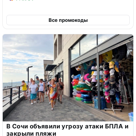
Все промокоды
В Сочи объявили угрозу атаки БПЛА и
закрыли пляжи