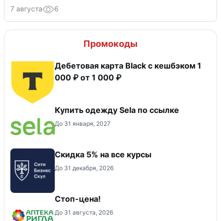
7 августа
6
Промокоды
Дебетовая карта Black c кешбэком 1
000 ₽ от 1 000 ₽
Купить одежду Sela по ссылке
До 31 января, 2027
Скидка 5% на все курсы
До 31 декабря, 2026
Стоп-цена!
До 31 августа, 2026