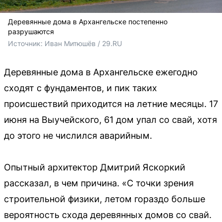
Деревянные дома в Архангельске постепенно
разрушаются
Источник: 
Иван Митюшёв / 29.RU
Деревянные дома в Архангельске ежегодно
сходят с фундаментов, и пик таких
происшествий приходится на летние месяцы. 17
июня на Выучейского, 61 дом упал со свай, хотя
до этого не числился аварийным.
Опытный архитектор Дмитрий Яскоркий
рассказал, в чем причина. «С точки зрения
строительной физики, летом гораздо больше
вероятность схода деревянных домов со свай.