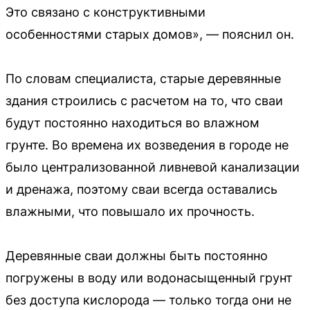
Это связано с конструктивными
особенностями старых домов», — пояснил он.
По словам специалиста, старые деревянные
здания строились с расчетом на то, что сваи
будут постоянно находиться во влажном
грунте. Во времена их возведения в городе не
было централизованной ливневой канализации
и дренажа, поэтому сваи всегда оставались
влажными, что повышало их прочность.
Деревянные сваи должны быть постоянно
погружены в воду или водонасыщенный грунт
без доступа кислорода — только тогда они не