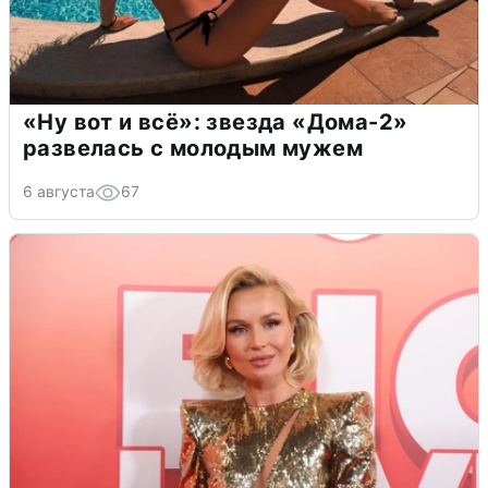
«Ну вот и всё»: звезда «Дома-2»
развелась с молодым мужем
6 августа
67