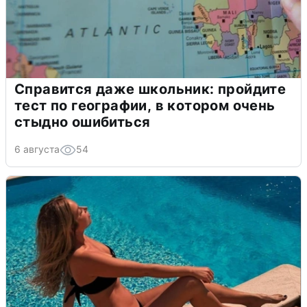
Справится даже школьник: пройдите
тест по географии, в котором очень
стыдно ошибиться
6 августа
54