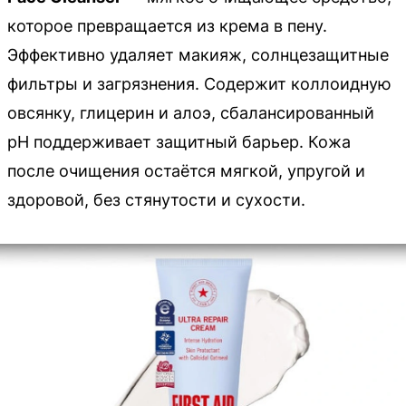
которое превращается из крема в пену.
Эффективно удаляет макияж, солнцезащитные
фильтры и загрязнения. Содержит коллоидную
овсянку, глицерин и алоэ, сбалансированный
pH поддерживает защитный барьер. Кожа
после очищения остаётся мягкой, упругой и
здоровой, без стянутости и сухости.