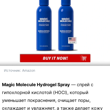
Источник: 
Amazon
Magic Molecule Hydrogel Spray
— спрей с
гипохлорной кислотой (HOCl), который
уменьшает покраснения, очищает поры,
охлаждает и увлажняет, а также делает кожу