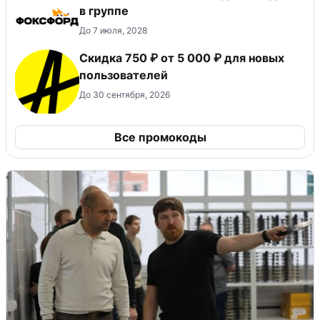
в группе
До 7 июля, 2028
Скидка 750 ₽ от 5 000 ₽ для новых
пользователей
До 30 сентября, 2026
Все промокоды