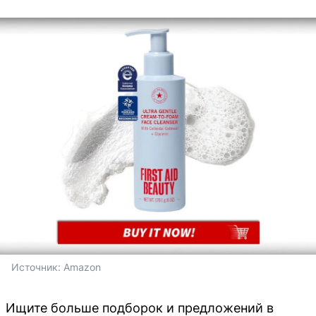
Источник: 
Amazon
Ищите больше подборок и предложений в