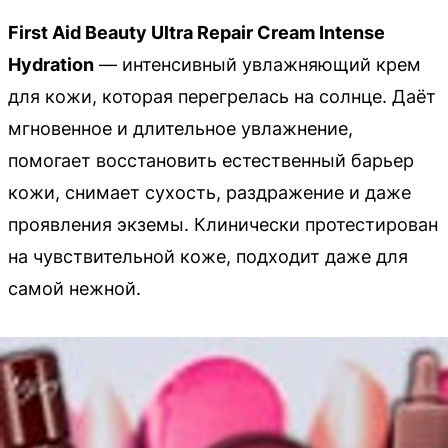
First Aid Beauty Ultra Repair Cream Intense
Hydration
— интенсивный увлажняющий крем
для кожи, которая перегрелась на солнце. Даёт
мгновенное и длительное увлажнение,
помогает восстановить естественный барьер
кожи, снимает сухость, раздражение и даже
проявления экземы. Клинически протестирован
на чувствительной коже, подходит даже для
самой нежной.