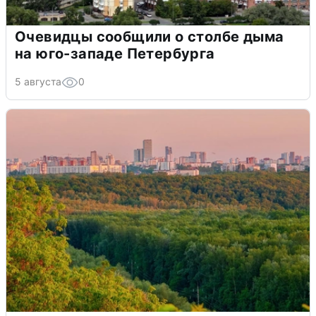
Очевидцы сообщили о столбе дыма
на юго-западе Петербурга
5 августа
0