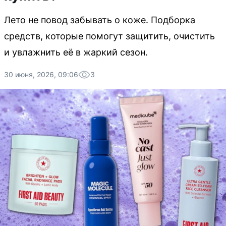
Лето не повод забывать о коже. Подборка
средств, которые помогут защитить, очистить
и увлажнить её в жаркий сезон.
30 июня, 2026, 09:06
3