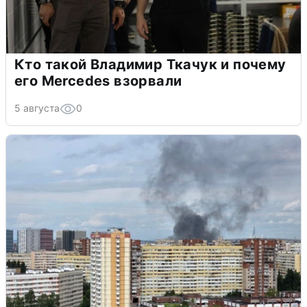
Кто такой Владимир Ткачук и почему
его Mercedes взорвали
5 августа
0