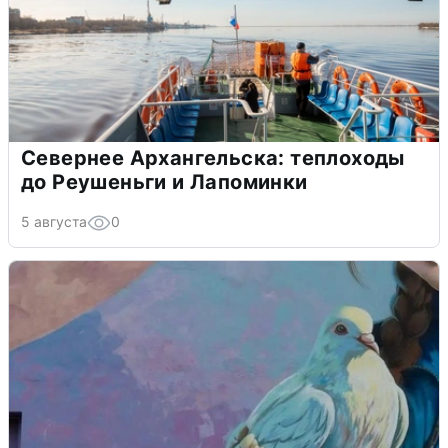
Севернее Архангельска: теплоходы
до Реушеньги и Лапоминки
5 августа
0