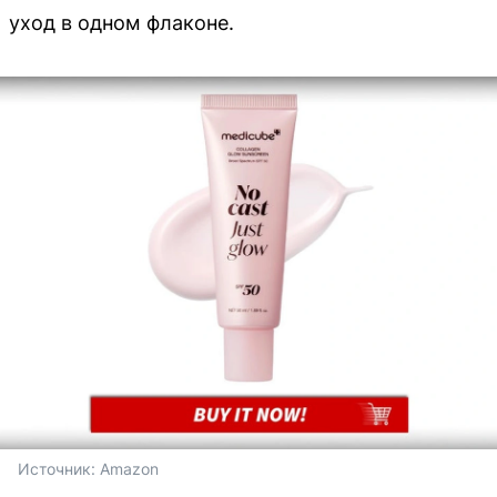
уход в одном флаконе.
Источник: 
Amazon