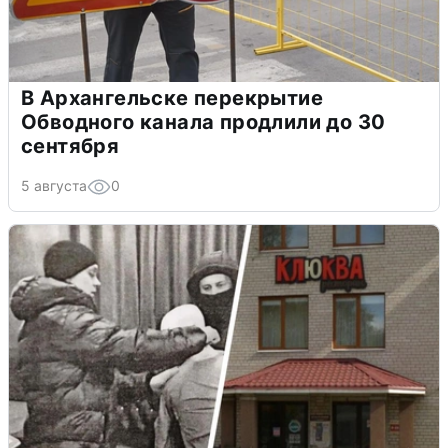
В Архангельске перекрытие
Обводного канала продлили до 30
сентября
5 августа
0