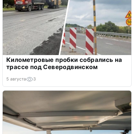
Километровые пробки собрались на
трассе под Северодвинском
5 августа
3