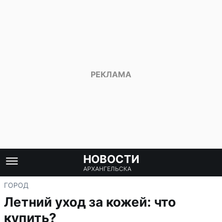
НОВОСТИ
АРХАНГЕЛЬСКА
ГОРОД
Летний уход за кожей: что
купить?