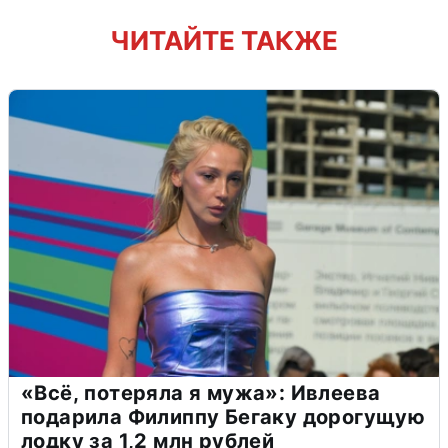
ЧИТАЙТЕ ТАКЖЕ
«Всё, потеряла я мужа»: Ивлеева
подарила Филиппу Бегаку дорогущую
лодку за 1,2 млн рублей