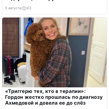
5 августа
63
«Триггерю тех, кто в терапии»:
Гордон жестко прошлась по диагнозу
Ахмедовой и довела ее до слёз