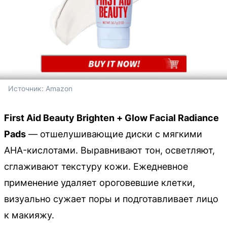
Источник: 
Amazon
First Aid Beauty Brighten + Glow Facial Radiance
Pads
— отшелушивающие диски с мягкими
AHA-кислотами. Выравнивают тон, осветляют,
сглаживают текстуру кожи. Ежедневное
применение удаляет ороговевшие клетки,
визуально сужает поры и подготавливает лицо
к макияжу.