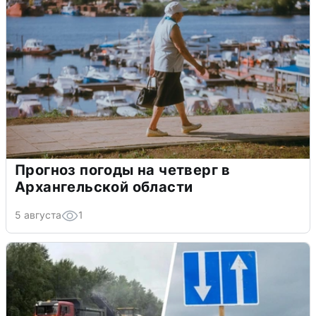
Прогноз погоды на четверг в
Архангельской области
5 августа
1