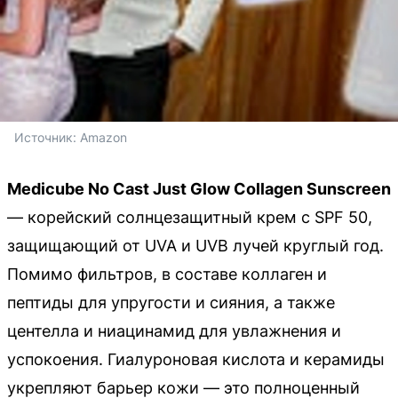
Источник: 
Amazon
Medicube No Cast Just Glow Collagen Sunscreen
— корейский солнцезащитный крем с SPF 50,
защищающий от UVA и UVB лучей круглый год.
Помимо фильтров, в составе коллаген и
пептиды для упругости и сияния, а также
центелла и ниацинамид для увлажнения и
успокоения. Гиалуроновая кислота и керамиды
укрепляют барьер кожи — это полноценный