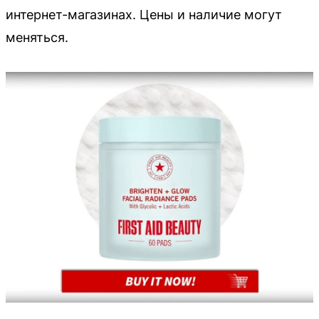
интернет-магазинах. Цены и наличие могут
меняться.