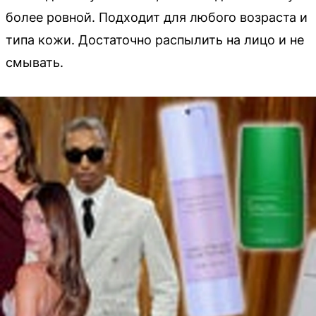
более ровной. Подходит для любого возраста и
типа кожи. Достаточно распылить на лицо и не
смывать.