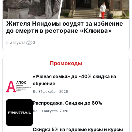
Жителя Няндомы осудят за избиение
до смерти в ресторане «Клюква»
5 августа
3
Промокоды
«Ученая семья» до -40% скидка на
обучение
До 31 декабря, 2026
Распродажа. Скидки до 60%
До 30 августа, 2026
Скидка 5% на годовые курсы и курсы