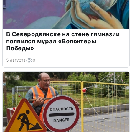
В Северодвинске на стене гимназии
появился мурал «Волонтеры
Победы»
5 августа
0