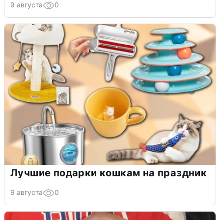
9 августа
0
Лучшие подарки кошкам на праздник
9 августа
0