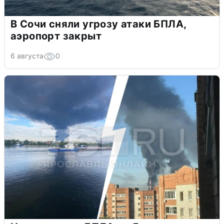
В Сочи сняли угрозу атаки БПЛА,
аэропорт закрыт
6 августа
0