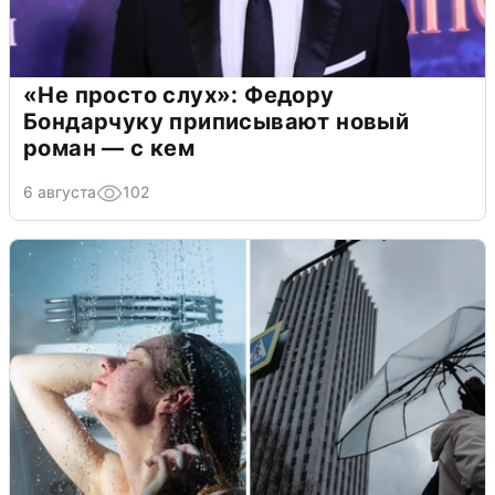
«Не просто слух»: Федору
Бондарчуку приписывают новый
роман — с кем
6 августа
102