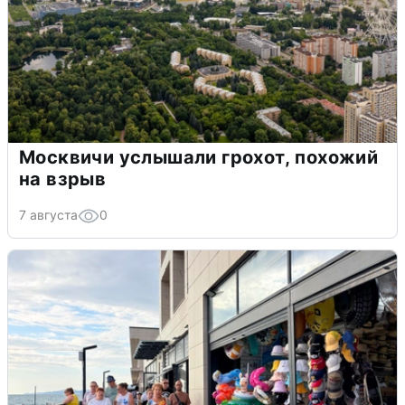
Москвичи услышали грохот, похожий
на взрыв
7 августа
0