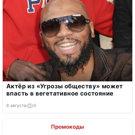
Актёр из «Угрозы обществу» может
впасть в вегетативное состояние
8 августа
0
Промокоды