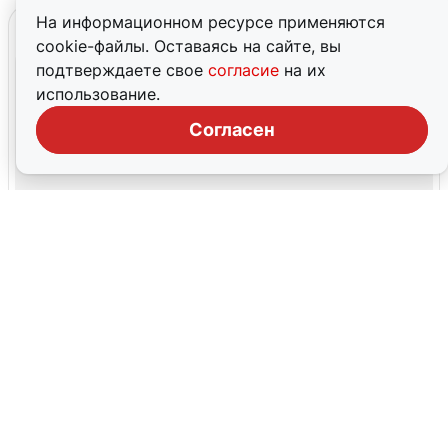
На информационном ресурсе применяются
cookie-файлы. Оставаясь на сайте, вы
подтверждаете свое
согласие
на их
использование.
Согласен