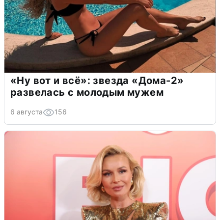
«Ну вот и всё»: звезда «Дома-2»
развелась с молодым мужем
6 августа
156