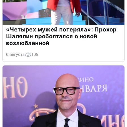
«Четырех мужей потеряла»: Прохор
Шаляпин проболтался о новой
возлюбленной
6 августа
109