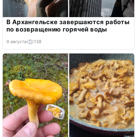
В Архангельске завершаются работы
по возвращению горячей воды
9 августа
138