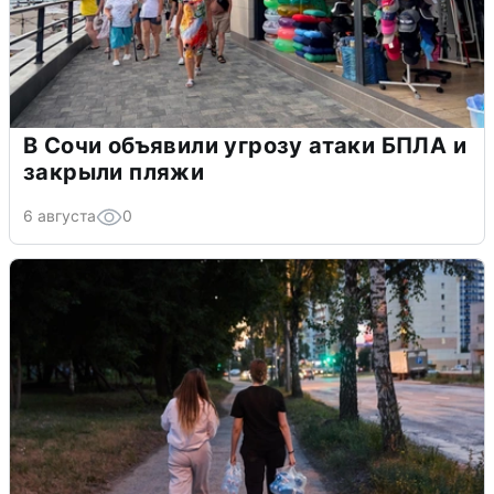
В Сочи объявили угрозу атаки БПЛА и
закрыли пляжи
6 августа
0