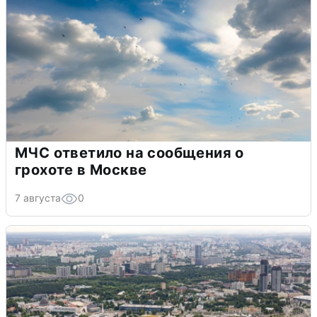
МЧС ответило на сообщения о
грохоте в Москве
7 августа
0