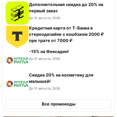
Дополнительная скидка до 20% на
первый заказ
До 31 августа, 2026
Кредитная карта от Т-Банка в
стереодизайне с кэшбэком 2000 ₽
при трате от 7000 ₽
-15% на Фексадин!
До 31 августа, 2026
Скидка 20% на косметику для
малышей!
До 31 августа, 2026
Все промокоды