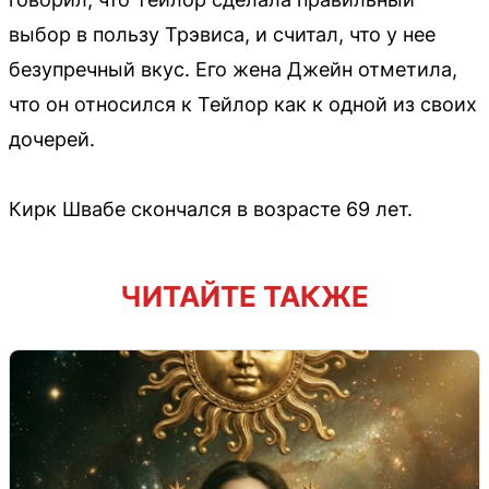
выбор в пользу Трэвиса, и считал, что у нее
безупречный вкус. Его жена Джейн отметила,
что он относился к Тейлор как к одной из своих
дочерей.
Кирк Швабе скончался в возрасте 69 лет.
ЧИТАЙТЕ ТАКЖЕ