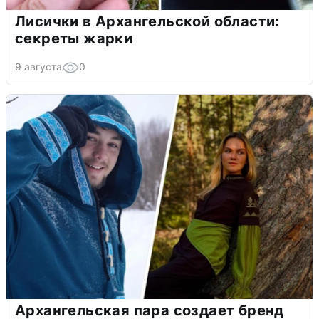
Лисички в Архангельской области:
секреты жарки
9 августа
0
Архангельская пара создает бренд