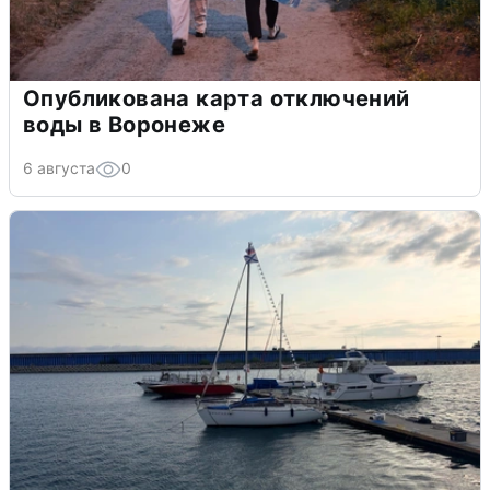
Опубликована карта отключений
воды в Воронеже
6 августа
0