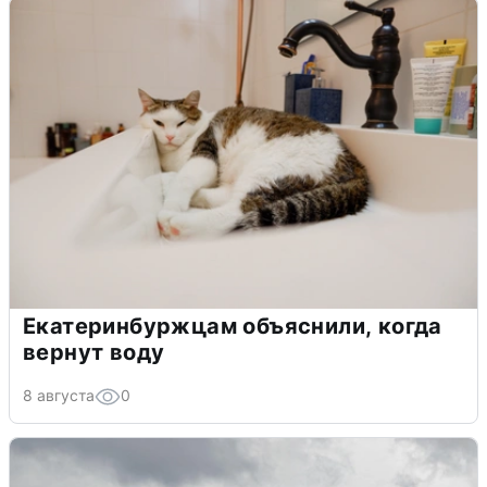
Екатеринбуржцам объяснили, когда
вернут воду
8 августа
0