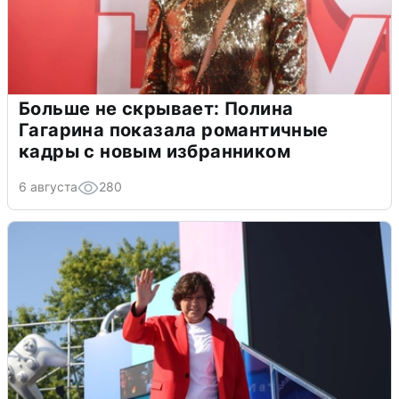
Больше не скрывает: Полина
Гагарина показала романтичные
кадры с новым избранником
6 августа
280