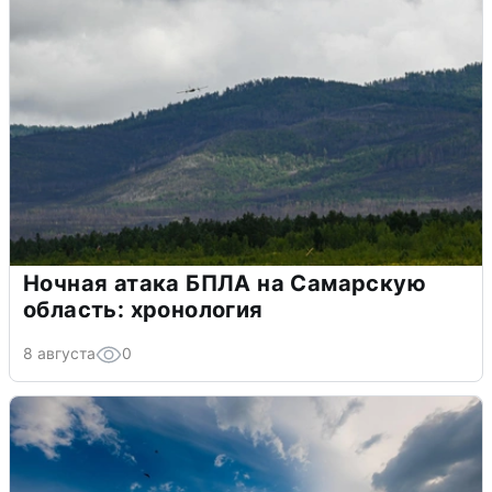
Ночная атака БПЛА на Самарскую
область: хронология
8 августа
0