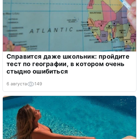
Справится даже школьник: пройдите
тест по географии, в котором очень
стыдно ошибиться
6 августа
149