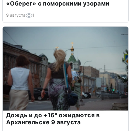
«Оберег» с поморскими узорами
9 августа
1
Дождь и до +16° ожидаются в
Архангельске 9 августа