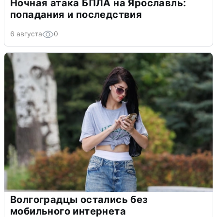
Ночная атака БПЛА на Ярославль:
попадания и последствия
6 августа
0
Волгоградцы остались без
мобильного интернета