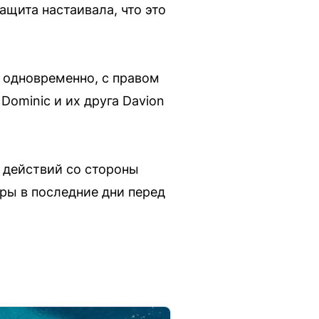
ащита настаивала, что это
 одновременно, с правом
Dominic и их друга Davion
х действий со стороны
ры в последние дни перед