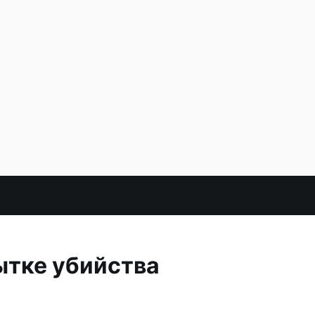
пытке убийства