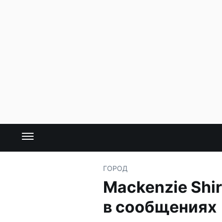
ГОРОД
Mackenzie Shir
в сообщениях