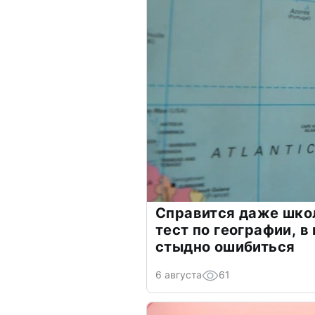
Справится даже шко
тест по географии, в
стыдно ошибиться
6 августа
61