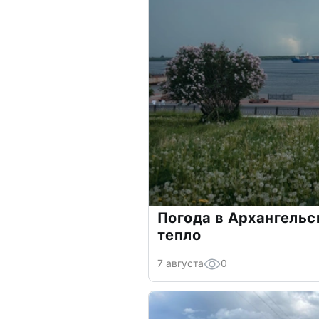
Погода в Архангельс
тепло
7 августа
0