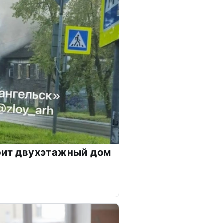
рит двухэтажный дом