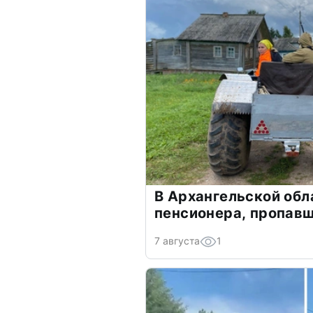
В Архангельской обл
пенсионера, пропавш
7 августа
1