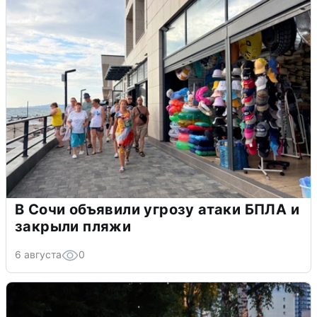
В Сочи объявили угрозу атаки БПЛА и
закрыли пляжи
6 августа
0