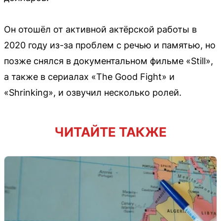
Он отошёл от активной актёрской работы в
2020 году из-за проблем с речью и памятью, но
позже снялся в документальном фильме «Still»,
а также в сериалах «The Good Fight» и
«Shrinking», и озвучил несколько ролей.
ЧИТАЙТЕ ТАКЖЕ