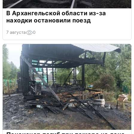
В Архангельской области из-за
находки остановили поезд
7 августа
0