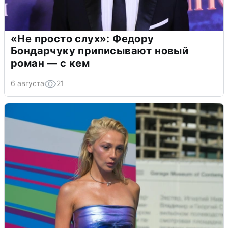
«Не просто слух»: Федору
Бондарчуку приписывают новый
роман — с кем
6 августа
21