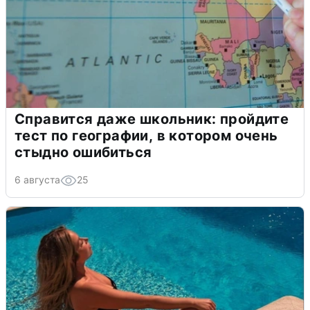
Справится даже школьник: пройдите
тест по географии, в котором очень
стыдно ошибиться
6 августа
25