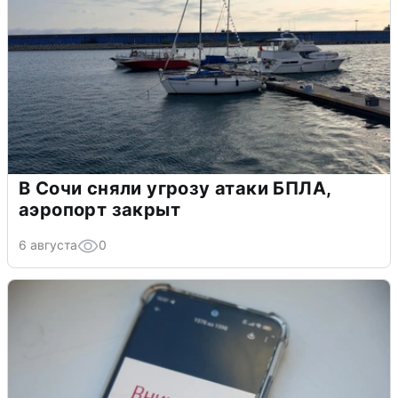
В Сочи сняли угрозу атаки БПЛА,
аэропорт закрыт
6 августа
0