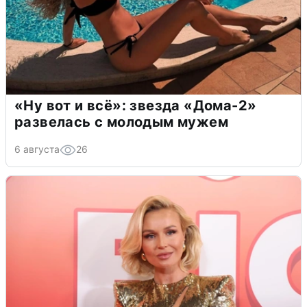
«Ну вот и всё»: звезда «Дома-2»
развелась с молодым мужем
6 августа
26