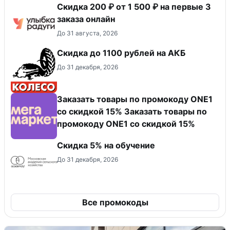
Скидка 200 ₽ от 1 500 ₽ на первые 3
заказа онлайн
До 31 августа, 2026
Скидка до 1100 рублей на АКБ
До 31 декабря, 2026
Заказать товары по промокоду ONE1
со скидкой 15% Заказать товары по
промокоду ONE1 со скидкой 15%
Скидка 5% на обучение
До 31 декабря, 2026
Все промокоды