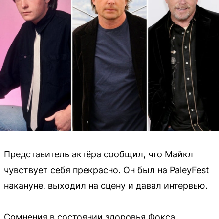
Представитель актёра сообщил, что Майкл
чувствует себя прекрасно. Он был на PaleyFest
накануне, выходил на сцену и давал интервью.
Сомнения в состоянии здоровья Фокса