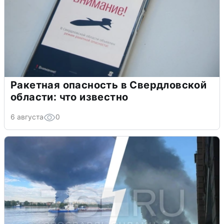
Ракетная опасность в Свердловской
области: что известно
6 августа
0