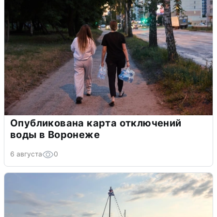
Опубликована карта отключений
воды в Воронеже
6 августа
0