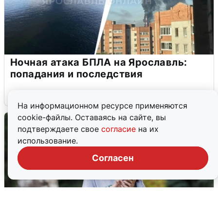
Ночная атака БПЛА на Ярославль:
попадания и последствия
6 августа
0
На информационном ресурсе применяются
cookie-файлы. Оставаясь на сайте, вы
подтверждаете свое
согласие
на их
использование.
Согласен