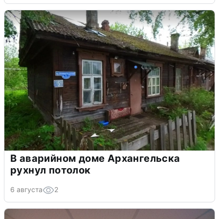
В аварийном доме Архангельска
рухнул потолок
6 августа
2