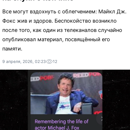
Все могут вздохнуть с облегчением: Майкл Дж.
Фокс жив и здоров. Беспокойство возникло
после того, как один из телеканалов случайно
опубликовал материал, посвящённый его
памяти.
9 апреля, 2026, 02:23
12