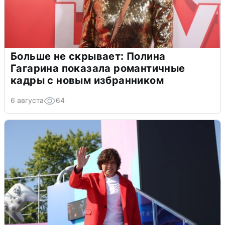
Больше не скрывает: Полина
Гагарина показала романтичные
кадры с новым избранником
6 августа
64