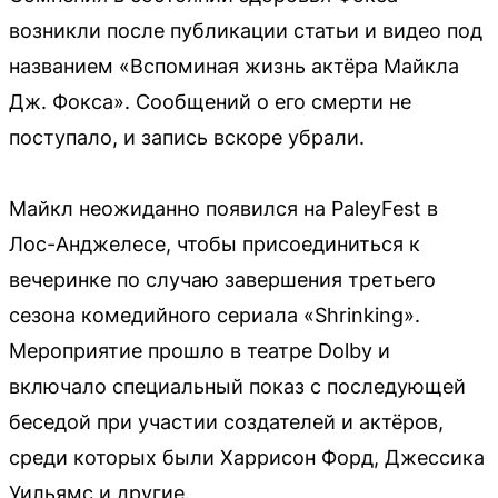
возникли после публикации статьи и видео под
названием «Вспоминая жизнь актёра Майкла
Дж. Фокса». Сообщений о его смерти не
поступало, и запись вскоре убрали.
Майкл неожиданно появился на PaleyFest в
Лос-Анджелесе, чтобы присоединиться к
вечеринке по случаю завершения третьего
сезона комедийного сериала «Shrinking».
Мероприятие прошло в театре Dolby и
включало специальный показ с последующей
беседой при участии создателей и актёров,
среди которых были Харрисон Форд, Джессика
Уильямс и другие.