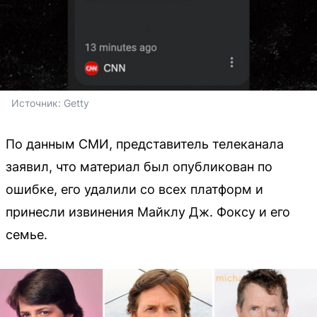
Источник: 
Getty
По данным СМИ, представитель телеканала
заявил, что материал был опубликован по
ошибке, его удалили со всех платформ и
принесли извинения Майклу Дж. Фоксу и его
семье.