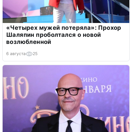
«Четырех мужей потеряла»: Прохор
Шаляпин проболтался о новой
возлюбленной
6 августа
25