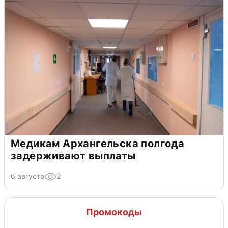
Медикам Архангельска полгода
задерживают выплаты
6 августа
2
Промокоды