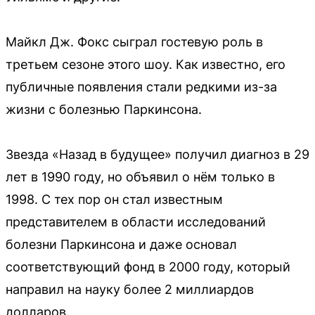
Майкл Дж. Фокс сыграл гостевую роль в
третьем сезоне этого шоу. Как известно, его
публичные появления стали редкими из-за
жизни с болезнью Паркинсона.
Звезда «Назад в будущее» получил диагноз в 29
лет в 1990 году, но объявил о нём только в
1998. С тех пор он стал известным
представителем в области исследований
болезни Паркинсона и даже основал
соответствующий фонд в 2000 году, который
направил на науку более 2 миллиардов
долларов.