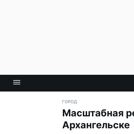
ГОРОД
Масштабная р
Архангельске