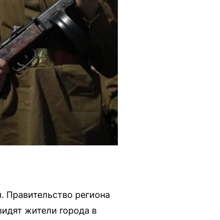
. Правительство региона
идят жители города в