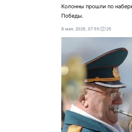
Колонны прошли по набер
Победы.
8 мая, 2026, 07:55
25