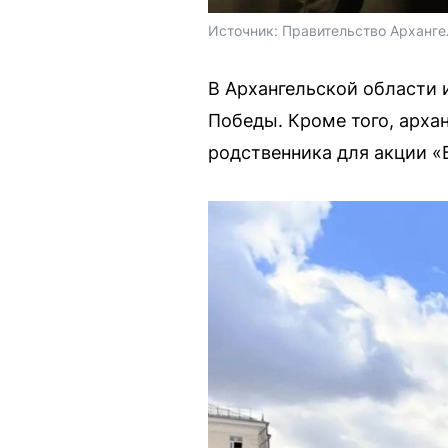
Источник: 
Правительство Арханге
В Архангельской области 
Победы. Кроме того, арха
родственника для акции «