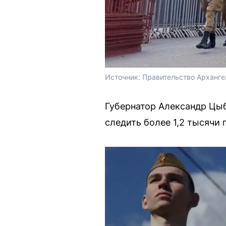
Источник: 
Правительство Арханге
Губернатор Александр Цыб
следить более 1,2 тысячи 