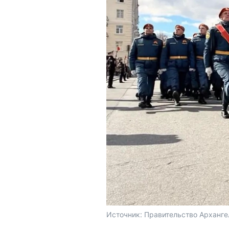
Источник: 
Правительство Арханге