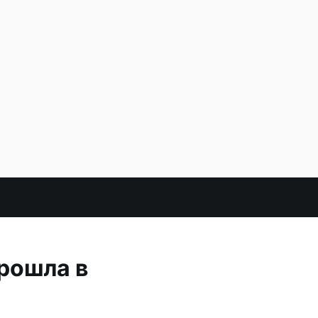
рошла в