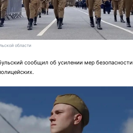
льской области 
ульский сообщил об усилении мер безопасности 
полицейских.