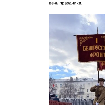
день праздника.