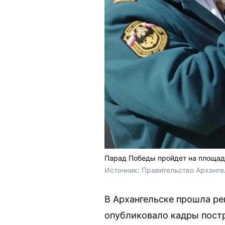
Парад Победы пройдет на площад
Источник: 
Правительство Арханге
В Архангельске прошла ре
опубликовало кадры постр