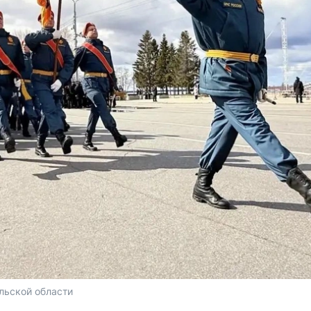
льской области 