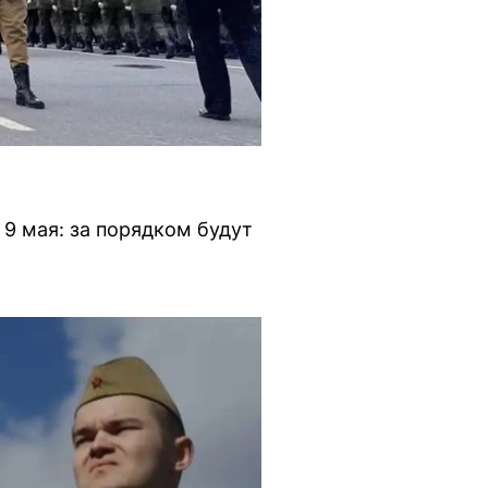
9 мая: за порядком будут