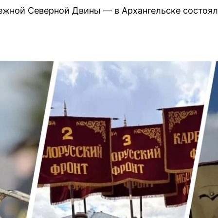
ежной Северной Двины — в Архангельске состоял