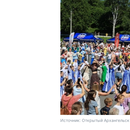
Источник: 
Открытый Архангельск 