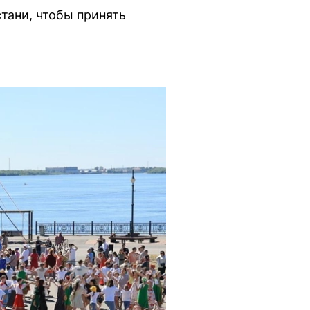
тани, чтобы принять