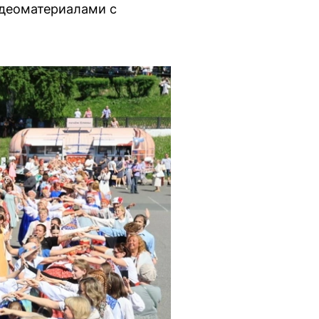
идеоматериалами с