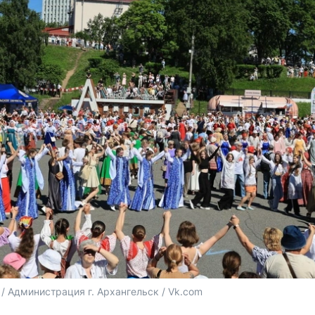
/ Администрация г. Архангельск / Vk.com