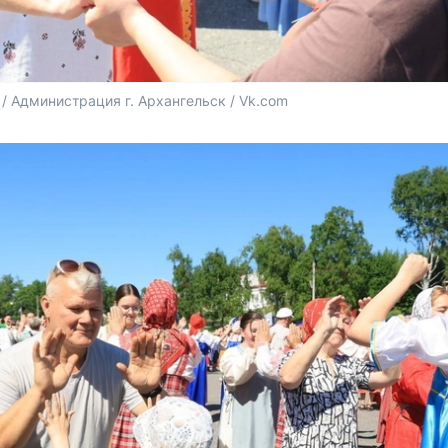
/ Администрация г. Архангельск / Vk.com