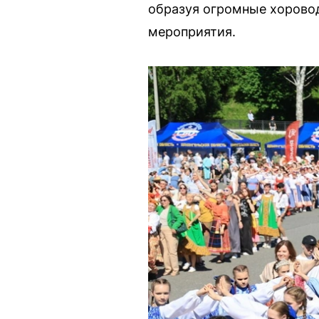
образуя огромные хорово
мероприятия.