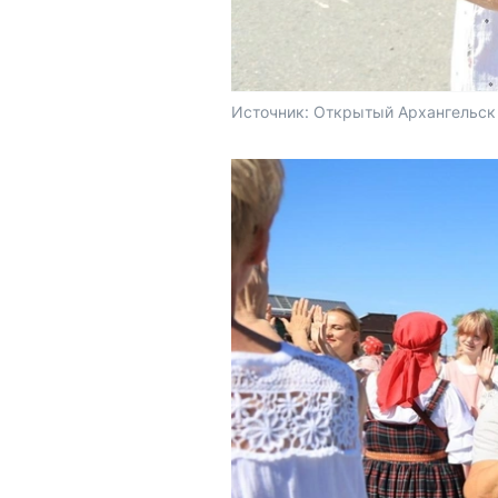
Источник: 
Открытый Архангельск 