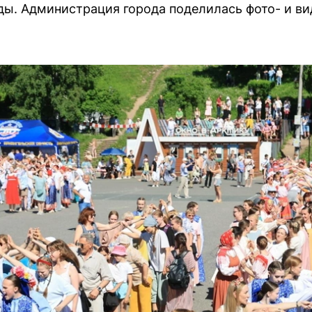
ды. Администрация города поделилась фото- и в