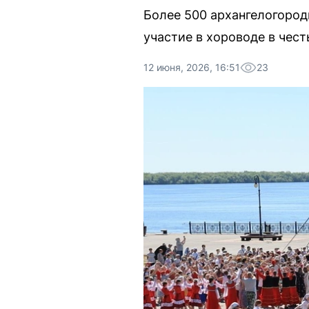
Более 500 архангелогород
участие в хороводе в чест
12 июня, 2026, 16:51
23