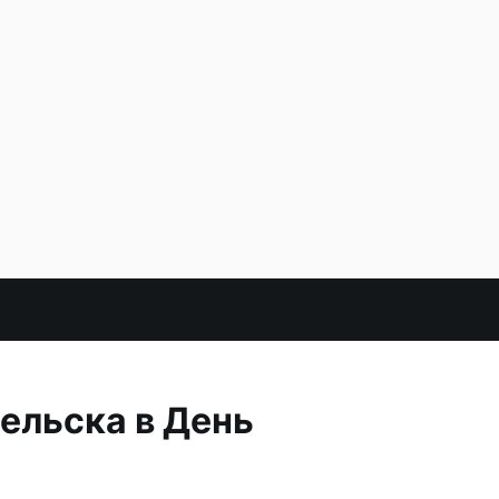
ельска в День