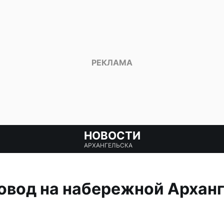
НОВОСТИ
АРХАНГЕЛЬСКА
вод на набережной Арханг