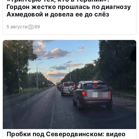
Гордон жестко прошлась по диагнозу
Ахмедовой и довела ее до слёз
5 августа
99
Пробки под Северодвинском: видео