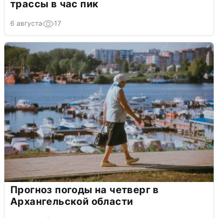
трассы в час пик
6 августа
17
Прогноз погоды на четверг в
Архангельской области