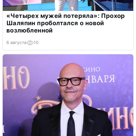
«Четырех мужей потеряла»: Прохор
Шаляпин проболтался о новой
возлюбленной
6 августа
10