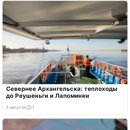
Севернее Архангельска: теплоходы
до Реушеньги и Лапоминки
5 августа
1