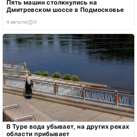
Пять машин столкнулись на
Дмитровском шоссе в Подмосковье
4 августа
0
В Туре вода убывает, на других реках
области прибывает