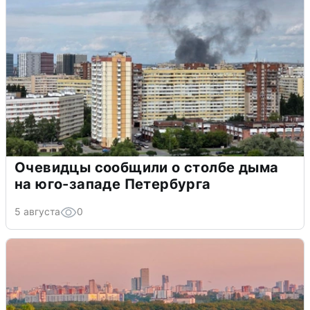
Очевидцы сообщили о столбе дыма
на юго-западе Петербурга
5 августа
0