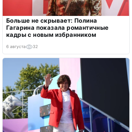
Больше не скрывает: Полина
Гагарина показала романтичные
кадры с новым избранником
6 августа
32