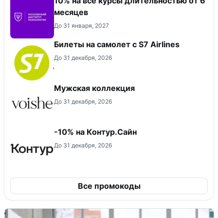
10% на все курсы длительностью от 6
месяцев
До 31 января, 2027
Билеты на самолет с S7 Airlines
До 31 декабря, 2026
Мужская коллекция
До 31 декабря, 2026
-10% на Контур.Сайн
До 31 декабря, 2026
Все промокоды