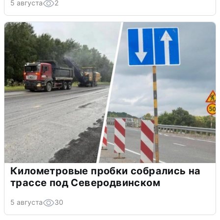
5 августа
2
Километровые пробки собрались на
трассе под Северодвинском
5 августа
30