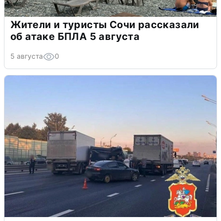
Жители и туристы Сочи рассказали
об атаке БПЛА 5 августа
5 августа
0