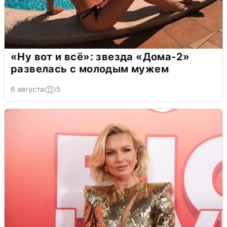
«Ну вот и всё»: звезда «Дома-2»
развелась с молодым мужем
6 августа
5