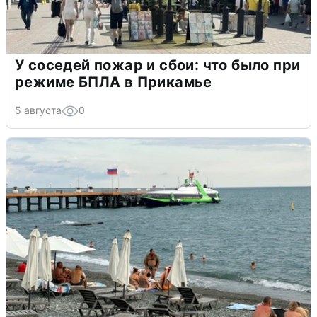
У соседей пожар и сбои: что было при
режиме БПЛА в Прикамье
5 августа
0