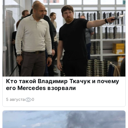
Кто такой Владимир Ткачук и почему
его Mercedes взорвали
5 августа
0