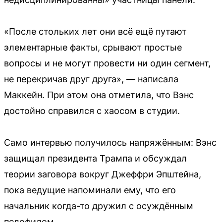
«После стольких лет они всё ещё путают
элементарные факты, срывают простые
вопросы и не могут провести ни один сегмент,
не перекричав друг друга», — написала
Маккейн. При этом она отметила, что Вэнс
достойно справился с хаосом в студии.
Само интервью получилось напряжённым: Вэнс
защищал президента Трампа и обсуждал
теории заговора вокруг Джеффри Эпштейна,
пока ведущие напоминали ему, что его
начальник когда-то дружил с осуждённым
педофилом.