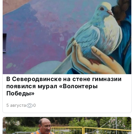
В Северодвинске на стене гимназии
появился мурал «Волонтеры
Победы»
5 августа
0