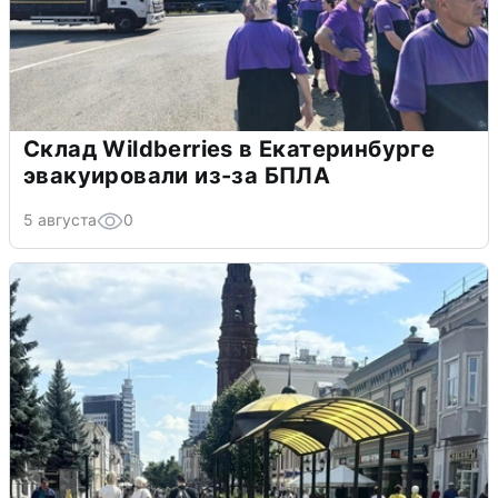
Склад Wildberries в Екатеринбурге
эвакуировали из-за БПЛА
5 августа
0