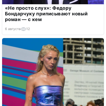
«Не просто слух»: Федору
Бондарчуку приписывают новый
роман — с кем
6 августа
12