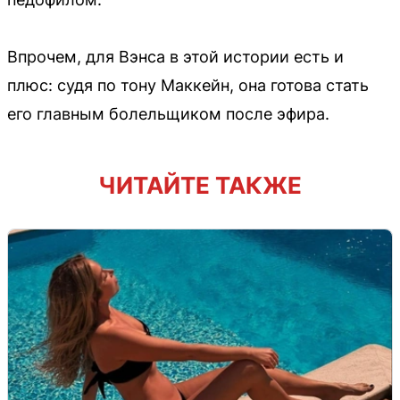
Впрочем, для Вэнса в этой истории есть и
плюс: судя по тону Маккейн, она готова стать
его главным болельщиком после эфира.
ЧИТАЙТЕ ТАКЖЕ