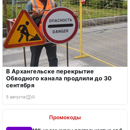
В Архангельске перекрытие
Обводного канала продлили до 30
сентября
5 августа
0
Промокоды