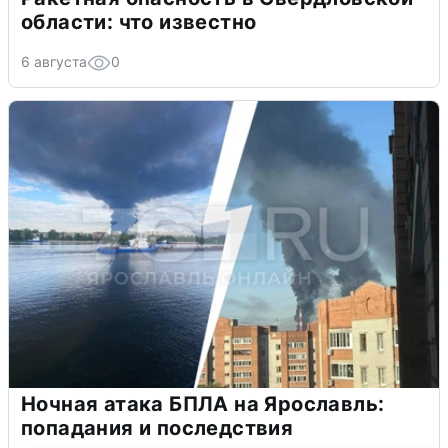
области: что известно
6 августа
0
Ночная атака БПЛА на Ярославль:
попадания и последствия