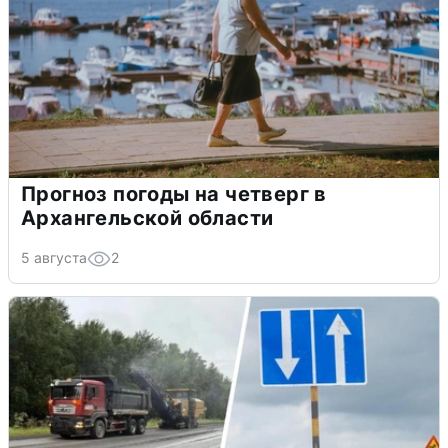
Прогноз погоды на четверг в
Архангельской области
5 августа
2