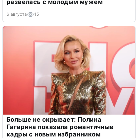
развелась с молодым мужем
6 августа
15
Больше не скрывает: Полина
Гагарина показала романтичные
кадры с новым избранником