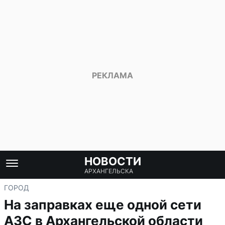
НОВОСТИ
АРХАНГЕЛЬСКА
ГОРОД
На заправках еще одной сети
АЗС в Архангельской области