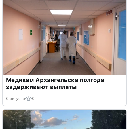
Медикам Архангельска полгода
задерживают выплаты
6 августа
0