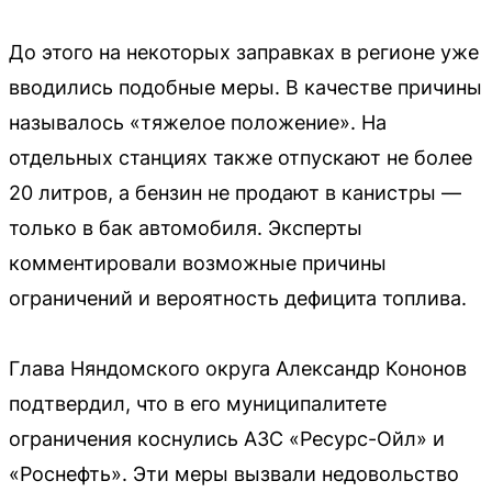
До этого на некоторых заправках в регионе уже
вводились подобные меры. В качестве причины
называлось «тяжелое положение». На
отдельных станциях также отпускают не более
20 литров, а бензин не продают в канистры —
только в бак автомобиля. Эксперты
комментировали возможные причины
ограничений и вероятность дефицита топлива.
Глава Няндомского округа Александр Кононов
подтвердил, что в его муниципалитете
ограничения коснулись АЗС «Ресурс-Ойл» и
«Роснефть». Эти меры вызвали недовольство