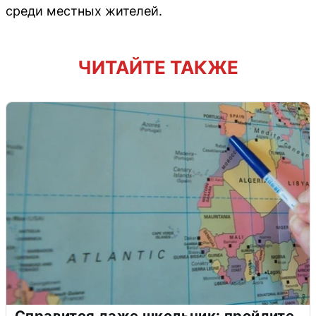
среди местных жителей.
ЧИТАЙТЕ ТАКЖЕ