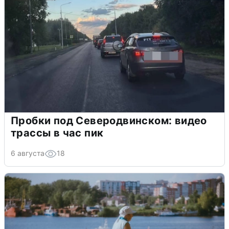
Пробки под Северодвинском: видео
трассы в час пик
6 августа
18