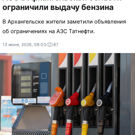
ограничили выдачу бензина
В Архангельске жители заметили объявления
об ограничениях на АЗС Татнефти.
13 июня, 2026, 08:03
87