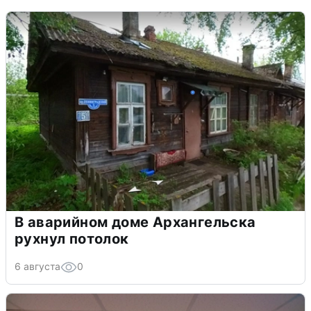
В аварийном доме Архангельска
рухнул потолок
6 августа
0