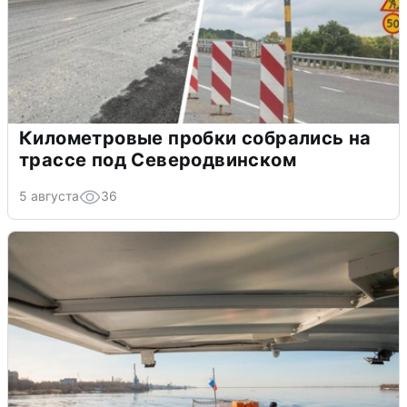
Километровые пробки собрались на
трассе под Северодвинском
5 августа
36