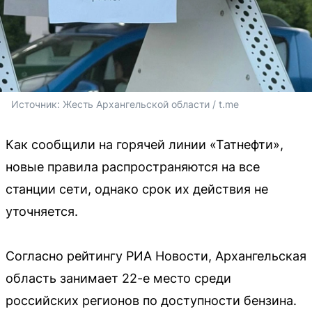
Источник: 
Жесть Архангельской области / t.me
Как сообщили на горячей линии «Татнефти»,
новые правила распространяются на все
станции сети, однако срок их действия не
уточняется.
Согласно рейтингу РИА Новости, Архангельская
область занимает 22-е место среди
российских регионов по доступности бензина.