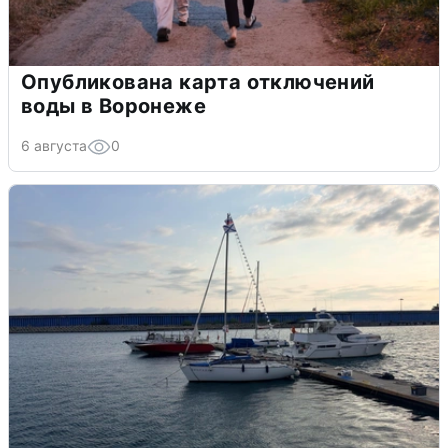
Опубликована карта отключений
воды в Воронеже
6 августа
0