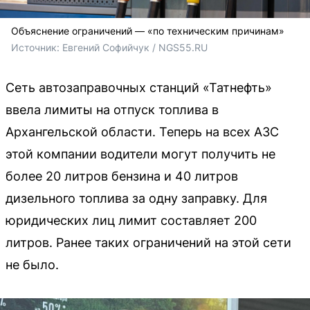
Объяснение ограничений — «по техническим причинам»
Источник: 
Евгений Софийчук / NGS55.RU
Сеть автозаправочных станций «Татнефть»
ввела лимиты на отпуск топлива в
Архангельской области. Теперь на всех АЗС
этой компании водители могут получить не
более 20 литров бензина и 40 литров
дизельного топлива за одну заправку. Для
юридических лиц лимит составляет 200
литров. Ранее таких ограничений на этой сети
не было.