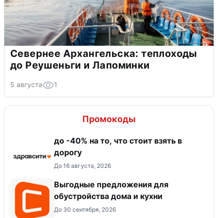
Севернее Архангельска: теплоходы
до Реушеньги и Лапоминки
5 августа
1
Промокоды
до -40% на то, что стоит взять в
дорогу
До 16 августа, 2026
Выгодные предложения для
обустройства дома и кухни
До 30 сентября, 2026