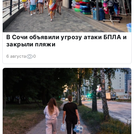
В Сочи объявили угрозу атаки БПЛА и
закрыли пляжи
6 августа
0