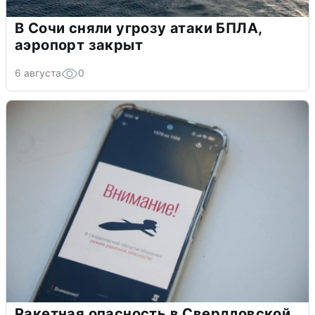
В Сочи сняли угрозу атаки БПЛА,
аэропорт закрыт
6 августа
0
Ракетная опасность в Свердловской