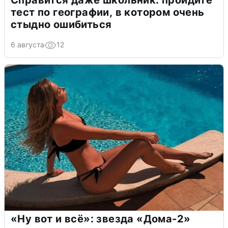
Справится даже школьник: пройдите
тест по географии, в котором очень
стыдно ошибиться
6 августа
12
«Ну вот и всё»: звезда «Дома-2»