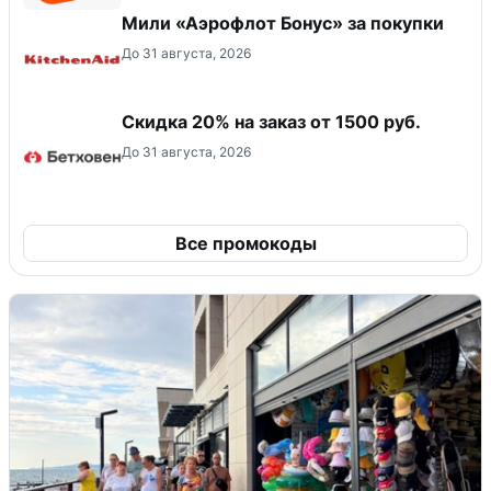
Мили «Аэрофлот Бонус» за покупки
До 31 августа, 2026
Скидка 20% на заказ от 1500 руб.
До 31 августа, 2026
Все промокоды