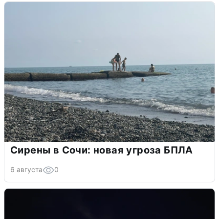
Сирены в Сочи: новая угроза БПЛА
6 августа
0