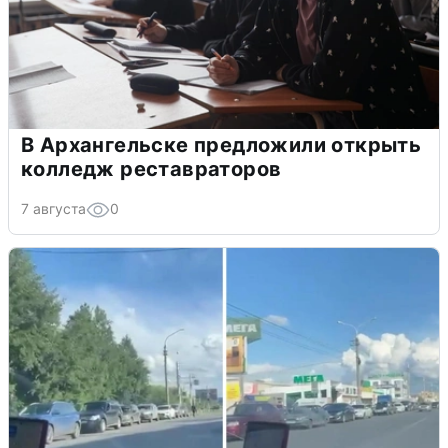
В Архангельске предложили открыть
колледж реставраторов
7 августа
0