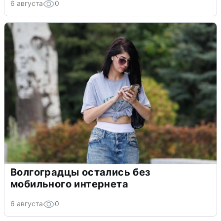
6 августа
0
Волгоградцы остались без
мобильного интернета
6 августа
0