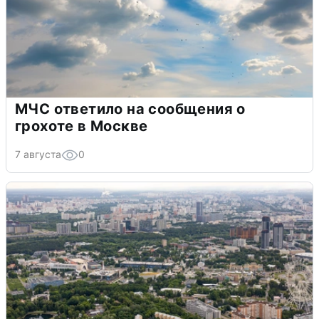
МЧС ответило на сообщения о
грохоте в Москве
7 августа
0