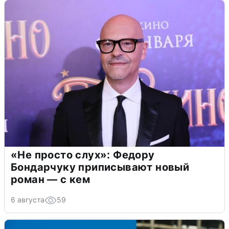
«Не просто слух»: Федору
Бондарчуку приписывают новый
роман — с кем
6 августа
59