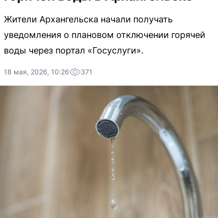
Жители Архангельска начали получать
уведомления о плановом отключении горячей
воды через портал «Госуслуги».
18 мая, 2026, 10:26
371