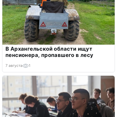
В Архангельской области ищут
пенсионера, пропавшего в лесу
7 августа
1