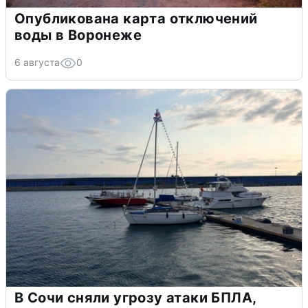
Опубликована карта отключений
воды в Воронеже
6 августа
0
В Сочи сняли угрозу атаки БПЛА,