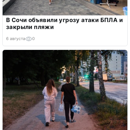
В Сочи объявили угрозу атаки БПЛА и
закрыли пляжи
6 августа
0