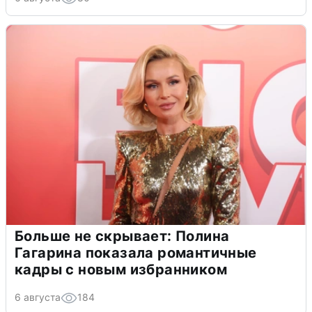
Больше не скрывает: Полина
Гагарина показала романтичные
кадры с новым избранником
6 августа
184