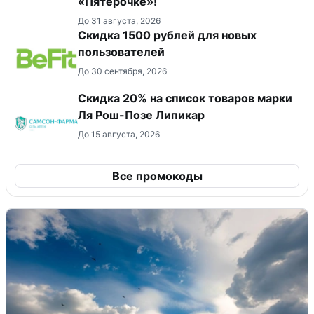
«Пятёрочке»!
До 31 августа, 2026
Скидка 1500 рублей для новых
пользователей
До 30 сентября, 2026
Скидка 20% на список товаров марки
Ля Рош-Позе Липикар
До 15 августа, 2026
Все промокоды