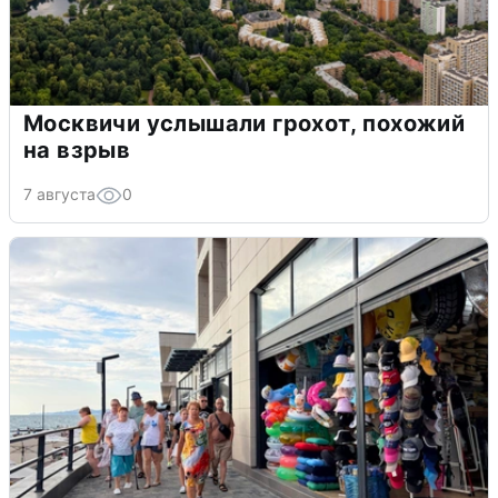
Москвичи услышали грохот, похожий
на взрыв
7 августа
0