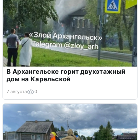
В Архангельске горит двухэтажный
дом на Карельской
7 августа
0