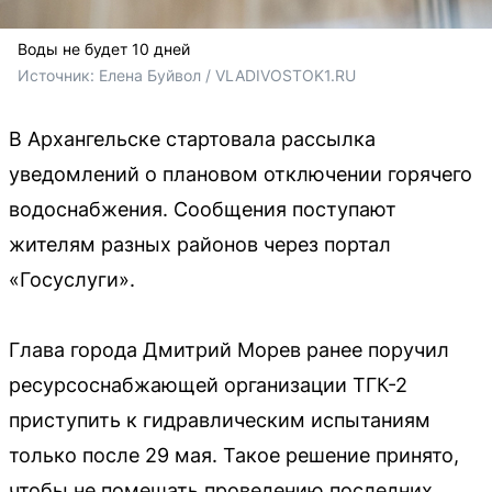
Воды не будет 10 дней
Источник: 
Елена Буйвол / VLADIVOSTOK1.RU
В Архангельске стартовала рассылка
уведомлений о плановом отключении горячего
водоснабжения. Сообщения поступают
жителям разных районов через портал
«Госуслуги».
Глава города Дмитрий Морев ранее поручил
ресурсоснабжающей организации ТГК-2
приступить к гидравлическим испытаниям
только после 29 мая. Такое решение принято,
чтобы не помешать проведению последних