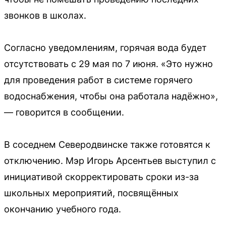
звонков в школах.
Согласно уведомлениям, горячая вода будет
отсутствовать с 29 мая по 7 июня. «Это нужно
для проведения работ в системе горячего
водоснабжения, чтобы она работала надёжно»,
— говорится в сообщении.
В соседнем Северодвинске также готовятся к
отключению. Мэр Игорь Арсентьев выступил с
инициативой скорректировать сроки из-за
школьных мероприятий, посвящённых
окончанию учебного года.