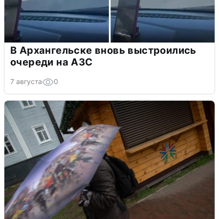
В Архангельске вновь выстроились
очереди на АЗС
7 августа
0