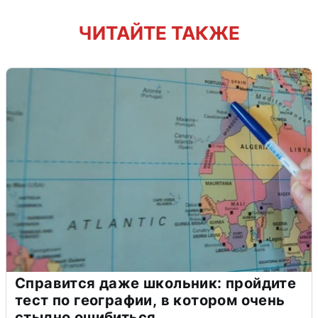
ЧИТАЙТЕ ТАКЖЕ
Справится даже школьник: пройдите
тест по географии, в котором очень
стыдно ошибиться