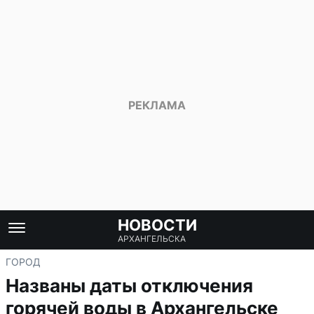
НОВОСТИ
АРХАНГЕЛЬСКА
ГОРОД
Названы даты отключения
горячей воды в Архангельске