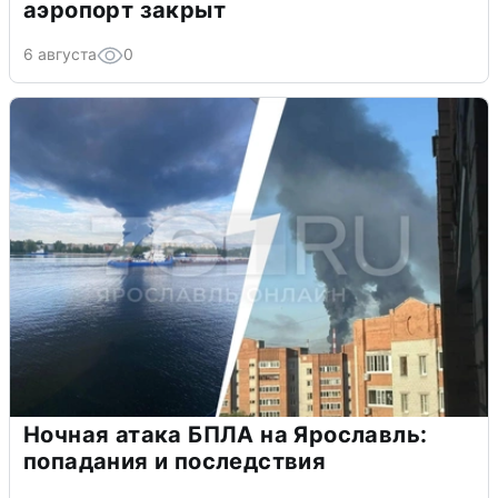
аэропорт закрыт
6 августа
0
Ночная атака БПЛА на Ярославль:
попадания и последствия