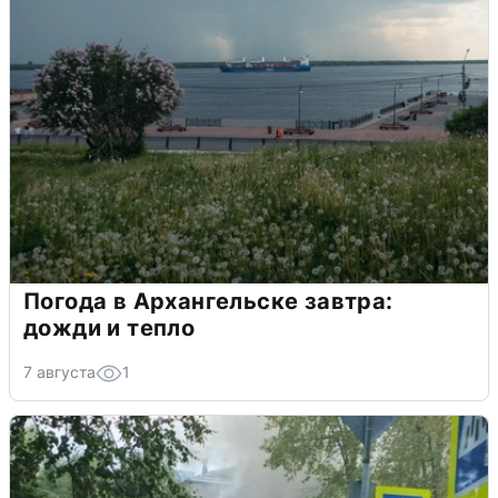
Погода в Архангельске завтра:
дожди и тепло
7 августа
1