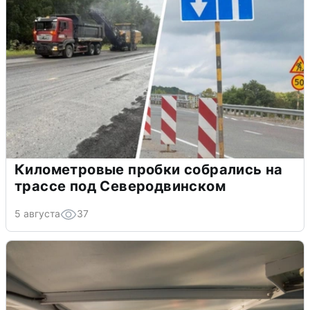
Километровые пробки собрались на
трассе под Северодвинском
5 августа
37