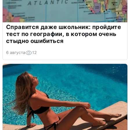
Справится даже школьник: пройдите
тест по географии, в котором очень
стыдно ошибиться
6 августа
12