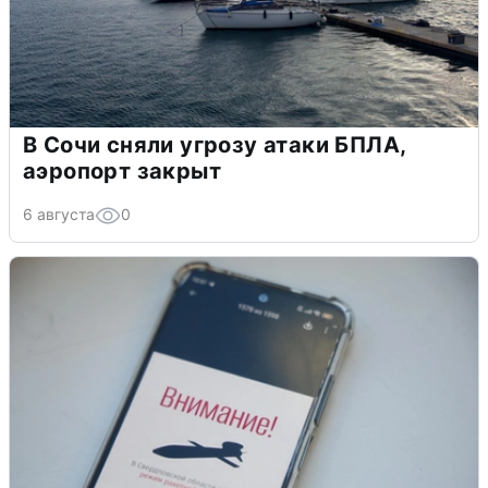
В Сочи сняли угрозу атаки БПЛА,
аэропорт закрыт
6 августа
0