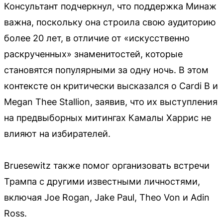
Консультант подчеркнул, что поддержка Минаж
важна, поскольку она строила свою аудиторию
более 20 лет, в отличие от «искусственно
раскрученных» знаменитостей, которые
становятся популярными за одну ночь. В этом
контексте он критически высказался о Cardi B и
Megan Thee Stallion, заявив, что их выступления
на предвыборных митингах Камалы Харрис не
влияют на избирателей.
Bruesewitz также помог организовать встречи
Трампа с другими известными личностями,
включая Joe Rogan, Jake Paul, Theo Von и Adin
Ross.