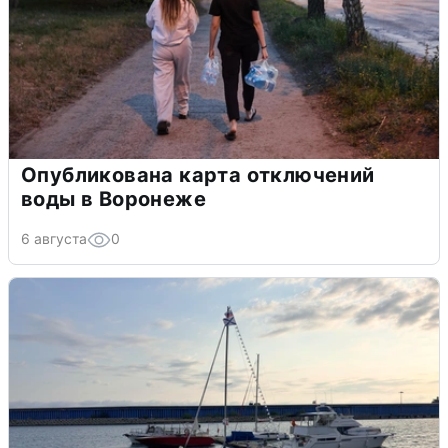
Опубликована карта отключений
воды в Воронеже
6 августа
0