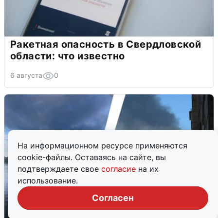
Ракетная опасность в Свердловской
области: что известно
6 августа
0
На информационном ресурсе применяются
cookie-файлы. Оставаясь на сайте, вы
подтверждаете свое
согласие
на их
использование.
Согласен