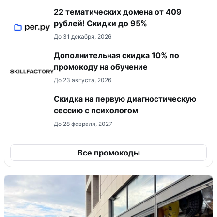
22 тематических домена от 409
рублей! Скидки до 95%
До 31 декабря, 2026
Дополнительная скидка 10% по
промокоду на обучение
До 23 августа, 2026
Скидка на первую диагностическую
сессию с психологом
До 28 февраля, 2027
Все промокоды