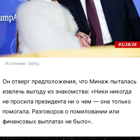
Источник: 
Getty
Он отверг предположения, что Минаж пыталась
извлечь выгоду из знакомства: «Ники никогда
не просила президента ни о чем — она только
помогала. Разговоров о помиловании или
финансовых выплатах не было».