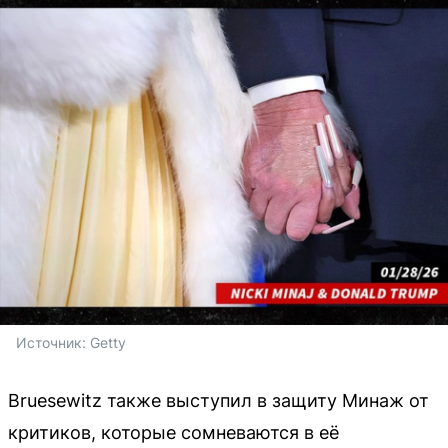
Источник: 
Getty
Bruesewitz также выступил в защиту Минаж от
критиков, которые сомневаются в её