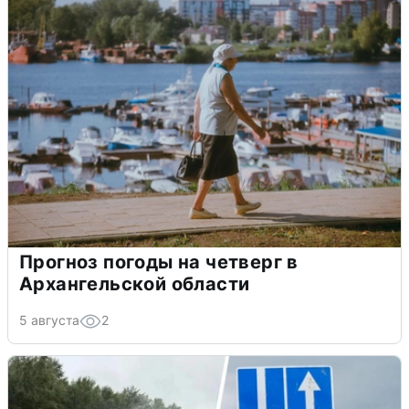
Прогноз погоды на четверг в
Архангельской области
5 августа
2