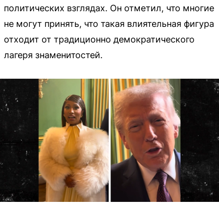
политических взглядах. Он отметил, что многие
не могут принять, что такая влиятельная фигура
отходит от традиционно демократического
лагеря знаменитостей.