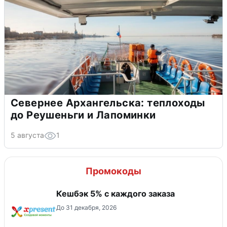
Севернее Архангельска: теплоходы
до Реушеньги и Лапоминки
5 августа
1
Промокоды
Кешбэк 5% с каждого заказа
До 31 декабря, 2026