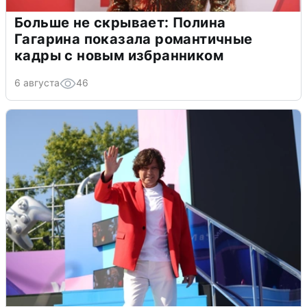
Больше не скрывает: Полина
Гагарина показала романтичные
кадры с новым избранником
6 августа
46