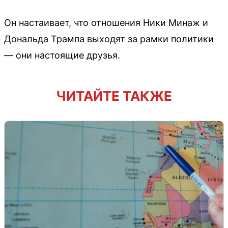
Он настаивает, что отношения Ники Минаж и
Дональда Трампа выходят за рамки политики
— они настоящие друзья.
ЧИТАЙТЕ ТАКЖЕ