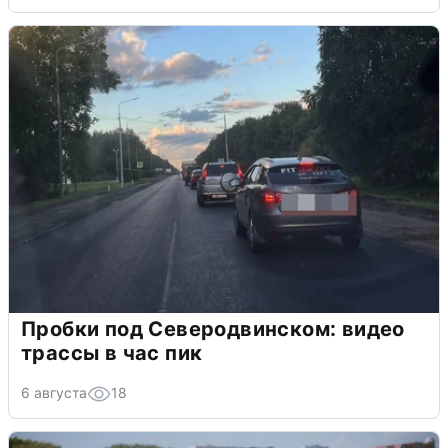
Пробки под Северодвинском: видео
трассы в час пик
6 августа
18