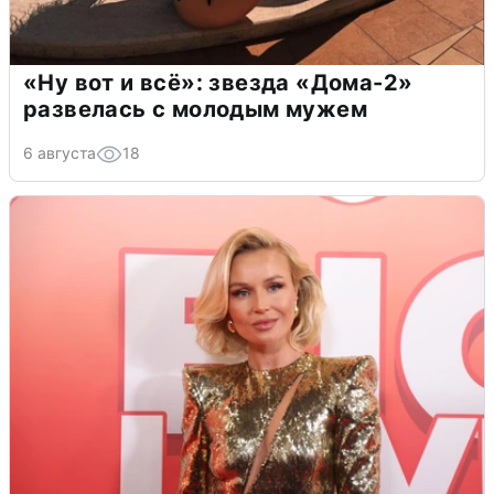
«Ну вот и всё»: звезда «Дома-2»
развелась с молодым мужем
6 августа
18