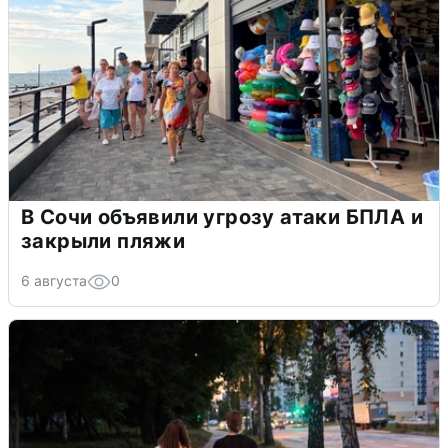
В Сочи объявили угрозу атаки БПЛА и
закрыли пляжи
6 августа
0