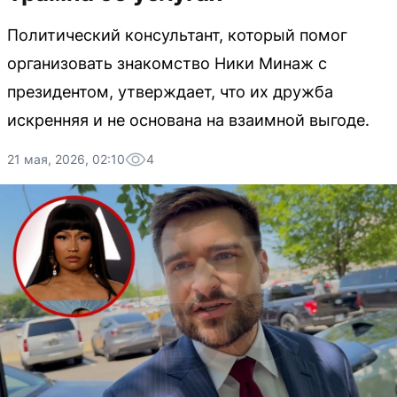
Политический консультант, который помог
организовать знакомство Ники Минаж с
президентом, утверждает, что их дружба
искренняя и не основана на взаимной выгоде.
21 мая, 2026, 02:10
4