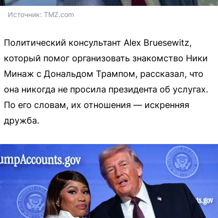
Источник: 
TMZ.com
Политический консультант Alex Bruesewitz,
который помог организовать знакомство Ники
Минаж с Дональдом Трампом, рассказал, что
она никогда не просила президента об услугах.
По его словам, их отношения — искренняя
дружба.