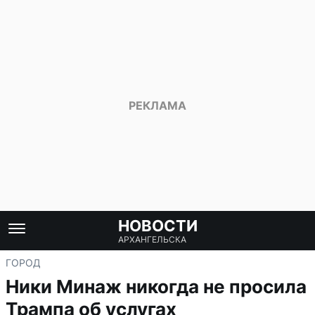
НОВОСТИ
АРХАНГЕЛЬСКА
ГОРОД
Ники Минаж никогда не просила
Трампа об услугах