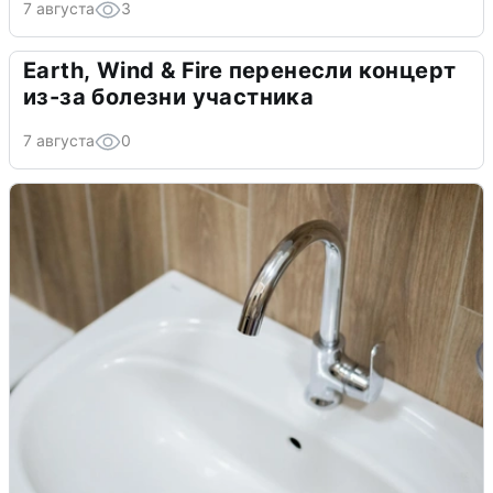
7 августа
3
Earth, Wind & Fire перенесли концерт
из-за болезни участника
7 августа
0