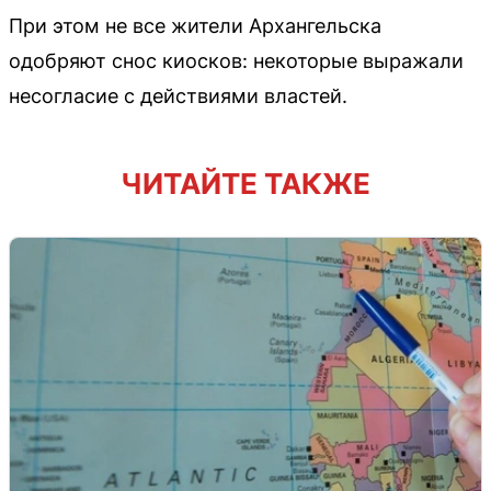
При этом не все жители Архангельска
одобряют снос киосков: некоторые выражали
несогласие с действиями властей.
ЧИТАЙТЕ ТАКЖЕ