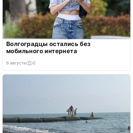
Волгоградцы остались без
мобильного интернета
6 августа
0