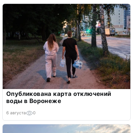
Опубликована карта отключений
воды в Воронеже
6 августа
0