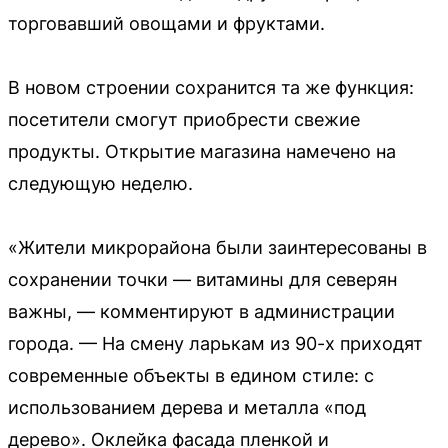
торговавший овощами и фруктами.
В новом строении сохранится та же функция:
посетители смогут приобрести свежие
продукты. Открытие магазина намечено на
следующую неделю.
«Жители микрорайона были заинтересованы в
сохранении точки — витамины для северян
важны, — комментируют в администрации
города. — На смену ларькам из 90-х приходят
современные объекты в едином стиле: с
использованием дерева и металла «под
дерево». Оклейка фасада пленкой и