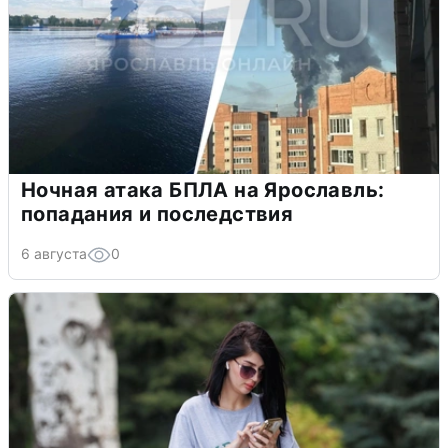
Ночная атака БПЛА на Ярославль:
попадания и последствия
6 августа
0