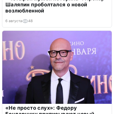
Шаляпин проболтался о новой
возлюбленной
6 августа
48
«Не просто слух»: Федору