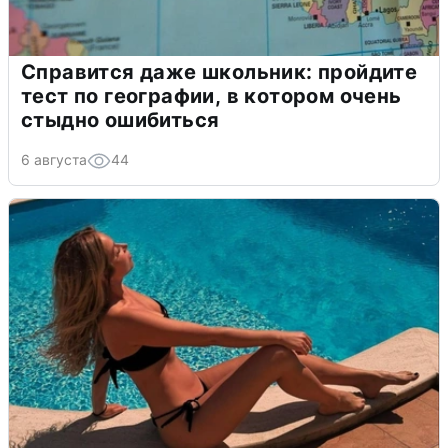
Справится даже школьник: пройдите
тест по географии, в котором очень
стыдно ошибиться
6 августа
44