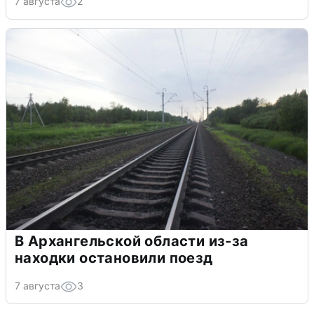
7 августа
2
В Архангельской области из-за
находки остановили поезд
7 августа
3