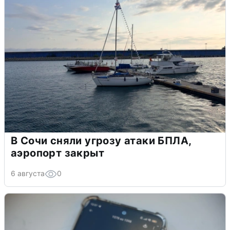
В Сочи сняли угрозу атаки БПЛА,
аэропорт закрыт
6 августа
0