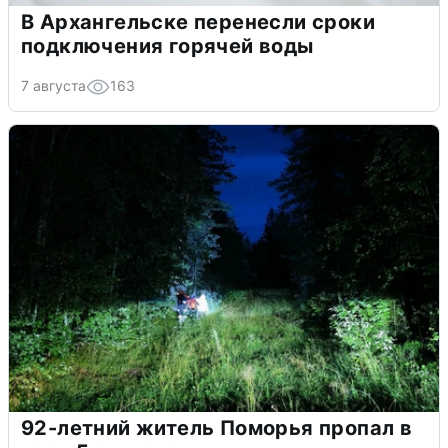
В Архангельске перенесли сроки
подключения горячей воды
7 августа
163
92-летний житель Поморья пропал в