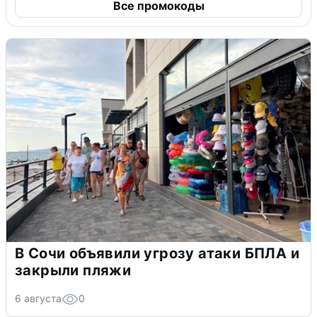
Все промокоды
В Сочи объявили угрозу атаки БПЛА и
закрыли пляжи
6 августа
0