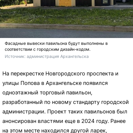
Фасадные вывески павильона будут выполнены в
соответствии с городским дизайн-кодом.
Источник: 
администрация Архангельска
На перекрестке Новгородского проспекта и
улицы Попова в Архангельске появился
одноэтажный торговый павильон,
разработанный по новому стандарту городской
администрации. Проект таких павильонов был
анонсирован властями еще в 2024 году. Ранее
на этом месте находился другой ларек,