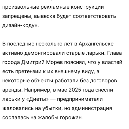
произвольные рекламные конструкции
запрещены, вывеска будет соответствовать
дизайн-коду».
В последние несколько лет в Архангельске
активно демонтировали старые ларьки. Глава
города Дмитрий Морев пояснял, что у властей
есть претензии к их внешнему виду, а
некоторые объекты работали без договоров
аренды. Например, в мае 2025 года снесли
ларьки у «Диеты» — предприниматели
жаловались на убытки, но администрация
сослалась на жалобы горожан.