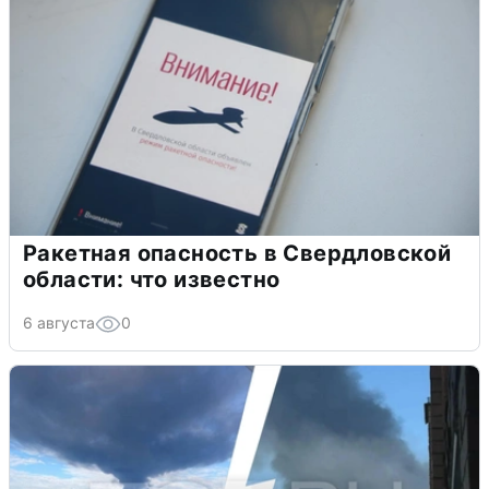
Ракетная опасность в Свердловской
области: что известно
6 августа
0