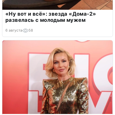
«Ну вот и всё»: звезда «Дома-2»
развелась с молодым мужем
6 августа
58