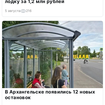
лодку за 1,2 млн рублей
5 августа
216
В Архангельске появились 12 новых
остановок