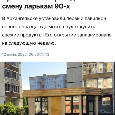
смену ларькам 90-х
В Архангельске установили первый павильон
нового образца, где можно будет купить
свежие продукты. Его открытие запланировано
на следующую неделю.
12 июня, 2026, 06:53
13