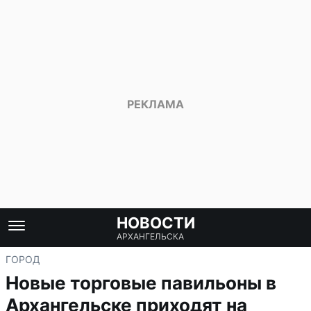
НОВОСТИ
АРХАНГЕЛЬСКА
ГОРОД
Новые торговые павильоны в
Архангельске приходят на