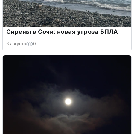
Сирены в Сочи: новая угроза БПЛА
6 августа
0