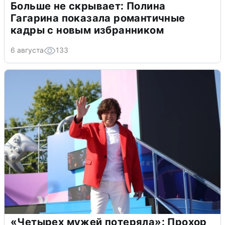
Больше не скрывает: Полина
Гагарина показала романтичные
кадры с новым избранником
6 августа
133
«Четырех мужей потеряла»: Прохор