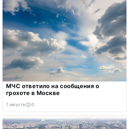
МЧС ответило на сообщения о
грохоте в Москве
7 августа
0