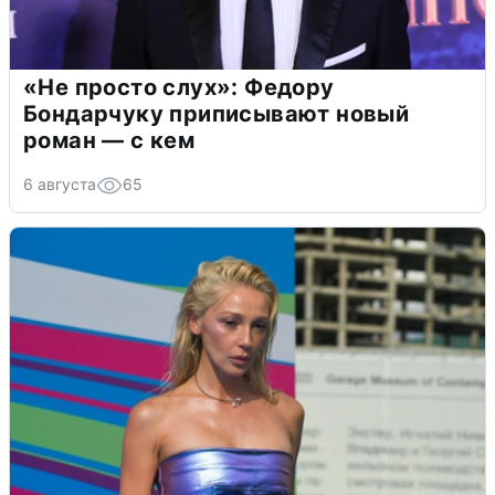
«Не просто слух»: Федору
Бондарчуку приписывают новый
роман — с кем
6 августа
65