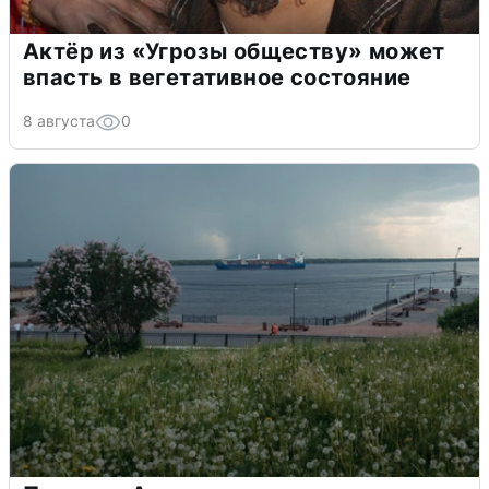
Актёр из «Угрозы обществу» может
впасть в вегетативное состояние
8 августа
0