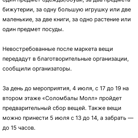
бижутерии, за одну большую игрушку или две
маленькие, за две книги, за одно растение или
один предмет посуды.
Невостребованные после маркета вещи
передадут в благотворительные организации,
сообщили организаторы.
За день до мероприятия, 4 июля, с 17 до 19 на
втором этаже «Соломбалы Молл» пройдет
предварительный сбор вещей. Также вещи
можно принести 5 июля с 13 до 14, а забрать —
до 15 часов.