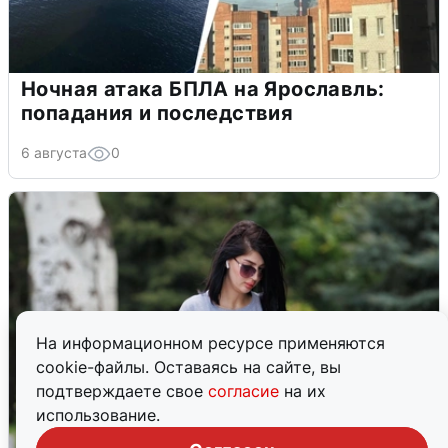
Ночная атака БПЛА на Ярославль:
попадания и последствия
6 августа
0
На информационном ресурсе применяются
cookie-файлы. Оставаясь на сайте, вы
подтверждаете свое
согласие
на их
использование.