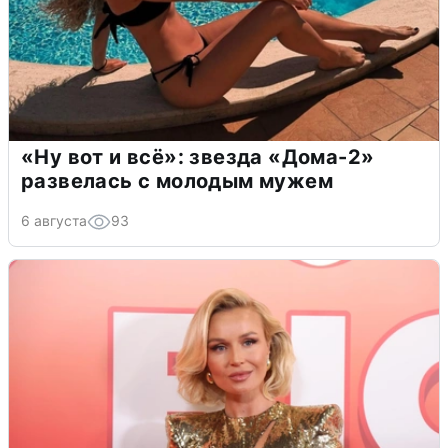
«Ну вот и всё»: звезда «Дома-2»
развелась с молодым мужем
6 августа
93