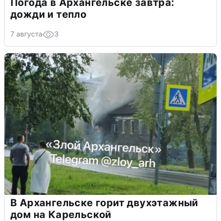
Погода в Архангельске завтра:
дожди и тепло
7 августа
3
В Архангельске горит двухэтажный
дом на Карельской