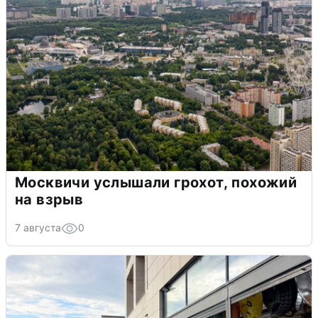
Москвичи услышали грохот, похожий
на взрыв
7 августа
0