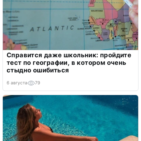
Справится даже школьник: пройдите
тест по географии, в котором очень
стыдно ошибиться
6 августа
79