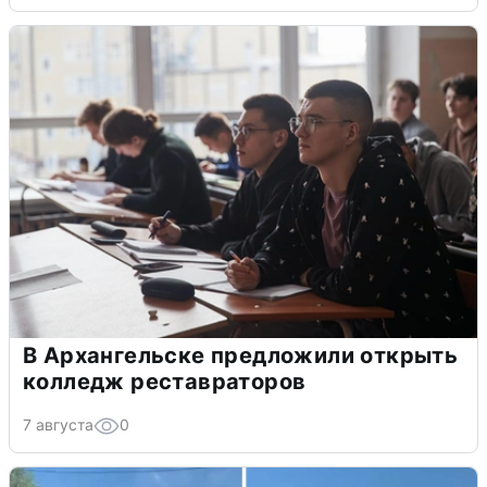
В Архангельске предложили открыть
колледж реставраторов
7 августа
0