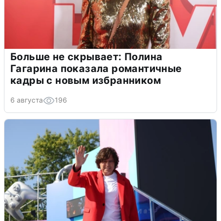
Больше не скрывает: Полина
Гагарина показала романтичные
кадры с новым избранником
6 августа
196