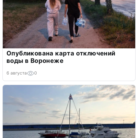
Опубликована карта отключений
воды в Воронеже
6 августа
0