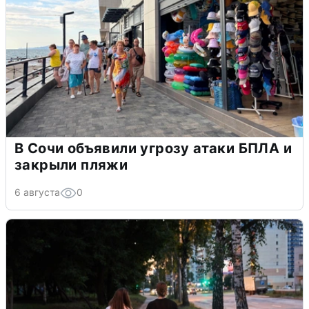
В Сочи объявили угрозу атаки БПЛА и
закрыли пляжи
6 августа
0