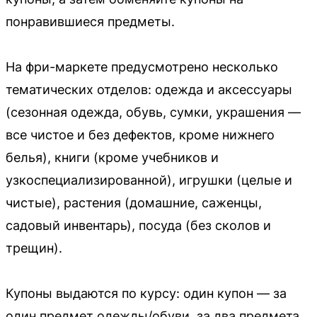
понравившиеся предметы.
На фри-маркете предусмотрено несколько
тематических отделов: одежда и аксессуары
(сезонная одежда, обувь, сумки, украшения —
все чистое и без дефектов, кроме нижнего
белья), книги (кроме учебников и
узкоспециализированной), игрушки (целые и
чистые), растения (домашние, саженцы,
садовый инвентарь), посуда (без сколов и
трещин).
Купоны выдаются по курсу: один купон — за
один предмет одежды/обуви, за два предмета