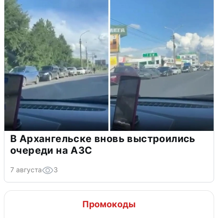
В Архангельске вновь выстроились
очереди на АЗС
7 августа
3
Промокоды