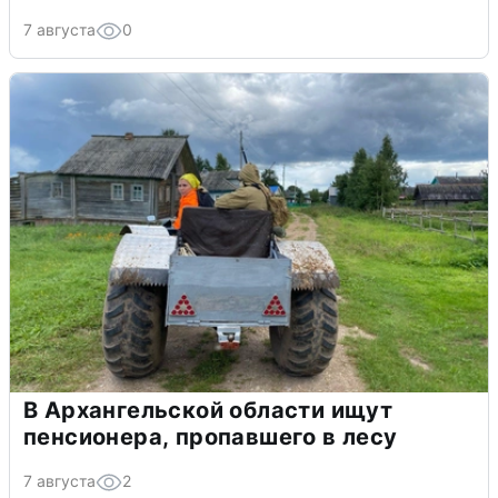
7 августа
0
В Архангельской области ищут
пенсионера, пропавшего в лесу
7 августа
2