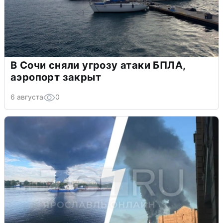
В Сочи сняли угрозу атаки БПЛА,
аэропорт закрыт
6 августа
0