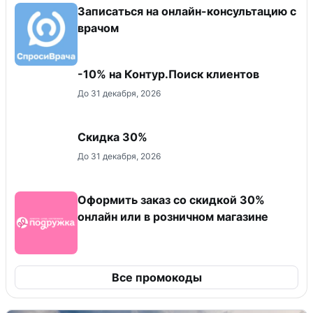
Записаться на онлайн-консультацию с
врачом
-10% на Контур.Поиск клиентов
До 31 декабря, 2026
Скидка 30%
До 31 декабря, 2026
Оформить заказ со скидкой 30%
онлайн или в розничном магазине
Все промокоды