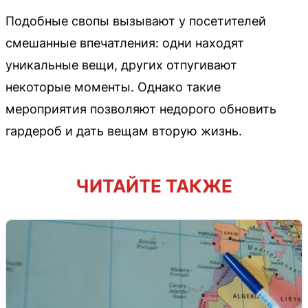
Подобные свопы вызывают у посетителей
смешанные впечатления: одни находят
уникальные вещи, других отпугивают
некоторые моменты. Однако такие
мероприятия позволяют недорого обновить
гардероб и дать вещам вторую жизнь.
ЧИТАЙТЕ ТАКЖЕ