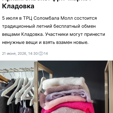
Кладовка
5 июля в ТРЦ Соломбала Молл состоится
традиционный летний бесплатный обмен
вещами Кладовка. Участники могут принести
ненужные вещи и взять взамен новые.
21 июня, 2026, 14:30
14