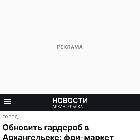
НОВОСТИ
АРХАНГЕЛЬСКА
ГОРОД
Обновить гардероб в
Архангельске: фри-маркет