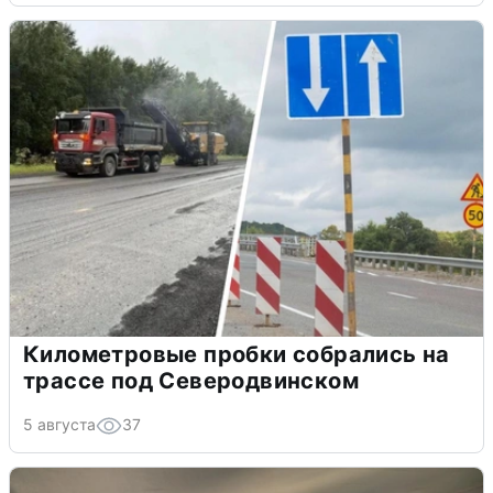
Километровые пробки собрались на
трассе под Северодвинском
5 августа
37