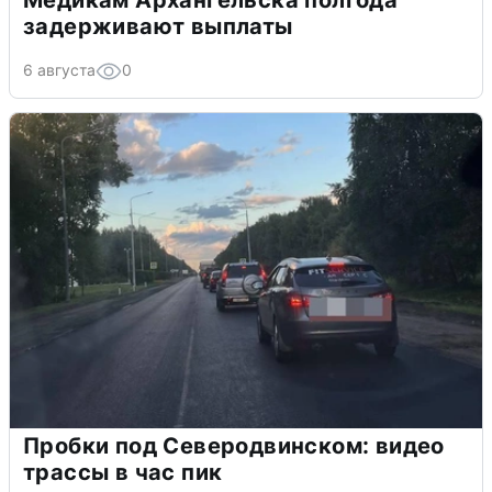
задерживают выплаты
6 августа
0
Пробки под Северодвинском: видео
трассы в час пик