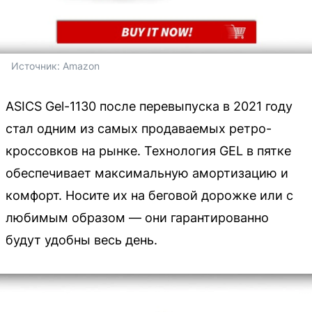
Источник: 
Amazon
ASICS Gel-1130 после перевыпуска в 2021 году
стал одним из самых продаваемых ретро-
кроссовков на рынке. Технология GEL в пятке
обеспечивает максимальную амортизацию и
комфорт. Носите их на беговой дорожке или с
любимым образом — они гарантированно
будут удобны весь день.