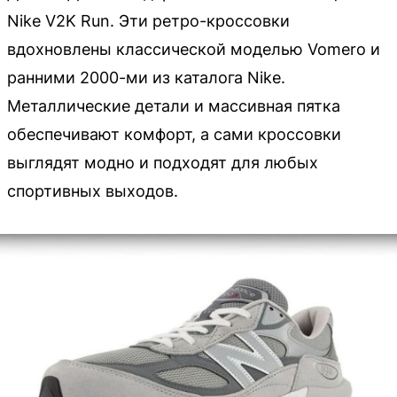
Nike V2K Run. Эти ретро-кроссовки
вдохновлены классической моделью Vomero и
ранними 2000-ми из каталога Nike.
Металлические детали и массивная пятка
обеспечивают комфорт, а сами кроссовки
выглядят модно и подходят для любых
спортивных выходов.