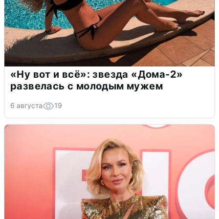
«Ну вот и всё»: звезда «Дома-2»
развелась с молодым мужем
6 августа
19