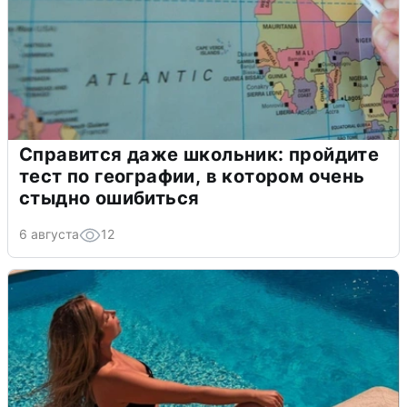
Справится даже школьник: пройдите
тест по географии, в котором очень
стыдно ошибиться
6 августа
12