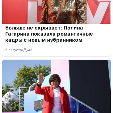
Больше не скрывает: Полина
Гагарина показала романтичные
кадры с новым избранником
6 августа
46