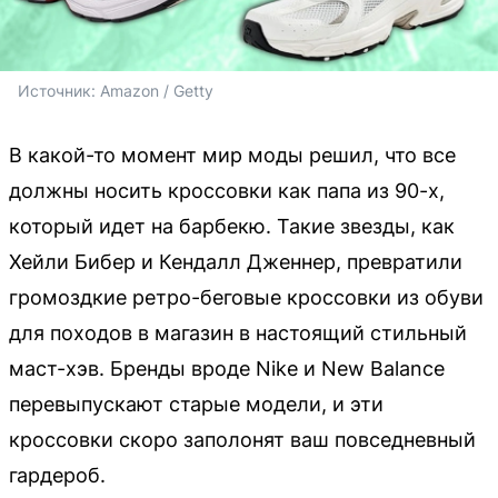
Источник: 
Amazon / Getty
В какой-то момент мир моды решил, что все
должны носить кроссовки как папа из 90-х,
который идет на барбекю. Такие звезды, как
Хейли Бибер и Кендалл Дженнер, превратили
громоздкие ретро-беговые кроссовки из обуви
для походов в магазин в настоящий стильный
маст-хэв. Бренды вроде Nike и New Balance
перевыпускают старые модели, и эти
кроссовки скоро заполонят ваш повседневный
гардероб.