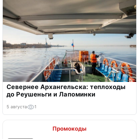
Севернее Архангельска: теплоходы
до Реушеньги и Лапоминки
5 августа
1
Промокоды