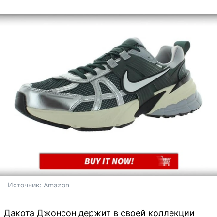
Источник: 
Amazon
Дакота Джонсон держит в своей коллекции