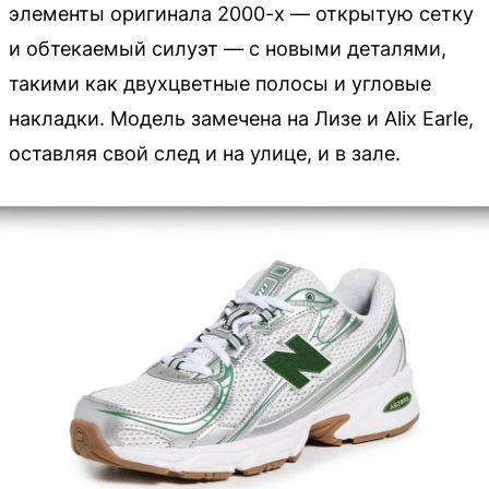
элементы оригинала 2000-х — открытую сетку
и обтекаемый силуэт — с новыми деталями,
такими как двухцветные полосы и угловые
накладки. Модель замечена на Лизе и Alix Earle,
оставляя свой след и на улице, и в зале.