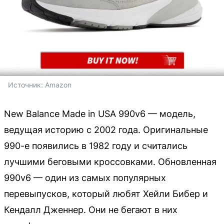
Источник: 
Amazon
New Balance Made in USA 990v6 — модель,
ведущая историю с 2002 года. Оригинальные
990-е появились в 1982 году и считались
лучшими беговыми кроссовками. Обновленная
990v6 — один из самых популярных
перевыпусков, который любят Хейли Бибер и
Кендалл Дженнер. Они не бегают в них