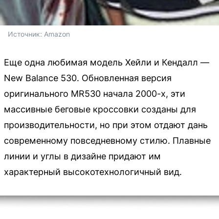
Источник: 
Amazon
Еще одна любимая модель Хейли и Кендалл —
New Balance 530. Обновленная версия
оригинального MR530 начала 2000-х, эти
массивные беговые кроссовки созданы для
производительности, но при этом отдают дань
современному повседневному стилю. Плавные
линии и углы в дизайне придают им
характерный высокотехнологичный вид.