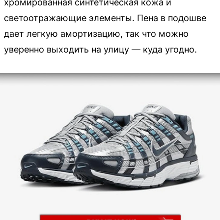
хромированная синтетическая кожа и
светоотражающие элементы. Пена в подошве
дает легкую амортизацию, так что можно
уверенно выходить на улицу — куда угодно.