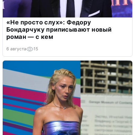
«Не просто слух»: Федору
Бондарчуку приписывают новый
роман — с кем
6 августа
15