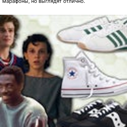
марафоны, но выглядят отлично.