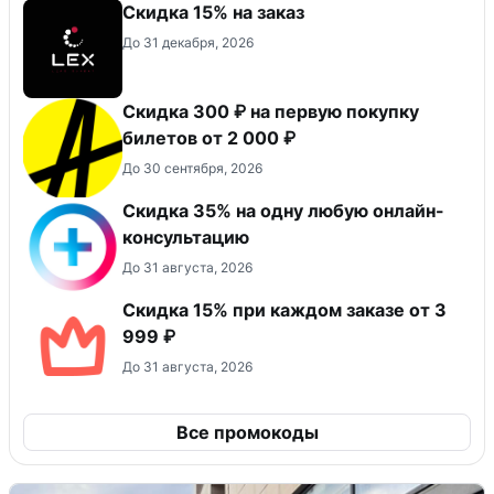
Скидка 15% на заказ
До 31 декабря, 2026
Скидка 300 ₽ на первую покупку
билетов от 2 000 ₽
До 30 сентября, 2026
Скидка 35% на одну любую онлайн-
консультацию
До 31 августа, 2026
Скидка 15% при каждом заказе от 3
999 ₽
До 31 августа, 2026
Все промокоды