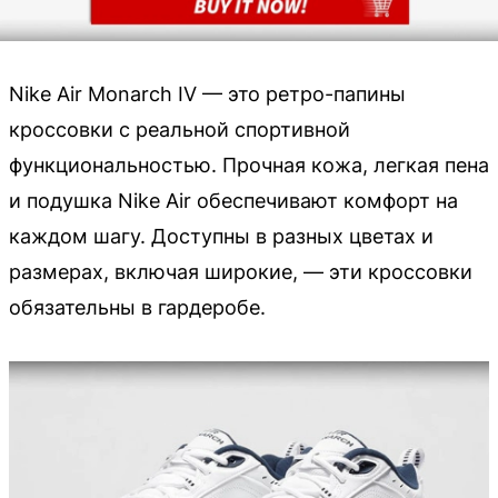
Nike Air Monarch IV — это ретро-папины
кроссовки с реальной спортивной
функциональностью. Прочная кожа, легкая пена
и подушка Nike Air обеспечивают комфорт на
каждом шагу. Доступны в разных цветах и
размерах, включая широкие, — эти кроссовки
обязательны в гардеробе.