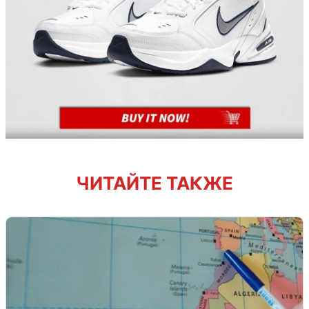
ЧИТАЙТЕ ТАКЖЕ