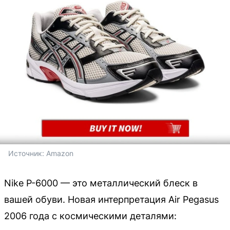
Источник: 
Amazon
Nike P-6000 — это металлический блеск в
вашей обуви. Новая интерпретация Air Pegasus
2006 года с космическими деталями: