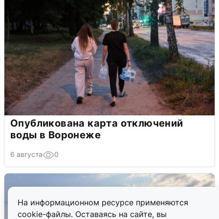
Опубликована карта отключений
воды в Воронеже
6 августа
0
На информационном ресурсе применяются
cookie-файлы. Оставаясь на сайте, вы