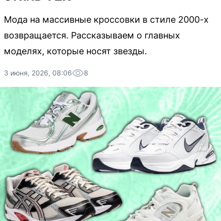
Мода на массивные кроссовки в стиле 2000-х
возвращается. Рассказываем о главных
моделях, которые носят звезды.
3 июня, 2026, 08:06
8