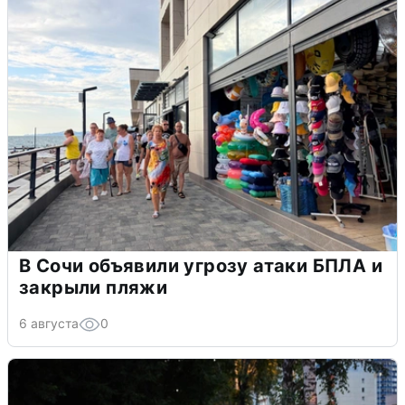
В Сочи объявили угрозу атаки БПЛА и
закрыли пляжи
6 августа
0