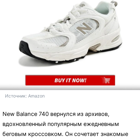
Источник: 
Amazon
New Balance 740 вернулся из архивов,
вдохновленный популярным ежедневным
беговым кроссовком. Он сочетает знакомые