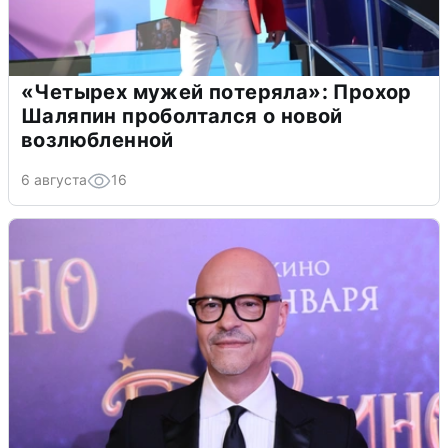
«Четырех мужей потеряла»: Прохор
Шаляпин проболтался о новой
возлюбленной
6 августа
16