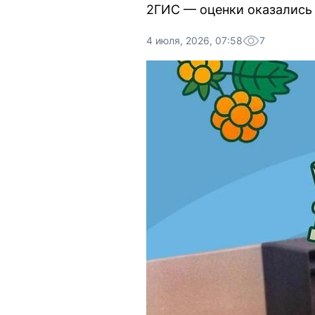
2ГИС — оценки оказались
4 июля, 2026, 07:58
7