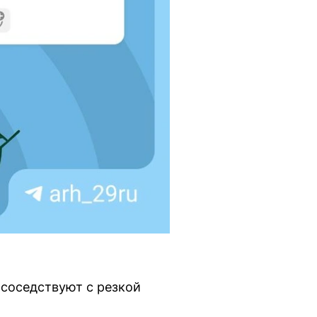
соседствуют с резкой