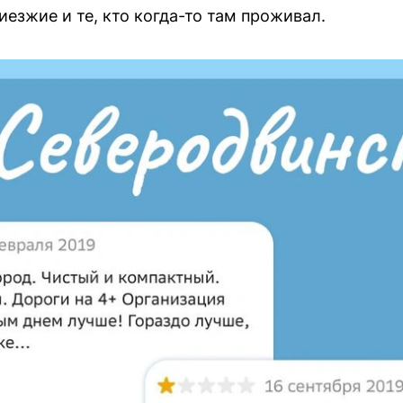
езжие и те, кто когда-то там проживал.