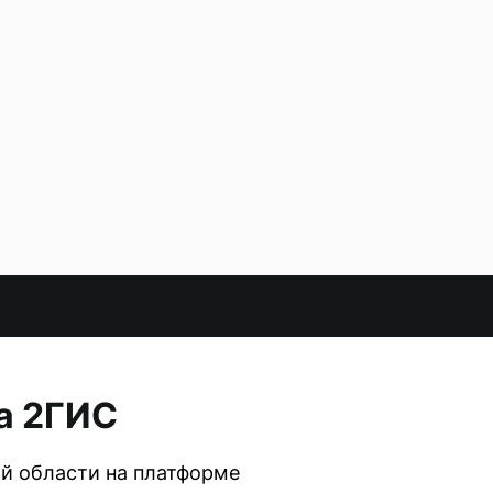
а 2ГИС
й области на платформе