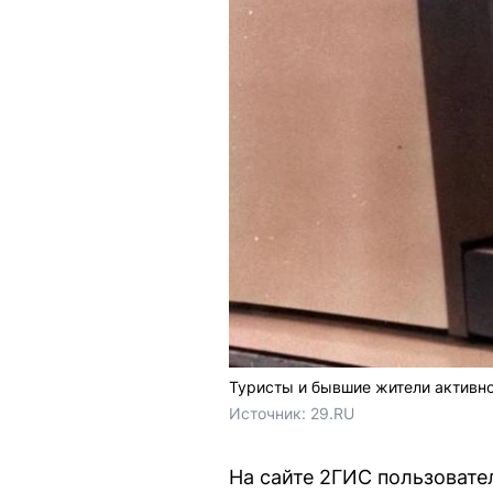
Туристы и бывшие жители активно
Источник: 
29.RU
На сайте 2ГИС пользовате