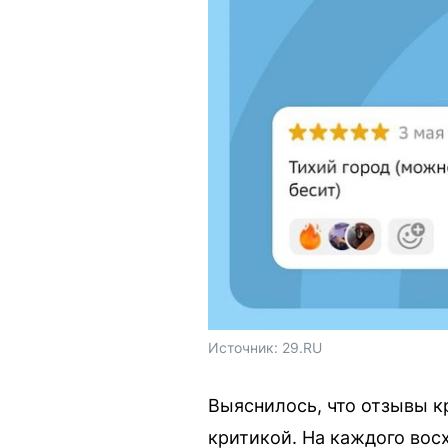
Источник: 
29.RU
Выяснилось, что отзывы к
критикой. На каждого вос