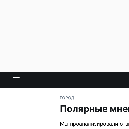
ГОРОД
Полярные мнен
Мы проанализировали отз