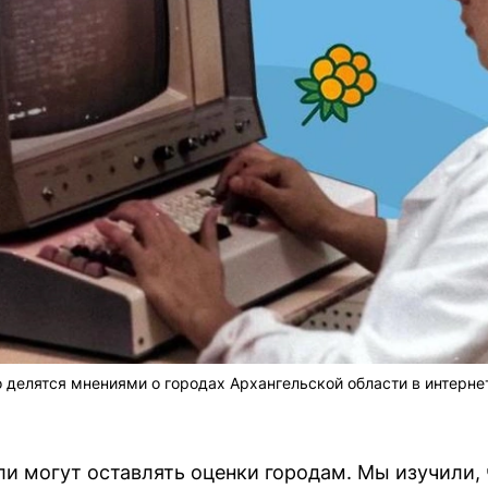
 делятся мнениями о городах Архангельской области в интерне
ли могут оставлять оценки городам. Мы изучили, 