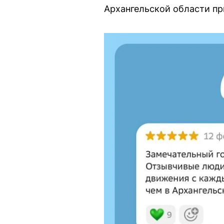
Архангельской области при