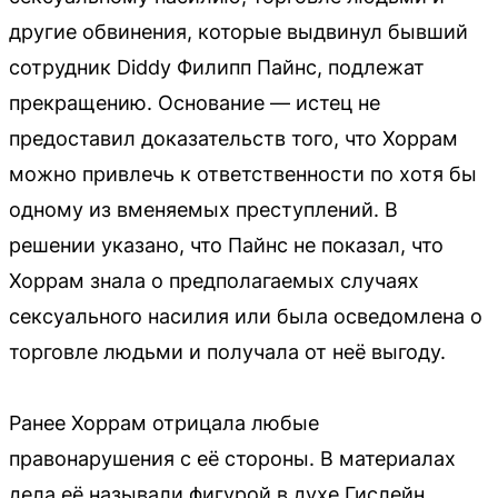
другие обвинения, которые выдвинул бывший
сотрудник Diddy Филипп Пайнс, подлежат
прекращению. Основание — истец не
предоставил доказательств того, что Хоррам
можно привлечь к ответственности по хотя бы
одному из вменяемых преступлений. В
решении указано, что Пайнс не показал, что
Хоррам знала о предполагаемых случаях
сексуального насилия или была осведомлена о
торговле людьми и получала от неё выгоду.
Ранее Хоррам отрицала любые
правонарушения с её стороны. В материалах
дела её называли фигурой в духе Гислейн