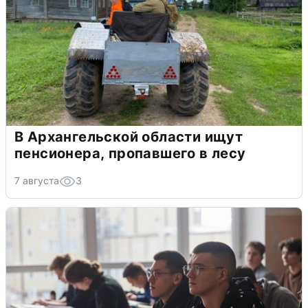
В Архангельской области ищут
пенсионера, пропавшего в лесу
7 августа
3