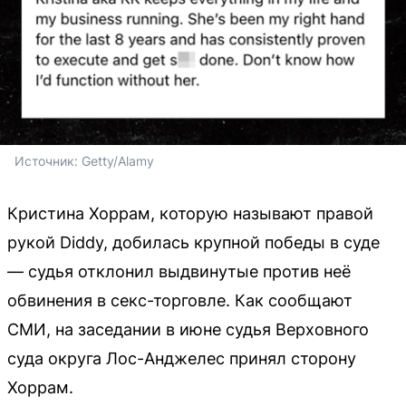
Источник: 
Getty/Alamy
Кристина Хоррам, которую называют правой
рукой Diddy, добилась крупной победы в суде
— судья отклонил выдвинутые против неё
обвинения в секс-торговле. Как сообщают
СМИ, на заседании в июне судья Верховного
суда округа Лос-Анджелес принял сторону
Хоррам.