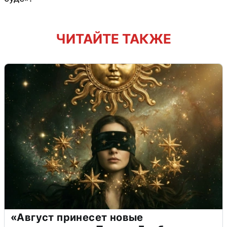
ЧИТАЙТЕ ТАКЖЕ
«Август принесет новые